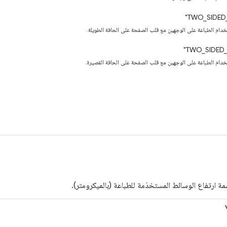
ستخدام الطباعة على الوجهين مع قلب الصفحة على الحافة الطويلة.
ستخدام الطباعة على الوجهين مع قلب الصفحة على الحافة القصيرة.
مة ارتفاع الوسائط المستخدَمة للطباعة (بالميكرومتر).