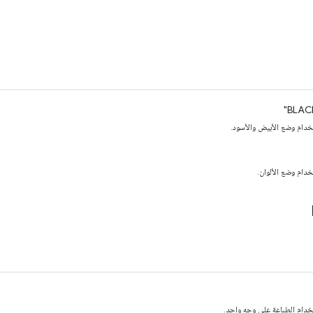
تخدام وضع الأبيض والأسود.
تخدام وضع الألوان.
ستخدام الطباعة على وجه واحد.