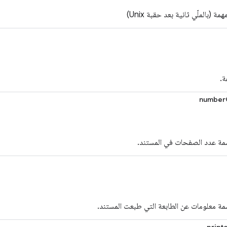
ة (بالملّي ثانية بعد حقبة Unix)
ة.
number
سمة عدد الصفحات في المستند.
سمة معلومات عن الطابعة التي طبعت المستند.