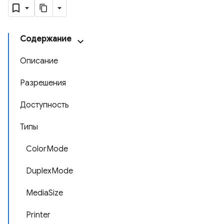
Содержание
Описание
Разрешения
Доступность
Типы
ColorMode
DuplexMode
MediaSize
Printer