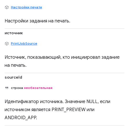
Настройки печати
Настройки задания на печать.
источник
PrintJobSource
Источник, показывающий, кто инициировал задание
на печать.
sourceId
строка
необязательная
Идентификатор источника. Значение NULL, если
источником является PRINT_PREVIEW или
ANDROID_APP.