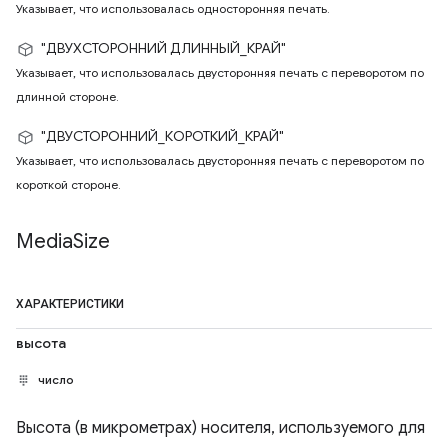
Указывает, что использовалась односторонняя печать.
"ДВУХСТОРОННИЙ ДЛИННЫЙ_КРАЙ"
Указывает, что использовалась двусторонняя печать с переворотом по
длинной стороне.
"ДВУСТОРОННИЙ_КОРОТКИЙ_КРАЙ"
Указывает, что использовалась двусторонняя печать с переворотом по
короткой стороне.
Media
Size
ХАРАКТЕРИСТИКИ
высота
число
Высота (в микрометрах) носителя, используемого для