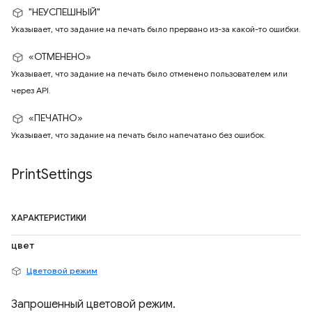
"НЕУСПЕШНЫЙ"
Указывает, что задание на печать было прервано из-за какой-то ошибки.
«ОТМЕНЕНО»
Указывает, что задание на печать было отменено пользователем или
через API.
«ПЕЧАТНО»
Указывает, что задание на печать было напечатано без ошибок.
Print
Settings
ХАРАКТЕРИСТИКИ
цвет
Цветовой режим
Запрошенный цветовой режим.