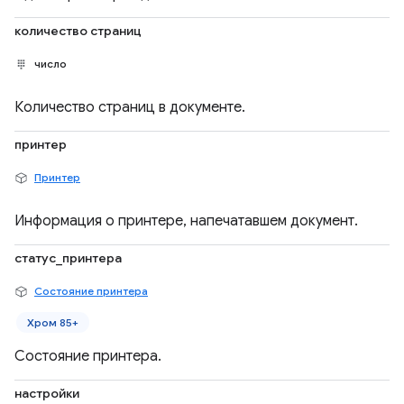
количество страниц
число
Количество страниц в документе.
принтер
Принтер
Информация о принтере, напечатавшем документ.
статус_принтера
Состояние принтера
Хром 85+
Состояние принтера.
настройки