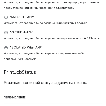
Указывает, что задание было создано со страницы предварительного
просмотра печати, инициированной пользователем.
"ANDROID_APP"
Указывает, что задание было создано из приложения Android.
"РАСШИРЕНИЕ"
Указывает, что задание было создано расширением через API Chrome.
"ISOLATED_WEB_APP"
Указывает, что задание было создано изолированным веб-
приложением через API.
Print
Job
Status
Указывает конечный статус задания на печать.
ПЕРЕЧИСЛЕНИЕ