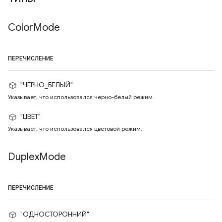
Color
Mode
ПЕРЕЧИСЛЕНИЕ
"ЧЕРНО_БЕЛЫЙ"
Указывает, что использовался черно-белый режим.
"ЦВЕТ"
Указывает, что использовался цветовой режим.
Duplex
Mode
ПЕРЕЧИСЛЕНИЕ
"ОДНОСТОРОННИЙ"