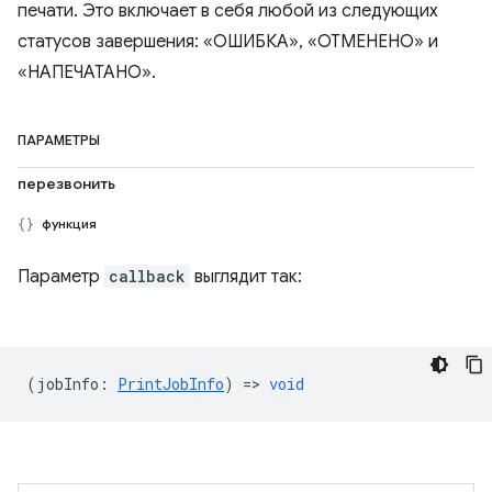
печати. Это включает в себя любой из следующих
статусов завершения: «ОШИБКА», «ОТМЕНЕНО» и
«НАПЕЧАТАНО».
ПАРАМЕТРЫ
перезвонить
функция
Параметр
callback
выглядит так:
(
jobInfo
:
PrintJobInfo
) =>
void