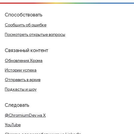
Способствовать
Сообщить об ошибке
Посмотреть открытые вопросы
Связанный контент
Обновления Хрома
Истории успеха
Отправить в архив
Подкасты и шоу
Следовать
@ChromiumDev на X
YouTube