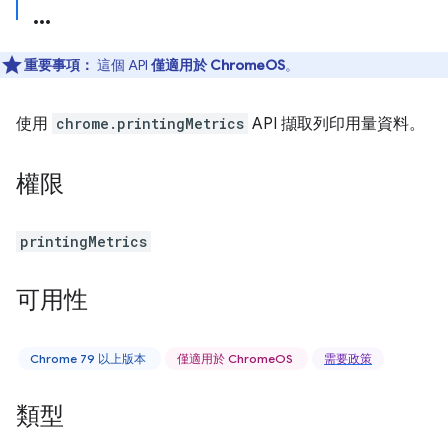
重要事項：
這個 API
僅適用於 ChromeOS
。
使用
chrome.printingMetrics
API 擷取列印用量資料。
權限
printingMetrics
可用性
Chrome 79 以上版本
僅適用於 ChromeOS
需要政策
類型