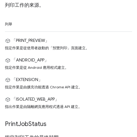
列印工作的來源。
列舉
「PRINT_PREVIEW」
指定作業是從使用者啟動的「預覽列印」頁面建立。
「ANDROID_APP」
指定作業是從 Android 應用程式建立。
「EXTENSION」
指定作業是由擴充功能透過 Chrome API 建立。
「ISOLATED_WEB_APP」
指出作業是由隔離網頁應用程式透過 API 建立。
Print
Job
Status