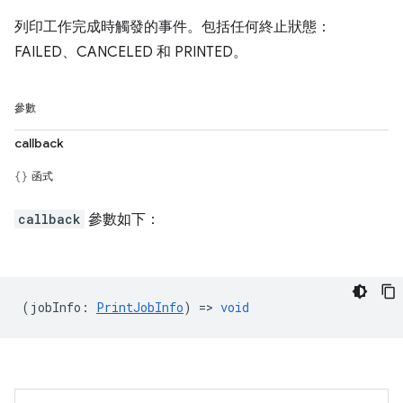
列印工作完成時觸發的事件。包括任何終止狀態：
FAILED、CANCELED 和 PRINTED。
參數
callback
函式
callback
參數如下：
(
jobInfo
:
PrintJobInfo
) =>
void