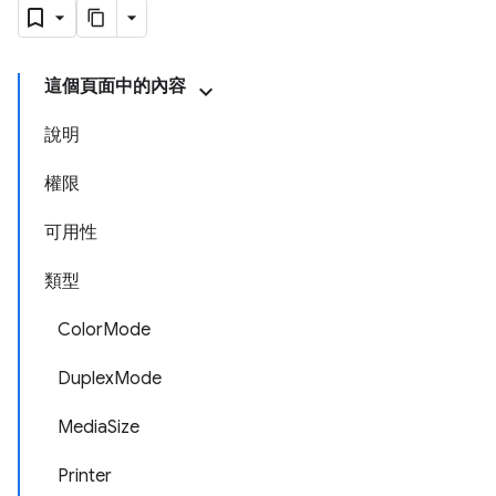
這個頁面中的內容
說明
權限
可用性
類型
ColorMode
DuplexMode
MediaSize
Printer