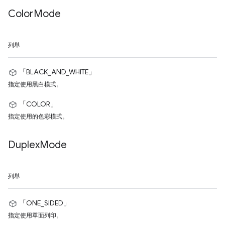
Color
Mode
列舉
「BLACK_AND_WHITE」
指定使用黑白模式。
「COLOR」
指定使用的色彩模式。
Duplex
Mode
列舉
「ONE_SIDED」
指定使用單面列印。