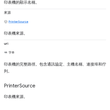
印表機的顯示名稱。
來源
PrinterSource
印表機來源。
uri
字串
印表機的完整路徑。包含通訊協定、主機名稱、連接埠和佇
列。
Printer
Source
印表機來源。