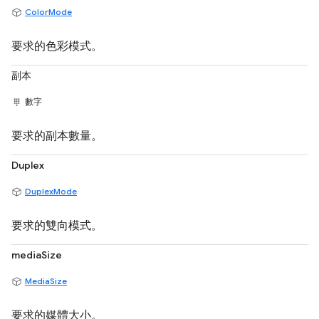
ColorMode
要求的色彩模式。
副本
數字
要求的副本數量。
Duplex
DuplexMode
要求的雙向模式。
mediaSize
MediaSize
要求的媒體大小。