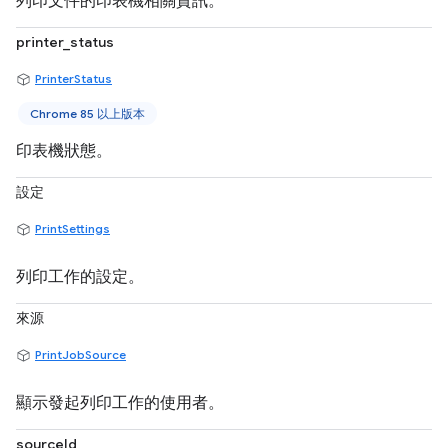
列印文件的印表機相關資訊。
printer_status
PrinterStatus
Chrome 85 以上版本
印表機狀態。
設定
PrintSettings
列印工作的設定。
來源
PrintJobSource
顯示發起列印工作的使用者。
sourceId