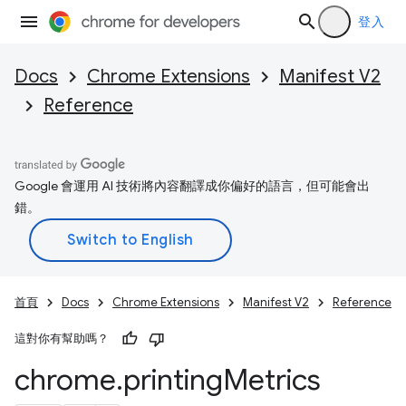
登入
Docs
Chrome Extensions
Manifest V2
Reference
Google 會運用 AI 技術將內容翻譯成你偏好的語言，但可能會出
錯。
首頁
Docs
Chrome Extensions
Manifest V2
Reference
這對你有幫助嗎？
chrome
.
printing
Metrics