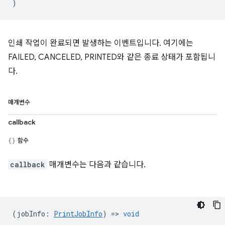
)
인쇄 작업이 완료되면 발생하는 이벤트입니다. 여기에는
FAILED, CANCELED, PRINTED와 같은 종료 상태가 포함됩니
다.
매개변수
callback
함수
callback
매개변수는 다음과 같습니다.
(
jobInfo
:
PrintJobInfo
) =>
void