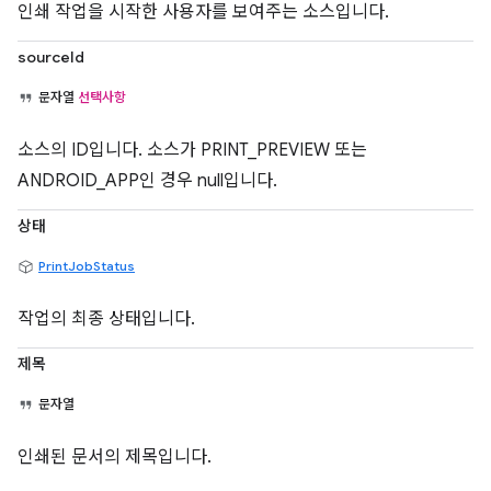
인쇄 작업을 시작한 사용자를 보여주는 소스입니다.
sourceId
문자열
선택사항
소스의 ID입니다. 소스가 PRINT_PREVIEW 또는
ANDROID_APP인 경우 null입니다.
상태
PrintJobStatus
작업의 최종 상태입니다.
제목
문자열
인쇄된 문서의 제목입니다.