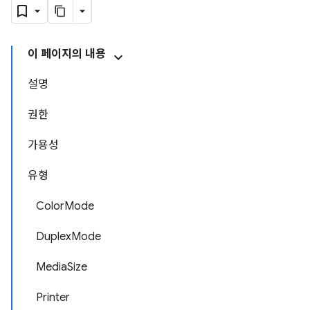
이 페이지의 내용
설명
권한
가용성
유형
ColorMode
DuplexMode
MediaSize
Printer