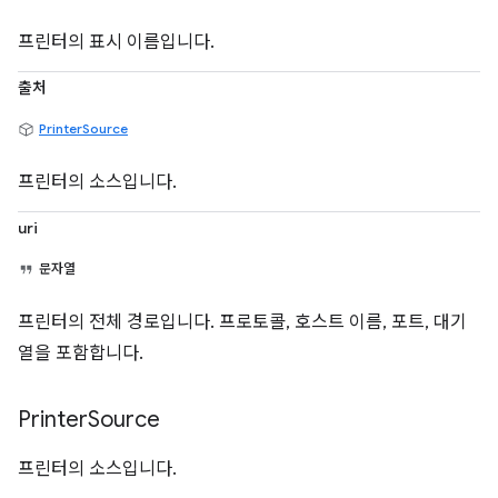
프린터의 표시 이름입니다.
출처
PrinterSource
프린터의 소스입니다.
uri
문자열
프린터의 전체 경로입니다. 프로토콜, 호스트 이름, 포트, 대기
열을 포함합니다.
Printer
Source
프린터의 소스입니다.