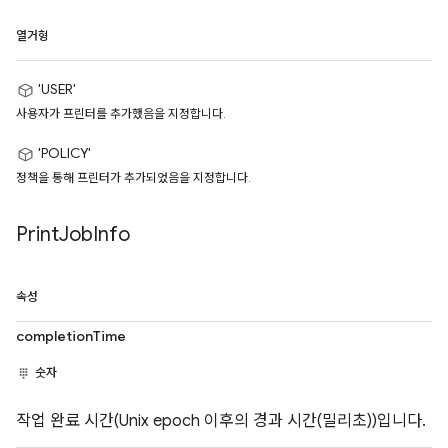
열거형
'USER'
사용자가 프린터를 추가했음을 지정합니다.
'POLICY'
정책을 통해 프린터가 추가되었음을 지정합니다.
Print
Job
Info
속성
completionTime
숫자
작업 완료 시간(Unix epoch 이후의 경과 시간(밀리초))입니다.