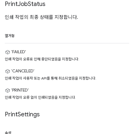
Print
Job
Status
인쇄 작업의 최종 상태를 지정합니다.
열거형
'FAILED'
인쇄 작업이 오류로 인해 중단되었음을 지정합니다.
'CANCELED'
인쇄 작업이 사용자 또는 API를 통해 취소되었음을 지정합니다.
'PRINTED'
인쇄 작업이 오류 없이 인쇄되었음을 지정합니다.
Print
Settings
속성