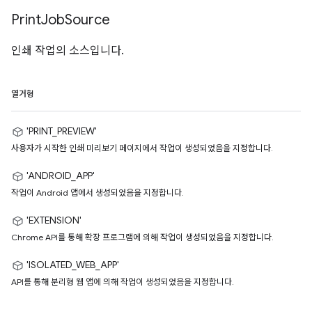
Print
Job
Source
인쇄 작업의 소스입니다.
열거형
'PRINT_PREVIEW'
사용자가 시작한 인쇄 미리보기 페이지에서 작업이 생성되었음을 지정합니다.
'ANDROID_APP'
작업이 Android 앱에서 생성되었음을 지정합니다.
'EXTENSION'
Chrome API를 통해 확장 프로그램에 의해 작업이 생성되었음을 지정합니다.
'ISOLATED_WEB_APP'
API를 통해 분리형 웹 앱에 의해 작업이 생성되었음을 지정합니다.