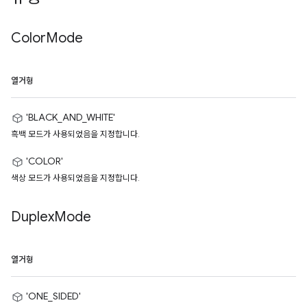
Color
Mode
열거형
'BLACK_AND_WHITE'
흑백 모드가 사용되었음을 지정합니다.
'COLOR'
색상 모드가 사용되었음을 지정합니다.
Duplex
Mode
열거형
'ONE_SIDED'