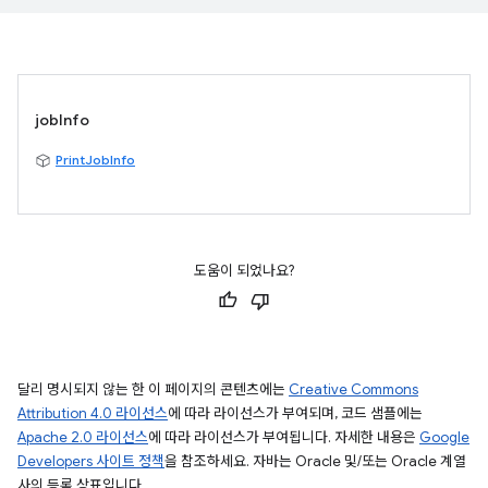
jobInfo
PrintJobInfo
도움이 되었나요?
달리 명시되지 않는 한 이 페이지의 콘텐츠에는
Creative Commons
Attribution 4.0 라이선스
에 따라 라이선스가 부여되며, 코드 샘플에는
Apache 2.0 라이선스
에 따라 라이선스가 부여됩니다. 자세한 내용은
Google
Developers 사이트 정책
을 참조하세요. 자바는 Oracle 및/또는 Oracle 계열
사의 등록 상표입니다.