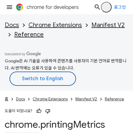
로그인
Docs
Chrome Extensions
Manifest V2
Reference
Google은 AI 기술을 사용하여 콘텐츠를 사용자의 기본 언어로 번역합니
다. AI 번역에는 오류가 있을 수 있습니다.
홈
Docs
Chrome Extensions
Manifest V2
Reference
도움이 되었나요?
chrome
.
printing
Metrics