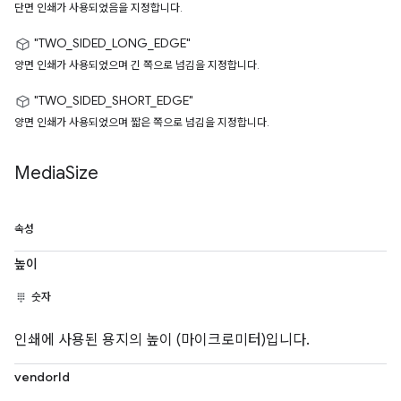
단면 인쇄가 사용되었음을 지정합니다.
"TWO_SIDED_LONG_EDGE"
양면 인쇄가 사용되었으며 긴 쪽으로 넘김을 지정합니다.
"TWO_SIDED_SHORT_EDGE"
양면 인쇄가 사용되었으며 짧은 쪽으로 넘김을 지정합니다.
Media
Size
속성
높이
숫자
인쇄에 사용된 용지의 높이 (마이크로미터)입니다.
vendorId