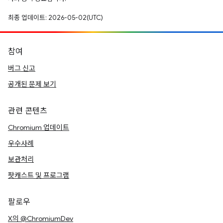
최종 업데이트: 2026-05-02(UTC)
참여
버그 신고
공개된 문제 보기
관련 콘텐츠
Chromium 업데이트
우수사례
보관처리
팟캐스트 및 프로그램
팔로우
X의 @ChromiumDev