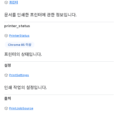
프린터
문서를 인쇄한 프린터에 관한 정보입니다.
printer_status
PrinterStatus
Chrome 85 이상
프린터의 상태입니다.
설정
PrintSettings
인쇄 작업의 설정입니다.
출처
PrintJobSource