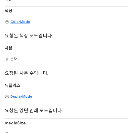
색상
ColorMode
요청된 색상 모드입니다.
사본
숫자
요청된 사본 수입니다.
듀플렉스
DuplexMode
요청된 양면 인쇄 모드입니다.
mediaSize