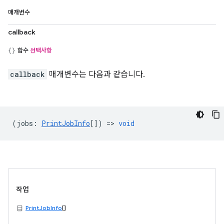
매개변수
callback
함수
선택사항
callback
매개변수는 다음과 같습니다.
(
jobs
:
PrintJobInfo
[]) =>
void
작업
PrintJobInfo
[]