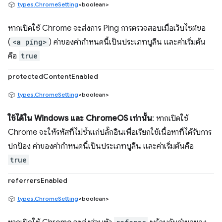
types.ChromeSetting
<boolean>
หากเปิดใช้ Chrome จะส่งการ Ping การตรวจสอบเมื่อเว็บไซต์ขอ
(
<a ping>
) ค่าของค่ากำหนดนี้เป็นประเภทบูลีน และค่าเริ่มต้น
คือ
true
protectedContentEnabled
types.ChromeSetting
<boolean>
ใช้ได้ใน Windows และ ChromeOS เท่านั้น
: หากเปิดใช้
Chrome จะให้รหัสที่ไม่ซ้ำแก่ปลั๊กอินเพื่อเรียกใช้เนื้อหาที่ได้รับการ
ปกป้อง ค่าของค่ากำหนดนี้เป็นประเภทบูลีน และค่าเริ่มต้นคือ
true
referrersEnabled
types.ChromeSetting
<boolean>