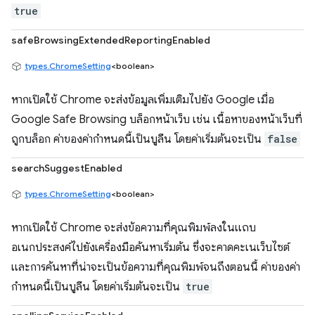
true
safeBrowsingExtendedReportingEnabled
types.ChromeSetting
<boolean>
หากเปิดใช้ Chrome จะส่งข้อมูลเพิ่มเติมไปยัง Google เมื่อ
Google Safe Browsing บล็อกหน้าเว็บ เช่น เนื้อหาของหน้าเว็บที่
ถูกบล็อก ค่าของค่ากำหนดนี้เป็นบูลีน โดยค่าเริ่มต้นจะเป็น
false
searchSuggestEnabled
types.ChromeSetting
<boolean>
หากเปิดใช้ Chrome จะส่งข้อความที่คุณพิมพ์ลงในแถบ
อเนกประสงค์ไปยังเครื่องมือค้นหาเริ่มต้น ซึ่งจะคาดคะเนเว็บไซต์
และการค้นหาที่น่าจะเป็นข้อความที่คุณพิมพ์จนถึงตอนนี้ ค่าของค่า
กำหนดนี้เป็นบูลีน โดยค่าเริ่มต้นจะเป็น
true