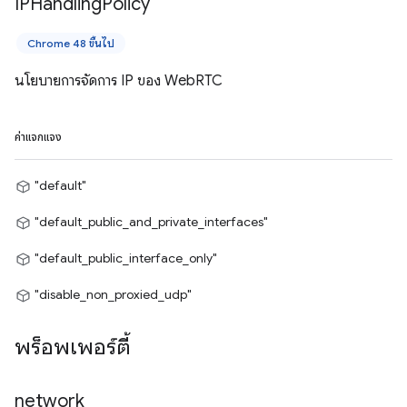
IPHandling
Policy
Chrome 48 ขึ้นไป
นโยบายการจัดการ IP ของ WebRTC
ค่าแจกแจง
"default"
"default_public_and_private_interfaces"
"default_public_interface_only"
"disable_non_proxied_udp"
พร็อพเพอร์ตี้
network