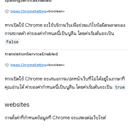
spellingServiceEnabled
types.ChromeSetting
<boolean>
หากเปิดใช้ Chrome จะใช้บริการเว็บเพื่อช่วยแก้ไขข้อผิดพลาดของ
การสะกดคำ ค่าของค่ากำหนดนี้เป็นบูลีน โดยค่าเริ่มต้นจะเป็น
false
translationServiceEnabled
types.ChromeSetting
<boolean>
หากเปิดใช้ Chrome จะเสนอการแปลหน้าเว็บที่ไม่ได้อยู่ในภาษาที่
คุณอ่านได้ ค่าของค่ากำหนดนี้เป็นบูลีน โดยค่าเริ่มต้นจะเป็น
true
websites
การตั้งค่าที่กำหนดข้อมูลที่ Chrome จะแสดงต่อเว็บไซต์