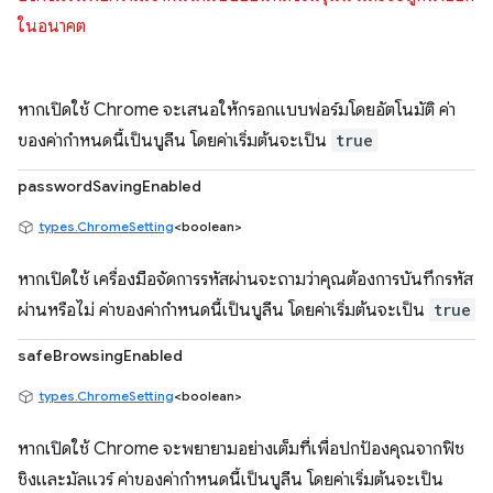
ในอนาคต
หากเปิดใช้ Chrome จะเสนอให้กรอกแบบฟอร์มโดยอัตโนมัติ ค่า
ของค่ากำหนดนี้เป็นบูลีน โดยค่าเริ่มต้นจะเป็น
true
passwordSavingEnabled
types.ChromeSetting
<boolean>
หากเปิดใช้ เครื่องมือจัดการรหัสผ่านจะถามว่าคุณต้องการบันทึกรหัส
ผ่านหรือไม่ ค่าของค่ากำหนดนี้เป็นบูลีน โดยค่าเริ่มต้นจะเป็น
true
safeBrowsingEnabled
types.ChromeSetting
<boolean>
หากเปิดใช้ Chrome จะพยายามอย่างเต็มที่เพื่อปกป้องคุณจากฟิช
ชิงและมัลแวร์ ค่าของค่ากำหนดนี้เป็นบูลีน โดยค่าเริ่มต้นจะเป็น