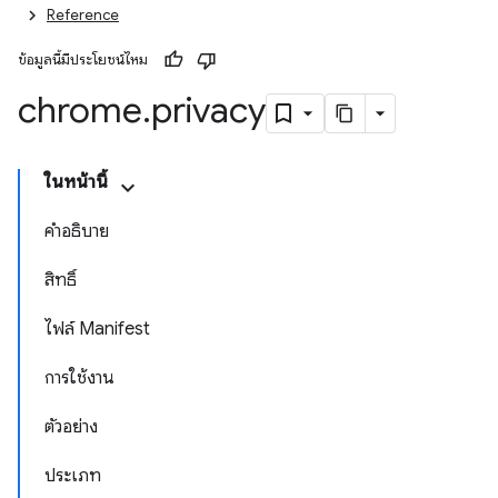
Reference
ข้อมูลนี้มีประโยชน์ไหม
chrome
.
privacy
ในหน้านี้
คำอธิบาย
สิทธิ์
ไฟล์ Manifest
การใช้งาน
ตัวอย่าง
ประเภท