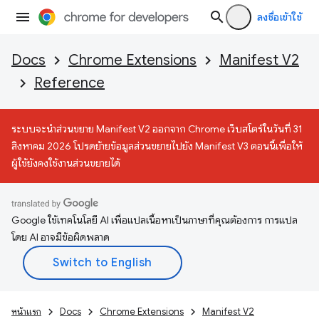
ลงชื่อเข้าใช้
Docs
Chrome Extensions
Manifest V2
Reference
ระบบจะนำส่วนขยาย Manifest V2 ออกจาก Chrome เว็บสโตร์ในวันที่ 31
สิงหาคม 2026 โปรดย้ายข้อมูลส่วนขยายไปยัง Manifest V3 ตอนนี้เพื่อให้
ผู้ใช้ยังคงใช้งานส่วนขยายได้
Google ใช้เทคโนโลยี AI เพื่อแปลเนื้อหาเป็นภาษาที่คุณต้องการ การแปล
โดย AI อาจมีข้อผิดพลาด
หน้าแรก
Docs
Chrome Extensions
Manifest V2