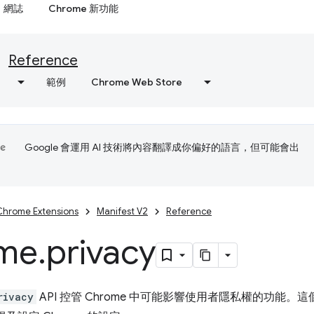
網誌
Chrome 新功能
Reference
範例
Chrome Web Store
Google 會運用 AI 技術將內容翻譯成你偏好的語言，但可能會出
Chrome Extensions
Manifest V2
Reference
me
.
privacy
rivacy
API 控管 Chrome 中可能影響使用者隱私權的功能。這個