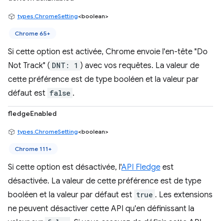
types.ChromeSetting
<boolean>
Chrome 65+
Si cette option est activée, Chrome envoie l'en-tête "Do
Not Track" (
DNT: 1
) avec vos requêtes. La valeur de
cette préférence est de type booléen et la valeur par
défaut est
false
.
fledgeEnabled
types.ChromeSetting
<boolean>
Chrome 111+
Si cette option est désactivée, l'
API Fledge
est
désactivée. La valeur de cette préférence est de type
booléen et la valeur par défaut est
true
. Les extensions
ne peuvent désactiver cette API qu'en définissant la