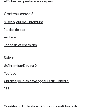
Afficher les questions en suspens
Contenu associé
Mises à jour de Chromium
Études de cas
Archiver
Podcasts et émissions
Suivre
@ChromiumDev sur X
YouTube
Chrome pour les développeurs sur LinkedIn
RSS
Conditions d'utilisation
Règles de confidentialité