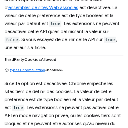
d'
ensembles de sites Web associés
est désactivée. La
valeur de cette préférence est de type booléen et la
valeur par défaut est
true
. Les extensions ne peuvent
désactiver cette API qu'en définissant la valeur sur
false
. Si vous essayez de définir cette API sur
true
,
une erreur s'affiche.
thirdPartyCookiesAllowed
types.ChromeSetting
<boolean>
Si cette option est désactivée, Chrome empêche les
sites tiers de définir des cookies. La valeur de cette
préférence est de type booléen et la valeur par défaut
est
true
. Les extensions ne peuvent pas activer cette
API en mode navigation privée, où les cookies tiers sont
bloqués et ne peuvent être autorisés qu'au niveau du