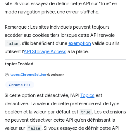
site. Si vous essayez de définir cette API sur "true" en
mode navigation privée, une erreur s'affiche.
Remarque : Les sites individuels peuvent toujours
accéder aux cookies tiers lorsque cette API renvoie
false
, s'ils bénéficient d'une
exemption
valide ou s'ils
utilisent l'
API Storage Access
à la place.
topicsEnabled
types.ChromeSetting
<boolean>
Chrome 111+
Si cette option est désactivée, l'API
Topics
est
désactivée. La valeur de cette préférence est de type
booléen et la valeur par défaut est
true
. Les extensions
ne peuvent désactiver cette API qu'en définissant la
valeur sur
false
. Si vous essayez de définir cette API