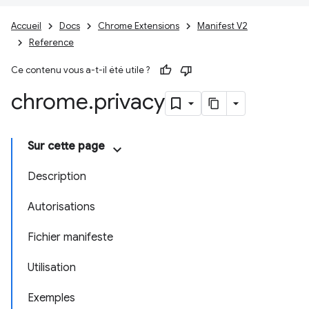
Accueil
Docs
Chrome Extensions
Manifest V2
Reference
Ce contenu vous a-t-il été utile ?
chrome
.
privacy
Sur cette page
Description
Autorisations
Fichier manifeste
Utilisation
Exemples