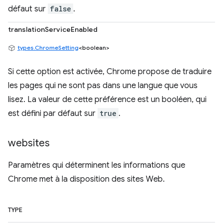
défaut sur
false
.
translationServiceEnabled
types.ChromeSetting
<boolean>
Si cette option est activée, Chrome propose de traduire
les pages qui ne sont pas dans une langue que vous
lisez. La valeur de cette préférence est un booléen, qui
est défini par défaut sur
true
.
websites
Paramètres qui déterminent les informations que
Chrome met à la disposition des sites Web.
TYPE