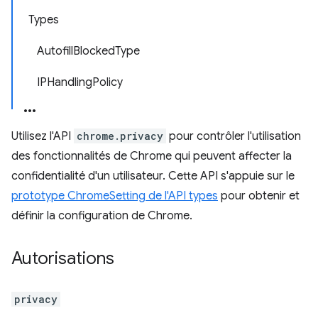
Types
AutofillBlockedType
IPHandlingPolicy
Utilisez l'API
chrome.privacy
pour contrôler l'utilisation
des fonctionnalités de Chrome qui peuvent affecter la
confidentialité d'un utilisateur. Cette API s'appuie sur le
prototype ChromeSetting de l'API types
pour obtenir et
définir la configuration de Chrome.
Autorisations
privacy