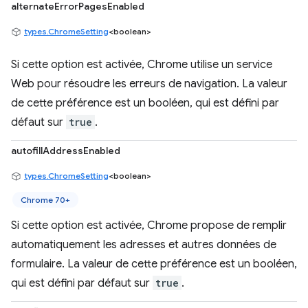
alternateErrorPagesEnabled
types.ChromeSetting
<boolean>
Si cette option est activée, Chrome utilise un service
Web pour résoudre les erreurs de navigation. La valeur
de cette préférence est un booléen, qui est défini par
défaut sur
true
.
autofillAddressEnabled
types.ChromeSetting
<boolean>
Chrome 70+
Si cette option est activée, Chrome propose de remplir
automatiquement les adresses et autres données de
formulaire. La valeur de cette préférence est un booléen,
qui est défini par défaut sur
true
.