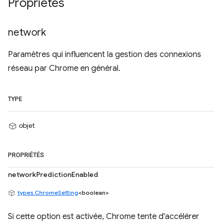
Propriétés
network
Paramètres qui influencent la gestion des connexions
réseau par Chrome en général.
TYPE
objet
PROPRIÉTÉS
networkPredictionEnabled
types.ChromeSetting
<boolean>
Si cette option est activée, Chrome tente d'accélérer