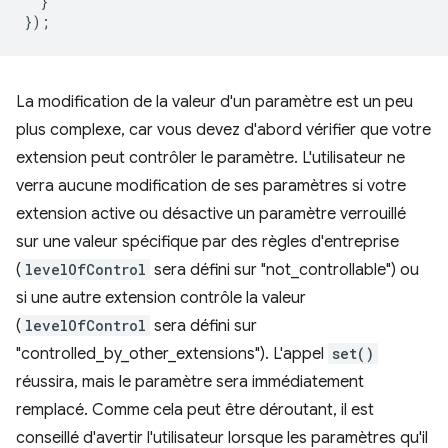
}
});
La modification de la valeur d'un paramètre est un peu
plus complexe, car vous devez d'abord vérifier que votre
extension peut contrôler le paramètre. L'utilisateur ne
verra aucune modification de ses paramètres si votre
extension active ou désactive un paramètre verrouillé
sur une valeur spécifique par des règles d'entreprise
(
levelOfControl
sera défini sur "not_controllable") ou
si une autre extension contrôle la valeur
(
levelOfControl
sera défini sur
"controlled_by_other_extensions"). L'appel
set()
réussira, mais le paramètre sera immédiatement
remplacé. Comme cela peut être déroutant, il est
conseillé d'avertir l'utilisateur lorsque les paramètres qu'il