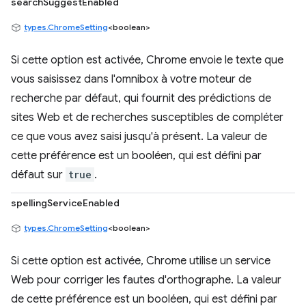
searchSuggestEnabled
types.ChromeSetting
<boolean>
Si cette option est activée, Chrome envoie le texte que
vous saisissez dans l'omnibox à votre moteur de
recherche par défaut, qui fournit des prédictions de
sites Web et de recherches susceptibles de compléter
ce que vous avez saisi jusqu'à présent. La valeur de
cette préférence est un booléen, qui est défini par
défaut sur
true
.
spellingServiceEnabled
types.ChromeSetting
<boolean>
Si cette option est activée, Chrome utilise un service
Web pour corriger les fautes d'orthographe. La valeur
de cette préférence est un booléen, qui est défini par