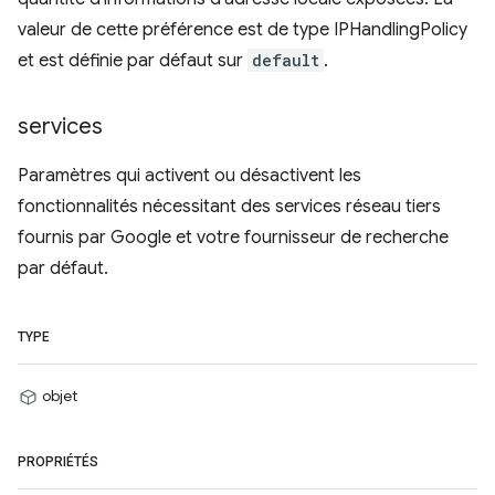
valeur de cette préférence est de type IPHandlingPolicy
et est définie par défaut sur
default
.
services
Paramètres qui activent ou désactivent les
fonctionnalités nécessitant des services réseau tiers
fournis par Google et votre fournisseur de recherche
par défaut.
TYPE
objet
PROPRIÉTÉS