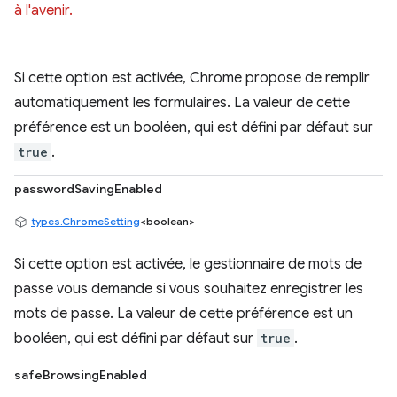
à l'avenir.
Si cette option est activée, Chrome propose de remplir
automatiquement les formulaires. La valeur de cette
préférence est un booléen, qui est défini par défaut sur
true
.
passwordSavingEnabled
types.ChromeSetting
<boolean>
Si cette option est activée, le gestionnaire de mots de
passe vous demande si vous souhaitez enregistrer les
mots de passe. La valeur de cette préférence est un
booléen, qui est défini par défaut sur
true
.
safeBrowsingEnabled