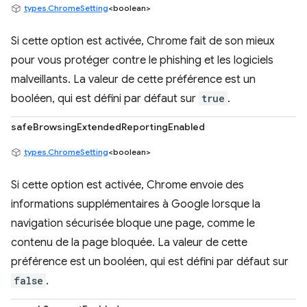
types.ChromeSetting
<boolean>
Si cette option est activée, Chrome fait de son mieux
pour vous protéger contre le phishing et les logiciels
malveillants. La valeur de cette préférence est un
booléen, qui est défini par défaut sur
true
.
safeBrowsingExtendedReportingEnabled
types.ChromeSetting
<boolean>
Si cette option est activée, Chrome envoie des
informations supplémentaires à Google lorsque la
navigation sécurisée bloque une page, comme le
contenu de la page bloquée. La valeur de cette
préférence est un booléen, qui est défini par défaut sur
false
.