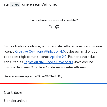
sur
true
, une erreur s'affiche.
Ce contenu vous a-t-il été utile ?
Sauf indication contraire, le contenu de cette page est régi par une
licence
Creative Commons Attribution 4.0
, et les échantillons de
code sont régis par une licence
Apache 2.0
. Pour en savoir plus,
consultez les
Règles du site Google Developers
. Java est une
marque déposée d'Oracle et/ou de ses sociétés affiliées.
Dernière mise à jour le 2026/07/16 (UTC).
Contribuer
Signaler un bug