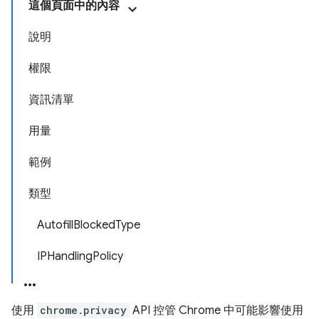
這個頁面中的內容
說明
權限
資訊清單
用量
範例
類型
AutofillBlockedType
IPHandlingPolicy
使用
chrome.privacy
API 控管 Chrome 中可能影響使用