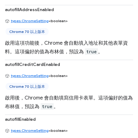
autofillAddressEnabled
types.ChromeSetting
<boolean>
Chrome 70 以上版本
啟用這項功能後，Chrome 會自動填入地址和其他表單資
料。這項偏好的值為布林值，預設為
true
。
autofillCreditCardEnabled
types.ChromeSetting
<boolean>
Chrome 70 以上版本
啟用後，Chrome 會自動填寫信用卡表單。這項偏好的值為
布林值，預設為
true
。
autofillEnabled
types.ChromeSetting
<boolean>