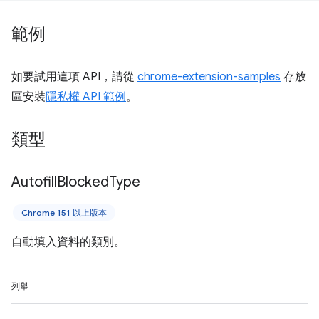
範例
如要試用這項 API，請從
chrome-extension-samples
存放
區安裝
隱私權 API 範例
。
類型
Autofill
Blocked
Type
Chrome 151 以上版本
自動填入資料的類別。
列舉