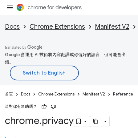
Docs
Chrome Extensions
Manifest V2
Google 會運用 AI 技術將內容翻譯成你偏好的語言，但可能會出
錯。
首頁
Docs
Chrome Extensions
Manifest V2
Reference
這對你有幫助嗎？
chrome
.
privacy