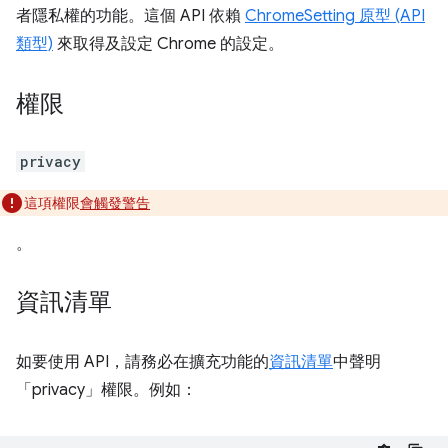
者隱私權的功能。這個 API 依賴
ChromeSetting 原型 (API
類型)
來取得及設定 Chrome 的設定。
權限
privacy
這項權限
會觸發警告
。
資訊清單
如要使用 API，請務必在擴充功能的
資訊清單
中聲明
「privacy」權限。例如：