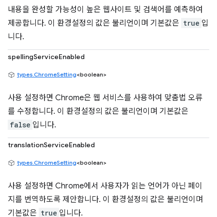
내용을 완성할 가능성이 높은 웹사이트 및 검색어를 예측하여
제공합니다. 이 환경설정의 값은 불리언이며 기본값은
true
입
니다.
spellingServiceEnabled
types.ChromeSetting
<boolean>
사용 설정하면 Chrome은 웹 서비스를 사용하여 맞춤법 오류
를 수정합니다. 이 환경설정의 값은 불리언이며 기본값은
false
입니다.
translationServiceEnabled
types.ChromeSetting
<boolean>
사용 설정하면 Chrome에서 사용자가 읽는 언어가 아닌 페이
지를 번역하도록 제안합니다. 이 환경설정의 값은 불리언이며
기본값은
true
입니다.