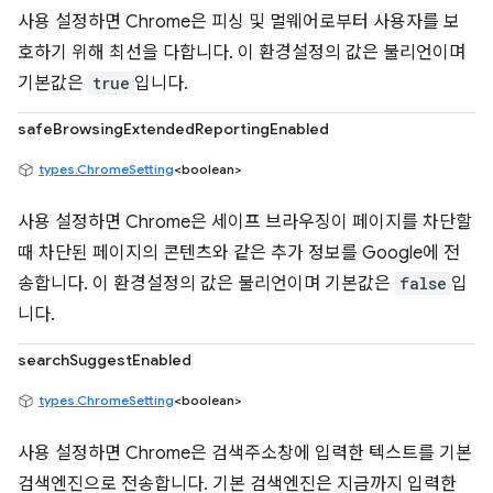
사용 설정하면 Chrome은 피싱 및 멀웨어로부터 사용자를 보
호하기 위해 최선을 다합니다. 이 환경설정의 값은 불리언이며
기본값은
true
입니다.
safeBrowsingExtendedReportingEnabled
types.ChromeSetting
<boolean>
사용 설정하면 Chrome은 세이프 브라우징이 페이지를 차단할
때 차단된 페이지의 콘텐츠와 같은 추가 정보를 Google에 전
송합니다. 이 환경설정의 값은 불리언이며 기본값은
false
입
니다.
searchSuggestEnabled
types.ChromeSetting
<boolean>
사용 설정하면 Chrome은 검색주소창에 입력한 텍스트를 기본
검색엔진으로 전송합니다. 기본 검색엔진은 지금까지 입력한