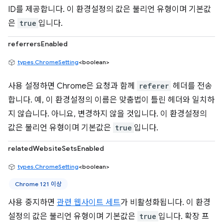
ID를 제공합니다. 이 환경설정의 값은 불리언 유형이며 기본값
은
true
입니다.
referrersEnabled
types.ChromeSetting
<boolean>
사용 설정하면 Chrome은 요청과 함께
referer
헤더를 전송
합니다. 예, 이 환경설정의 이름은 맞춤법이 틀린 헤더와 일치하
지 않습니다. 아니요, 변경하지 않을 것입니다. 이 환경설정의
값은 불리언 유형이며 기본값은
true
입니다.
relatedWebsiteSetsEnabled
types.ChromeSetting
<boolean>
Chrome 121 이상
사용 중지하면
관련 웹사이트 세트
가 비활성화됩니다. 이 환경
설정의 값은 불리언 유형이며 기본값은
true
입니다. 확장 프