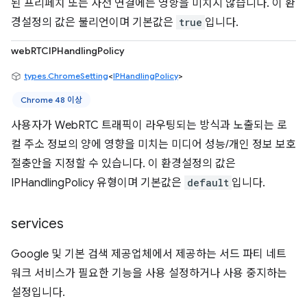
된 프리페치 또는 사전 연결에는 영향을 미치지 않습니다. 이 환
경설정의 값은 불리언이며 기본값은
true
입니다.
webRTCIPHandlingPolicy
types.ChromeSetting
<
IPHandlingPolicy
>
Chrome 48 이상
사용자가 WebRTC 트래픽이 라우팅되는 방식과 노출되는 로
컬 주소 정보의 양에 영향을 미치는 미디어 성능/개인 정보 보호
절충안을 지정할 수 있습니다. 이 환경설정의 값은
IPHandlingPolicy 유형이며 기본값은
default
입니다.
services
Google 및 기본 검색 제공업체에서 제공하는 서드 파티 네트
워크 서비스가 필요한 기능을 사용 설정하거나 사용 중지하는
설정입니다.