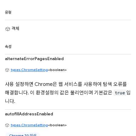
유형
객체
속성
alternateErrorPagesEnabled
types.ChromeSetting
<boolean>
사용 설정하면 Chrome은 웹 서비스를 사용하여 탐색 오류를
해결합니다. 이 환경설정의 값은 불리언이며 기본값은
true
입
니다.
autofillAddressEnabled
types.ChromeSetting
<boolean>
Chrome 70 이상