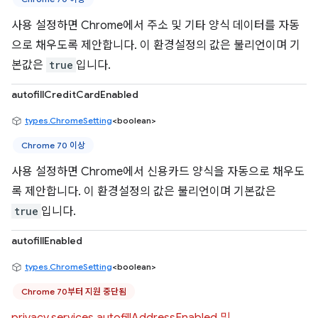
사용 설정하면 Chrome에서 주소 및 기타 양식 데이터를 자동
으로 채우도록 제안합니다. 이 환경설정의 값은 불리언이며 기
본값은
true
입니다.
autofillCreditCardEnabled
types.ChromeSetting
<boolean>
Chrome 70 이상
사용 설정하면 Chrome에서 신용카드 양식을 자동으로 채우도
록 제안합니다. 이 환경설정의 값은 불리언이며 기본값은
true
입니다.
autofillEnabled
types.ChromeSetting
<boolean>
Chrome 70부터 지원 중단됨