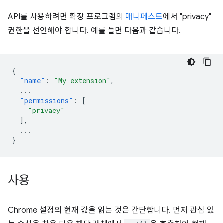
API를 사용하려면 확장 프로그램의
매니페스트
에서 "privacy"
권한을 선언해야 합니다. 예를 들면 다음과 같습니다.
{
"name"
:
"My extension"
,
...
"permissions"
:
[
"privacy"
],
...
}
사용
Chrome 설정의 현재 값을 읽는 것은 간단합니다. 먼저 관심 있