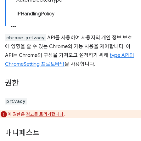
AutofillBlockedType
IPHandlingPolicy
chrome.privacy
API를 사용하여 사용자의 개인 정보 보호
에 영향을 줄 수 있는 Chrome의 기능 사용을 제어합니다. 이
API는 Chrome의 구성을 가져오고 설정하기 위해
type API의
ChromeSetting 프로토타입
을 사용합니다.
권한
privacy
이 권한은
경고를 트리거합니다
.
매니페스트