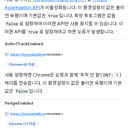
Aggregation API
가 비활성화됩니다. 이 환경설정의 값은 불리
언 유형이며 기본값은
true
입니다. 확장 프로그램은 값을
false
로 설정하여 이러한 API만 사용 중지할 수 있습니다. 이
러한 API를
true
로 설정하려고 하면 오류가 발생합니다.
doNotTrackEnabled
types.ChromeSetting
<boolean>
Chrome 65 이상
사용 설정하면 Chrome은 요청과 함께 '추적 안 함'(
DNT: 1
)
헤더를 전송합니다. 이 환경설정의 값은 불리언 유형이며 기본
값은
false
입니다.
fledgeEnabled
types.ChromeSetting
<boolean>
Chrome 111 이상