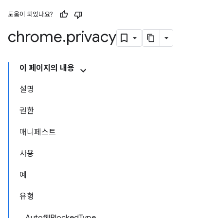
도움이 되었나요?
chrome
.
privacy
이 페이지의 내용
설명
권한
매니페스트
사용
예
유형