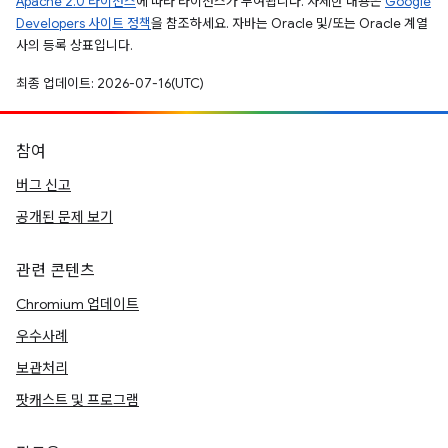
Apache 2.0 라이선스
에 따라 라이선스가 부여됩니다. 자세한 내용은
Google
Developers 사이트 정책
을 참조하세요. 자바는 Oracle 및/또는 Oracle 계열
사의 등록 상표입니다.
최종 업데이트: 2026-07-16(UTC)
참여
버그 신고
공개된 문제 보기
관련 콘텐츠
Chromium 업데이트
우수사례
보관처리
팟캐스트 및 프로그램