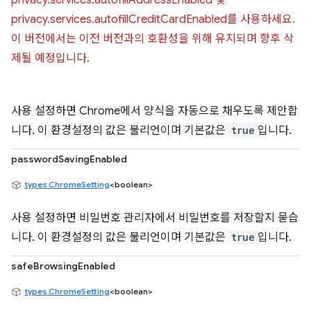
privacy.services.autofillAddressEnabled 및
privacy.services.autofillCreditCardEnabled를 사용하세요.
이 버전에서는 이전 버전과의 호환성을 위해 유지되며 향후 삭
제될 예정입니다.
사용 설정하면 Chrome에서 양식을 자동으로 채우도록 제안합
니다. 이 환경설정의 값은 불리언이며 기본값은
true
입니다.
passwordSavingEnabled
types.ChromeSetting
<boolean>
사용 설정하면 비밀번호 관리자에서 비밀번호를 저장할지 묻습
니다. 이 환경설정의 값은 불리언이며 기본값은
true
입니다.
safeBrowsingEnabled
types.ChromeSetting
<boolean>