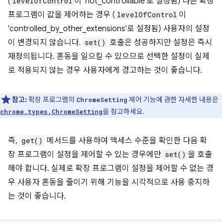
(
levelOfControl
이 'not_controllable'로 설정됨) 다른 확장
프로그램이 값을 제어하는 경우 (
levelOfControl
이
'controlled_by_other_extensions'로 설정됨) 사용자의 설정
이 변경되지 않습니다.
set()
호출은 성공하지만 설정은 즉시
재정의됩니다. 혼동을 일으킬 수 있으므로 선택한 설정이 실제
로 적용되지 않는 경우 사용자에게 경고하는 것이 좋습니다.
참고:
확장 프로그램의
제어 기능에 관한 자세한 내용은
ChromeSetting
을 참고하세요.
chrome.types.ChromeSetting
즉,
get()
메서드를 사용하여 액세스 수준을 확인한 다음 확
장 프로그램이 설정을 제어할 수 있는 경우에만
set()
을 호출
해야 합니다. 실제로 확장 프로그램이 설정을 제어할 수 없는 경
우 사용자 혼동을 줄이기 위해 기능을 시각적으로 사용 중지하
는 것이 좋습니다.