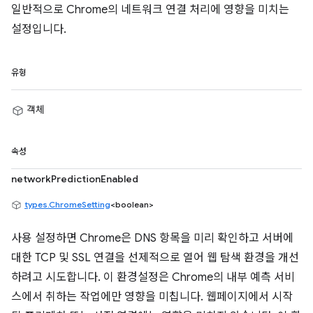
일반적으로 Chrome의 네트워크 연결 처리에 영향을 미치는
설정입니다.
유형
객체
속성
networkPredictionEnabled
types.ChromeSetting
<boolean>
사용 설정하면 Chrome은 DNS 항목을 미리 확인하고 서버에
대한 TCP 및 SSL 연결을 선제적으로 열어 웹 탐색 환경을 개선
하려고 시도합니다. 이 환경설정은 Chrome의 내부 예측 서비
스에서 취하는 작업에만 영향을 미칩니다. 웹페이지에서 시작