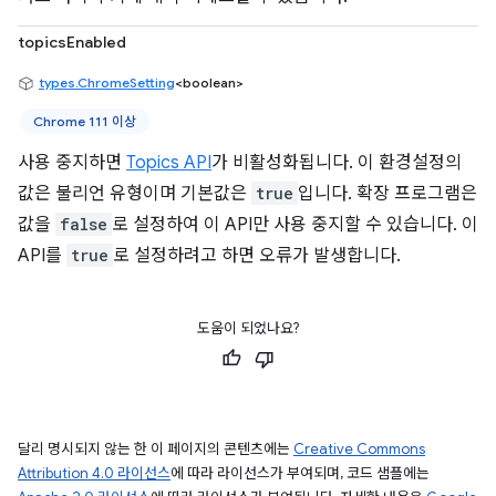
topicsEnabled
types.ChromeSetting
<boolean>
Chrome 111 이상
사용 중지하면
Topics API
가 비활성화됩니다. 이 환경설정의
값은 불리언 유형이며 기본값은
true
입니다. 확장 프로그램은
값을
false
로 설정하여 이 API만 사용 중지할 수 있습니다. 이
API를
true
로 설정하려고 하면 오류가 발생합니다.
도움이 되었나요?
달리 명시되지 않는 한 이 페이지의 콘텐츠에는
Creative Commons
Attribution 4.0 라이선스
에 따라 라이선스가 부여되며, 코드 샘플에는