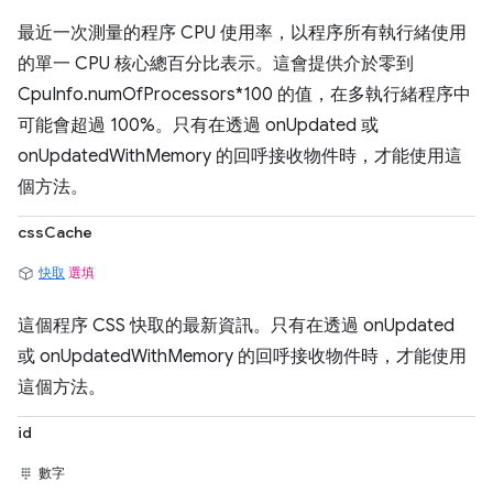
最近一次測量的程序 CPU 使用率，以程序所有執行緒使用
的單一 CPU 核心總百分比表示。這會提供介於零到
CpuInfo.numOfProcessors*100 的值，在多執行緒程序中
可能會超過 100%。只有在透過 onUpdated 或
onUpdatedWithMemory 的回呼接收物件時，才能使用這
個方法。
cssCache
快取
選填
這個程序 CSS 快取的最新資訊。只有在透過 onUpdated
或 onUpdatedWithMemory 的回呼接收物件時，才能使用
這個方法。
id
數字