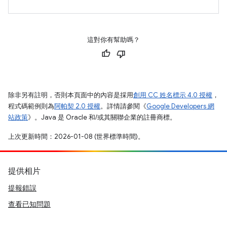
這對你有幫助嗎？
除非另有註明，否則本頁面中的內容是採用
創用 CC 姓名標示 4.0 授權
，
程式碼範例則為
阿帕契 2.0 授權
。詳情請參閱《
Google Developers 網
站政策
》。Java 是 Oracle 和/或其關聯企業的註冊商標。
上次更新時間：2026-01-08 (世界標準時間)。
提供相片
提報錯誤
查看已知問題