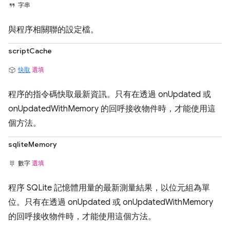
字串
與程序相關聯的設定檔。
scriptCache
快取
選填
程序的指令碼快取最新資訊。只有在透過 onUpdated 或
onUpdatedWithMemory 的回呼接收物件時，才能使用這
個方法。
sqliteMemory
數字
選填
程序 SQLite 記憶體用量的最新測量結果，以位元組為單
位。只有在透過 onUpdated 或 onUpdatedWithMemory
的回呼接收物件時，才能使用這個方法。