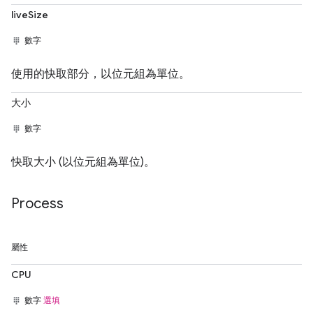
liveSize
數字
使用的快取部分，以位元組為單位。
大小
數字
快取大小 (以位元組為單位)。
Process
屬性
CPU
數字
選填