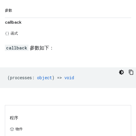
參數
callback
函式
callback
參數如下：
(
processes
:
object
) =>
void
程序
物件