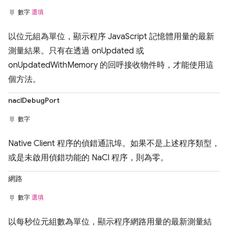
數字
選填
以位元組為單位，顯示程序 JavaScript 記憶體用量的最新
測量結果。只有在透過 onUpdated 或
onUpdatedWithMemory 的回呼接收物件時，才能使用這
個方法。
naclDebugPort
數字
Native Client 程序的偵錯通訊埠。如果不是上述程序類型，
或是未啟用偵錯功能的 NaCl 程序，則為零。
網路
數字
選填
以每秒位元組數為單位，顯示程序網路用量的最新測量結