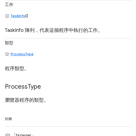
工作
TaskInfo
[]
TaskInfo 陣列，代表這個程序中執行的工作。
類型
ProcessType
程序類型。
Process
Type
瀏覽器程序的類型。
列舉
「browser」