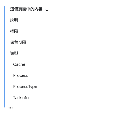
這個頁面中的內容
說明
權限
保留期限
類型
Cache
Process
ProcessType
TaskInfo