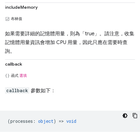
includeMemory
布林值
如果需要詳細的記憶體用量，則為「true」。請注意，收集
記憶體用量資訊會增加 CPU 用量，因此只應在需要時查
詢。
callback
函式
選填
callback
參數如下：
(
processes
:
object
) =>
void