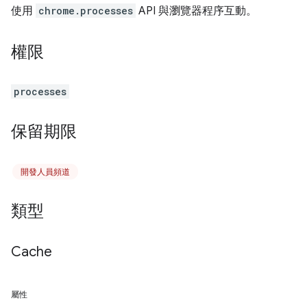
使用
chrome.processes
API 與瀏覽器程序互動。
權限
processes
保留期限
開發人員頻道
類型
Cache
屬性