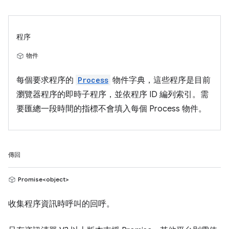
程序
物件
每個要求程序的
Process
物件字典，這些程序是目前
瀏覽器程序的即時子程序，並依程序 ID 編列索引。需
要匯總一段時間的指標不會填入每個 Process 物件。
傳回
Promise<object>
收集程序資訊時呼叫的回呼。