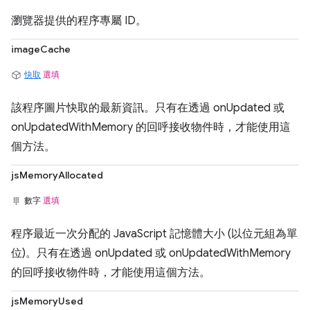
瀏覽器提供的程序專屬 ID。
imageCache
快取
選填
該程序圖片快取的最新資訊。只有在透過 onUpdated 或
onUpdatedWithMemory 的回呼接收物件時，才能使用這
個方法。
jsMemoryAllocated
數字
選填
程序最近一次分配的 JavaScript 記憶體大小 (以位元組為單
位)。只有在透過 onUpdated 或 onUpdatedWithMemory
的回呼接收物件時，才能使用這個方法。
jsMemoryUsed