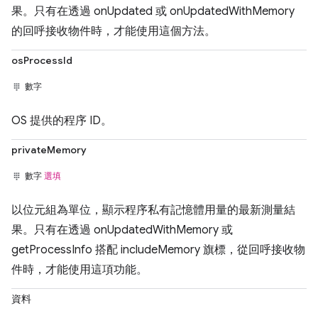
果。只有在透過 onUpdated 或 onUpdatedWithMemory
的回呼接收物件時，才能使用這個方法。
osProcessId
數字
OS 提供的程序 ID。
privateMemory
數字
選填
以位元組為單位，顯示程序私有記憶體用量的最新測量結
果。只有在透過 onUpdatedWithMemory 或
getProcessInfo 搭配 includeMemory 旗標，從回呼接收物
件時，才能使用這項功能。
資料