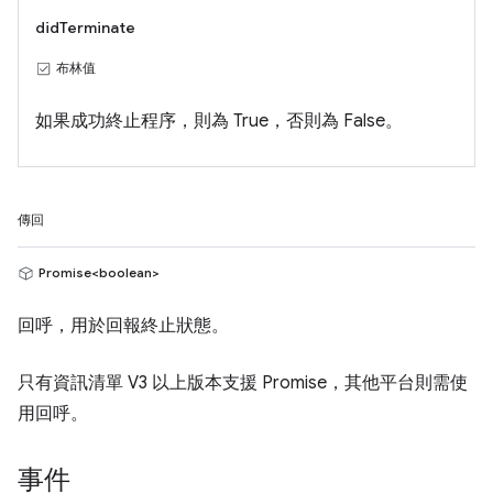
didTerminate
布林值
如果成功終止程序，則為 True，否則為 False。
傳回
Promise<boolean>
回呼，用於回報終止狀態。
只有資訊清單 V3 以上版本支援 Promise，其他平台則需使
用回呼。
事件