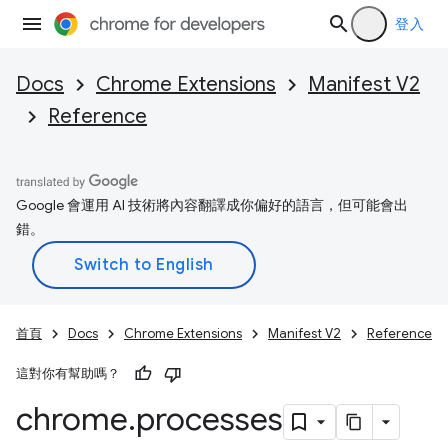
登入
Docs
Chrome Extensions
Manifest V2
Reference
Google 會運用 AI 技術將內容翻譯成你偏好的語言，但可能會出
錯。
首頁
Docs
Chrome Extensions
Manifest V2
Reference
這對你有幫助嗎？
chrome
.
processes