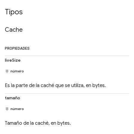
Tipos
Cache
PROPIEDADES
liveSize
número
Es la parte de la caché que se utiliza, en bytes.
tamaño
número
Tamaño de la caché, en bytes.