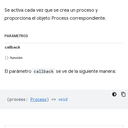
Se activa cada vez que se crea un proceso y
proporciona el objeto Process correspondiente.
PARÁMETROS
callback
función
El parámetro
callback
se ve de la siguiente manera:
(
process
:
Process
) =>
void