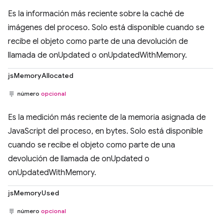
Es la información más reciente sobre la caché de
imágenes del proceso. Solo está disponible cuando se
recibe el objeto como parte de una devolución de
llamada de onUpdated o onUpdatedWithMemory.
jsMemoryAllocated
número
opcional
Es la medición más reciente de la memoria asignada de
JavaScript del proceso, en bytes. Solo está disponible
cuando se recibe el objeto como parte de una
devolución de llamada de onUpdated o
onUpdatedWithMemory.
jsMemoryUsed
número
opcional