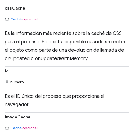
cssCache
Caché
opcional
Es la información más reciente sobre la caché de CSS
para el proceso. Solo está disponible cuando se recibe
el objeto como parte de una devolución de llamada de
onUpdated o onUpdatedWithMemory.
id
número
Es el ID único del proceso que proporciona el
navegador.
imageCache
Caché
opcional