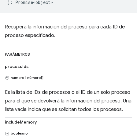
)
:
Promise<object>
Recupera la información del proceso para cada ID de
proceso especificado.
PARÁMETROS
processIds
número | número[]
Es la lista de IDs de procesos o el ID de un solo proceso
para el que se devolverá la información del proceso. Una
lista vacía indica que se solicitan todos los procesos.
includeMemory
booleano