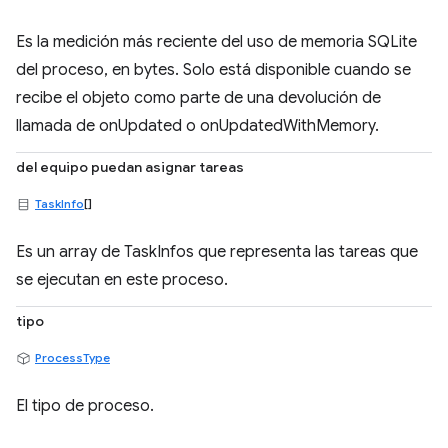
Es la medición más reciente del uso de memoria SQLite
del proceso, en bytes. Solo está disponible cuando se
recibe el objeto como parte de una devolución de
llamada de onUpdated o onUpdatedWithMemory.
del equipo puedan asignar tareas
TaskInfo
[]
Es un array de TaskInfos que representa las tareas que
se ejecutan en este proceso.
tipo
ProcessType
El tipo de proceso.