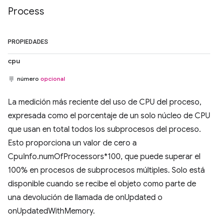
Process
PROPIEDADES
cpu
número
opcional
La medición más reciente del uso de CPU del proceso,
expresada como el porcentaje de un solo núcleo de CPU
que usan en total todos los subprocesos del proceso.
Esto proporciona un valor de cero a
CpuInfo.numOfProcessors*100, que puede superar el
100% en procesos de subprocesos múltiples. Solo está
disponible cuando se recibe el objeto como parte de
una devolución de llamada de onUpdated o
onUpdatedWithMemory.