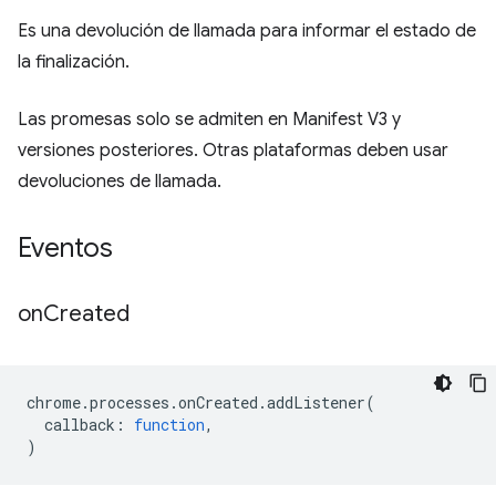
Es una devolución de llamada para informar el estado de
la finalización.
Las promesas solo se admiten en Manifest V3 y
versiones posteriores. Otras plataformas deben usar
devoluciones de llamada.
Eventos
on
Created
chrome
.
processes
.
onCreated
.
addListener
(
callback
:
function
,
)