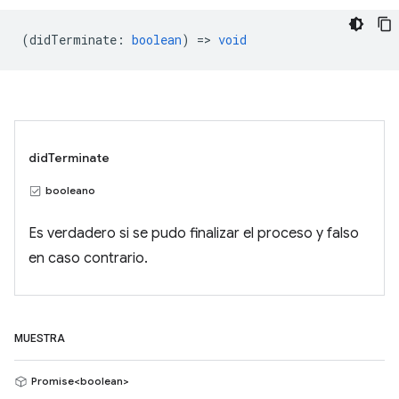
(
didTerminate
:
boolean
) =>
void
didTerminate
booleano
Es verdadero si se pudo finalizar el proceso y falso
en caso contrario.
MUESTRA
Promise<boolean>