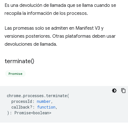
Es una devolución de llamada que se llama cuando se
recopila la información de los procesos.
Las promesas solo se admiten en Manifest V3 y
versiones posteriores. Otras plataformas deben usar
devoluciones de llamada.
terminate(
)
Promise
chrome
.
processes
.
terminate
(
processId
:
number
,
callback?
:
function
,
)
:
Promise<boolean>