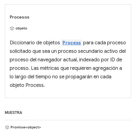
Procesos
objeto
Diccionario de objetos
Process
para cada proceso
solicitado que sea un proceso secundario activo del
proceso del navegador actual, indexado por ID de
proceso. Las métricas que requieren agregación a
lo largo del tiempo no se propagarán en cada
objeto Process.
MUESTRA
Promise<object>