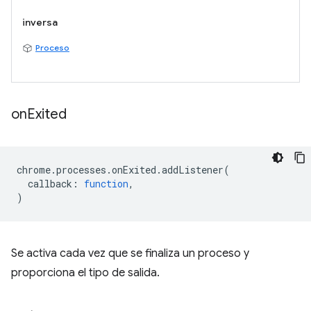
inversa
Proceso
on
Exited
chrome
.
processes
.
onExited
.
addListener
(
callback
:
function
,
)
Se activa cada vez que se finaliza un proceso y
proporciona el tipo de salida.