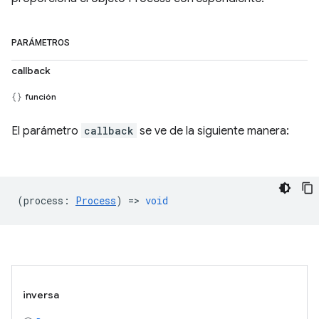
PARÁMETROS
callback
función
El parámetro
callback
se ve de la siguiente manera:
(
process
:
Process
) =>
void
inversa