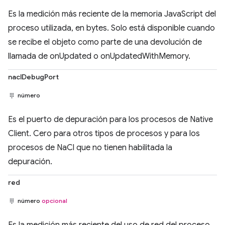
Es la medición más reciente de la memoria JavaScript del
proceso utilizada, en bytes. Solo está disponible cuando
se recibe el objeto como parte de una devolución de
llamada de onUpdated o onUpdatedWithMemory.
naclDebugPort
número
Es el puerto de depuración para los procesos de Native
Client. Cero para otros tipos de procesos y para los
procesos de NaCl que no tienen habilitada la
depuración.
red
número
opcional