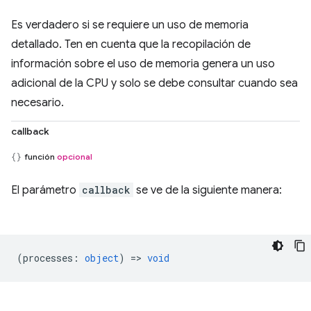
Es verdadero si se requiere un uso de memoria
detallado. Ten en cuenta que la recopilación de
información sobre el uso de memoria genera un uso
adicional de la CPU y solo se debe consultar cuando sea
necesario.
callback
función
opcional
El parámetro
callback
se ve de la siguiente manera:
(
processes
:
object
) =>
void