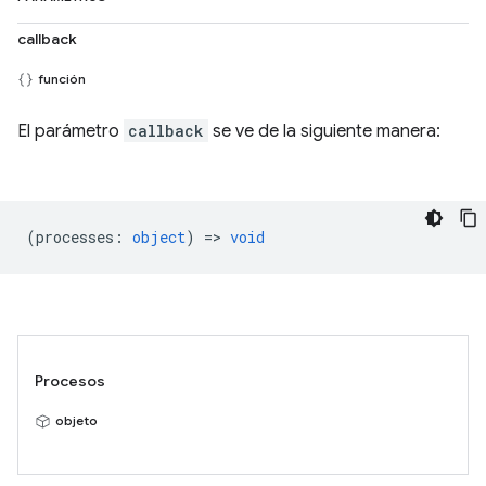
callback
función
El parámetro
callback
se ve de la siguiente manera:
(
processes
:
object
) =>
void
Procesos
objeto