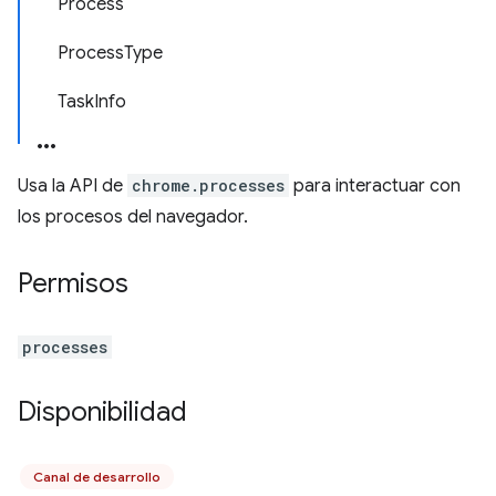
Process
ProcessType
TaskInfo
Usa la API de
chrome.processes
para interactuar con
los procesos del navegador.
Permisos
processes
Disponibilidad
Canal de desarrollo