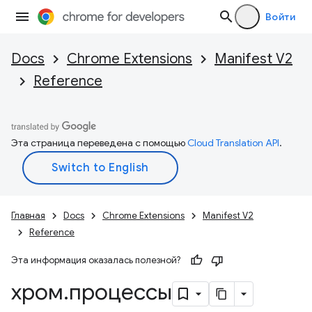
Войти
Docs
Chrome Extensions
Manifest V2
Reference
Эта страница переведена с помощью
Cloud Translation API
.
Главная
Docs
Chrome Extensions
Manifest V2
Reference
Эта информация оказалась полезной?
хром
.
процессы