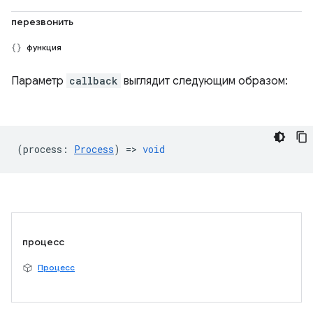
перезвонить
функция
Параметр
callback
выглядит следующим образом:
(
process
:
Process
) =>
void
процесс
Процесс