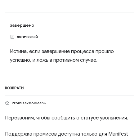
завершено
логический
Истина, если завершение процесса прошло
успешно, и ложь в противном случае.
ВОЗВРАТЫ
Promise<boolean>
Перезвоним, чтобы сообщить о статусе увольнения.
Поддержка промисов доступна только для Manifest