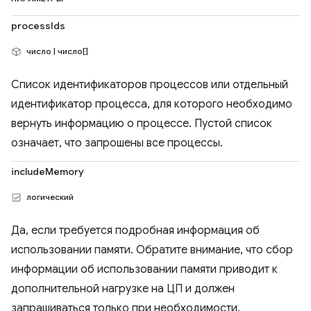
processIds
число | число[]
Список идентификаторов процессов или отдельный
идентификатор процесса, для которого необходимо
вернуть информацию о процессе. Пустой список
означает, что запрошены все процессы.
includeMemory
логический
Да, если требуется подробная информация об
использовании памяти. Обратите внимание, что сбор
информации об использовании памяти приводит к
дополнительной нагрузке на ЦП и должен
запрашиваться только при необходимости.