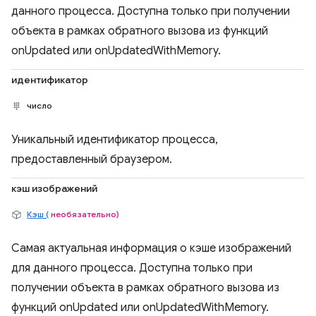
данного процесса. Доступна только при получении
объекта в рамках обратного вызова из функций
onUpdated или onUpdatedWithMemory.
идентификатор
число
Уникальный идентификатор процесса,
предоставленный браузером.
кэш изображений
Кэш (
необязательно)
Самая актуальная информация о кэше изображений
для данного процесса. Доступна только при
получении объекта в рамках обратного вызова из
функций onUpdated или onUpdatedWithMemory.