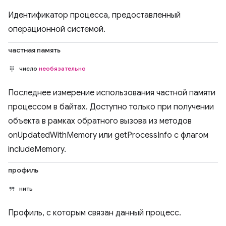
Идентификатор процесса, предоставленный
операционной системой.
частная память
число
необязательно
Последнее измерение использования частной памяти
процессом в байтах. Доступно только при получении
объекта в рамках обратного вызова из методов
onUpdatedWithMemory или getProcessInfo с флагом
includeMemory.
профиль
нить
Профиль, с которым связан данный процесс.