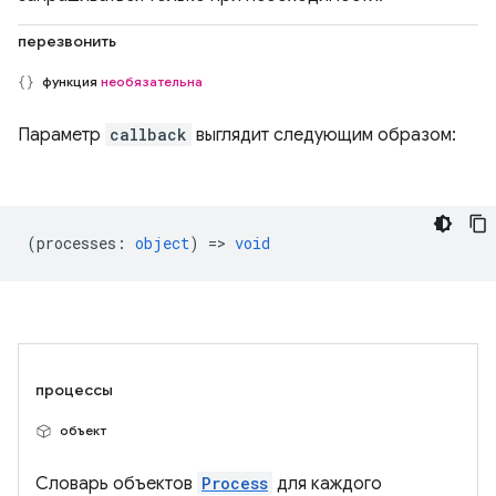
перезвонить
функция
необязательна
Параметр
callback
выглядит следующим образом:
(
processes
:
object
) =>
void
процессы
объект
Словарь объектов
Process
для каждого