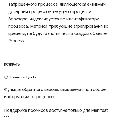
запрошенного процесса, являющегося активным
дочерним процессом текущего процесса
браузера, индексируется по идентификатору
процесса. Метрики, требующие агрегирования во
времени, не будут заполняться в каждом объекте
Process.
ВОЗВРАТЫ
Promise<object>
Функция обратного вызова, вызываемая при сборе
информации о процессе.
Поддержка промисов доступна только для Manifest