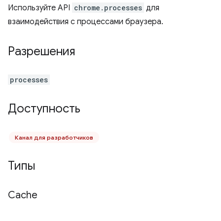
Используйте API
chrome.processes
для
взаимодействия с процессами браузера.
Разрешения
processes
Доступность
Канал для разработчиков
Типы
Cache