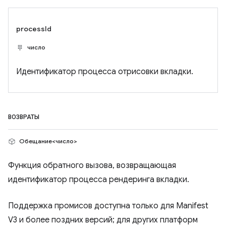
processId
число
Идентификатор процесса отрисовки вкладки.
ВОЗВРАТЫ
Обещание<число>
Функция обратного вызова, возвращающая
идентификатор процесса рендеринга вкладки.
Поддержка промисов доступна только для Manifest
V3 и более поздних версий; для других платформ