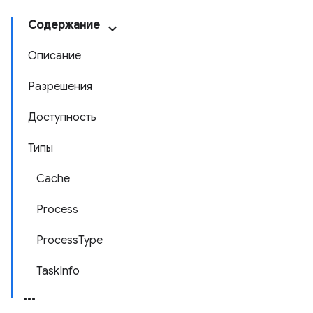
Содержание
Описание
Разрешения
Доступность
Типы
Cache
Process
ProcessType
TaskInfo