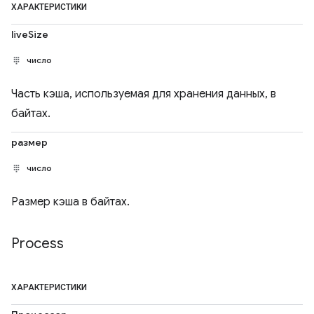
ХАРАКТЕРИСТИКИ
liveSize
число
Часть кэша, используемая для хранения данных, в
байтах.
размер
число
Размер кэша в байтах.
Process
ХАРАКТЕРИСТИКИ