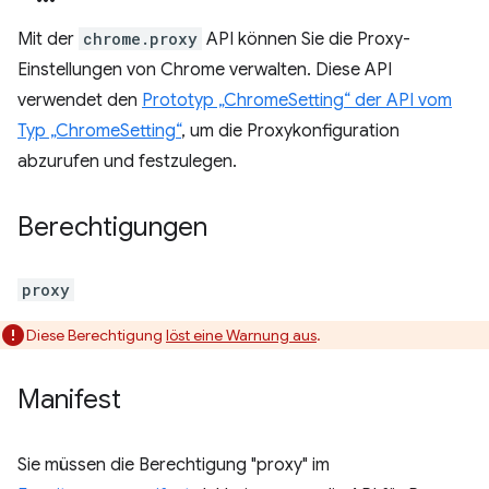
Mit der
chrome.proxy
API können Sie die Proxy-
Einstellungen von Chrome verwalten. Diese API
verwendet den
Prototyp „ChromeSetting“ der API vom
Typ „ChromeSetting“
, um die Proxykonfiguration
abzurufen und festzulegen.
Berechtigungen
proxy
Diese Berechtigung
löst eine Warnung aus
.
Manifest
Sie müssen die Berechtigung "proxy" im