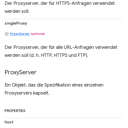
Der Proxyserver, der für HTTPS-Anfragen verwendet
werden soll.
singleProxy
ProxyServer
optional
Der Proxyserver, der für alle URL-Anfragen verwendet
werden soll (d. h. HTTP, HTTPS und FTP).
Proxy
Server
Ein Objekt, das die Spezifikation eines einzelnen
Proxyservers kapselt.
PROPERTIES
host