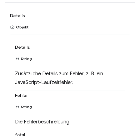
Details
Objekt
Details
String
Zusätzliche Details zum Fehler, z. B. ein
JavaScript-Laufzeitfehler.
Fehler
String
Die Fehlerbeschreibung.
fatal