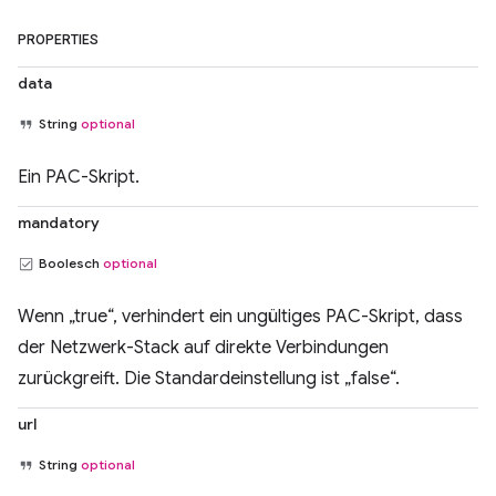
PROPERTIES
data
String
optional
Ein PAC-Skript.
mandatory
Boolesch
optional
Wenn „true“, verhindert ein ungültiges PAC-Skript, dass
der Netzwerk-Stack auf direkte Verbindungen
zurückgreift. Die Standardeinstellung ist „false“.
url
String
optional