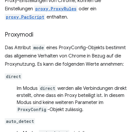
Proxy-Einstellungen von Chrome, können die
Einstellungen
proxy.ProxyRules
oder ein
proxy.PacScript
enthalten.
Proxymodi
Das Attribut
mode
eines ProxyConfig-Objekts bestimmt
das allgemeine Verhalten von Chrome in Bezug auf die
Proxynutzung. Es kann die folgenden Werte annehmen:
direct
Im Modus
direct
werden alle Verbindungen direkt
erstellt, ohne dass ein Proxy beteiligt ist. In diesem
Modus sind keine weiteren Parameter im
ProxyConfig
-Objekt zulässig.
auto_detect