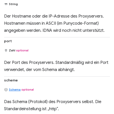
String
Der Hostname oder die IP-Adresse des Proxyservers.
Hostnamen müssen in ASCII (im Punycode-Format)
angegeben werden. IDNA wird noch nicht unterstützt.
port
Zahl
optional
Der Port des Proxyservers. Standardmäßig wird ein Port
verwendet, der vom Schema abhängt.
scheme
Schema
optional
Das Schema (Protokoll) des Proxyservers selbst. Die
Standardeinstellung ist „http“.