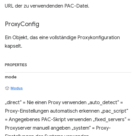
URL der zu verwendenden PAC-Datei.
Proxy
Config
Ein Objekt, das eine vollständige Proxykonfiguration
kapselt.
PROPERTIES
mode
Modus
„direct“ = Nie einen Proxy verwenden „auto_detect“ =
Proxy-Einstellungen automatisch erkennen „pac_script“
= Angegebenes PAC-Skript verwenden „fixed_servers“ =
Proxyserver manuell angeben „system“ = Proxy-