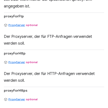
angegeben ist.
proxyForFtp
ProxyServer
optional
Der Proxyserver, der für FTP-Anfragen verwendet
werden soll.
proxyForHttp
ProxyServer
optional
Der Proxyserver, der für HTTP-Anfragen verwendet
werden soll.
proxyForHttps
ProxyServer
optional