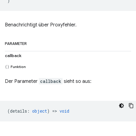
)
Benachrichtigt über Proxyfehler.
PARAMETER
callback
Funktion
Der Parameter
callback
sieht so aus:
(
details
:
object
) =>
void