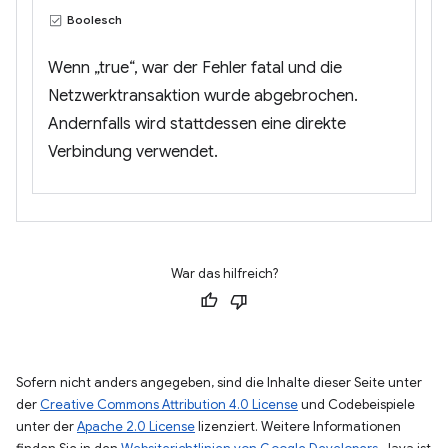
Boolesch
Wenn „true“, war der Fehler fatal und die
Netzwerktransaktion wurde abgebrochen.
Andernfalls wird stattdessen eine direkte
Verbindung verwendet.
War das hilfreich?
Sofern nicht anders angegeben, sind die Inhalte dieser Seite unter
der
Creative Commons Attribution 4.0 License
und Codebeispiele
unter der
Apache 2.0 License
lizenziert. Weitere Informationen