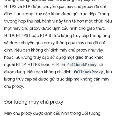
HTTPS và FTP được chuyển qua máy chủ proxy đã chỉ
định. Lưu lượng truy cập khác được gửi trực tiếp. Trong
trường hợp thứ hai, hành vi này tinh tế hơn một chút: Nếu
một máy chủ proxy được định cấu hình cho giao thức
HTTP, HTTPS hoặc FTP, thì lưu lượng truy cập tương ứng
sẽ được chuyển qua proxy thông qua máy chủ đã chỉ
định. Nếu bạn không chỉ định máy chủ proxy như vậy
hoặc lưu lượng truy cập sử dụng một giao thức khác
ngoài HTTP, HTTPS hoặc FTP, thì
fallbackProxy
sẽ
được dùng. Nếu bạn không chỉ định
fallbackProxy
, lưu
lượng truy cập sẽ được gửi trực tiếp mà không cần máy
chủ proxy.
Đối tượng máy chủ proxy
Máy chủ proxy được định cấu hình trong đối tượng