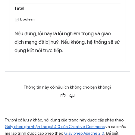
fatal
boolean
Nếu đúng, lỗi này là lỗi nghiêm trọng và giao
dịch mạng đã bị huỷ. Nếu không, hệ thống sẽ sử
dụng kết nối trực tiếp.
Thông tin này có hữu ích không cho bạn không?
Trừ phi có lưu ý khác, nội dung của trang này được cấp phép theo
Giấy phép ghi nhận tác giả 4.0 của Creative Commons
và các mẫu
mã lập trình được cấp phép theo
Giấy phép Apache 2.0
. Để biết