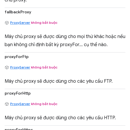
chủ proxy.
fallbackProxy
ProxyServer
không bắt buộc
Máy chủ proxy sẽ được dùng cho mọi thứ khác hoặc nếu
bạn không chỉ định bất kỳ proxyFor... cụ thể nào.
proxyForFtp
ProxyServer
không bắt buộc
Máy chủ proxy sẽ được dùng cho các yêu cầu FTP.
proxyForHttp
ProxyServer
không bắt buộc
Máy chủ proxy sẽ được dùng cho các yêu cầu HTTP.
proxyForHttps