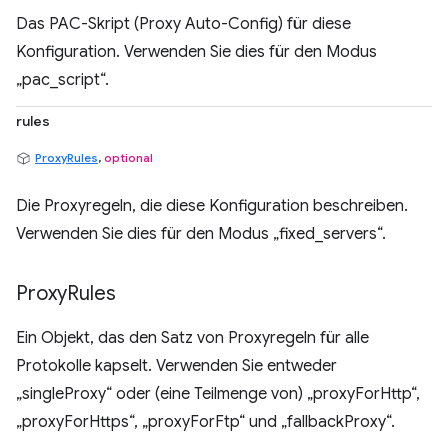
Das PAC-Skript (Proxy Auto-Config) für diese
Konfiguration. Verwenden Sie dies für den Modus
„pac_script“.
rules
ProxyRules
,
optional
Die Proxyregeln, die diese Konfiguration beschreiben.
Verwenden Sie dies für den Modus „fixed_servers“.
Proxy
Rules
Ein Objekt, das den Satz von Proxyregeln für alle
Protokolle kapselt. Verwenden Sie entweder
„singleProxy“ oder (eine Teilmenge von) „proxyForHttp“,
„proxyForHttps“, „proxyForFtp“ und „fallbackProxy“.