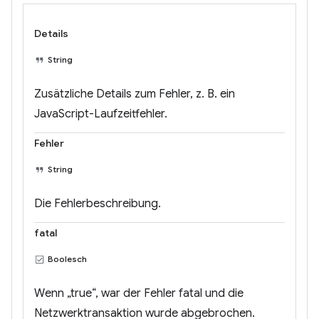
Details
String
Zusätzliche Details zum Fehler, z. B. ein
JavaScript-Laufzeitfehler.
Fehler
String
Die Fehlerbeschreibung.
fatal
Boolesch
Wenn „true“, war der Fehler fatal und die
Netzwerktransaktion wurde abgebrochen.