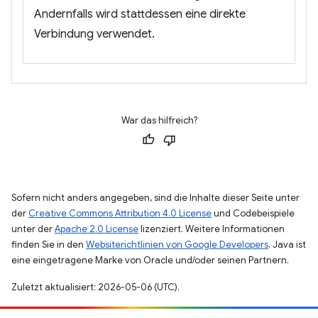
Andernfalls wird stattdessen eine direkte
Verbindung verwendet.
War das hilfreich?
Sofern nicht anders angegeben, sind die Inhalte dieser Seite unter
der
Creative Commons Attribution 4.0 License
und Codebeispiele
unter der
Apache 2.0 License
lizenziert. Weitere Informationen
finden Sie in den
Websiterichtlinien von Google Developers
. Java ist
eine eingetragene Marke von Oracle und/oder seinen Partnern.
Zuletzt aktualisiert: 2026-05-06 (UTC).