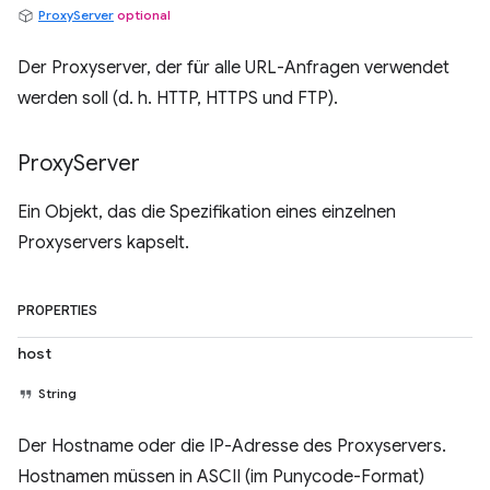
ProxyServer
optional
Der Proxyserver, der für alle URL-Anfragen verwendet
werden soll (d. h. HTTP, HTTPS und FTP).
Proxy
Server
Ein Objekt, das die Spezifikation eines einzelnen
Proxyservers kapselt.
PROPERTIES
host
String
Der Hostname oder die IP-Adresse des Proxyservers.
Hostnamen müssen in ASCII (im Punycode-Format)