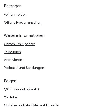
Beitragen
Fehler melden
Offene Fragen ansehen
Weitere Informationen
Chromium-Updates
Fallstudien
Archivieren
Podcasts und Sendungen
Folgen
@ChromiumDev auf X
YouTube
Chrome für Entwickler auf LinkedIn