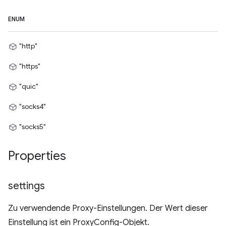
ENUM
"http"
"https"
"quic"
"socks4"
"socks5"
Properties
settings
Zu verwendende Proxy-Einstellungen. Der Wert dieser
Einstellung ist ein ProxyConfig-Objekt.