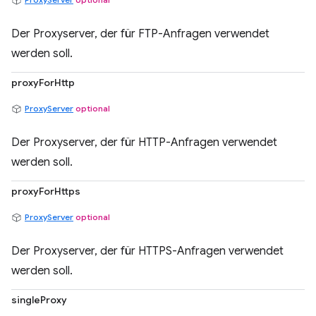
Der Proxyserver, der für FTP-Anfragen verwendet
werden soll.
proxyForHttp
ProxyServer
optional
Der Proxyserver, der für HTTP-Anfragen verwendet
werden soll.
proxyForHttps
ProxyServer
optional
Der Proxyserver, der für HTTPS-Anfragen verwendet
werden soll.
singleProxy