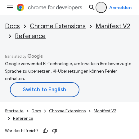
Anmelden
Docs
Chrome Extensions
Manifest V2
Reference
Google verwendet KI-Technologie, um Inhalte in Ihre bevorzugte
Sprache zu übersetzen. KI-Übersetzungen können Fehler
enthalten.
Startseite
Docs
Chrome Extensions
Manifest V2
Reference
War das hilfreich?