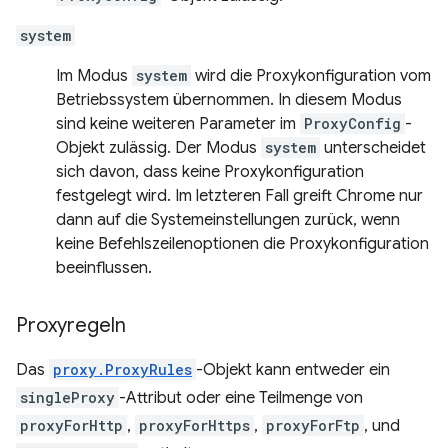
system
Im Modus
system
wird die Proxykonfiguration vom
Betriebssystem übernommen. In diesem Modus
sind keine weiteren Parameter im
ProxyConfig
-
Objekt zulässig. Der Modus
system
unterscheidet
sich davon, dass keine Proxykonfiguration
festgelegt wird. Im letzteren Fall greift Chrome nur
dann auf die Systemeinstellungen zurück, wenn
keine Befehlszeilenoptionen die Proxykonfiguration
beeinflussen.
Proxyregeln
Das
proxy.ProxyRules
-Objekt kann entweder ein
singleProxy
-Attribut oder eine Teilmenge von
proxyForHttp
,
proxyForHttps
,
proxyForFtp
, und