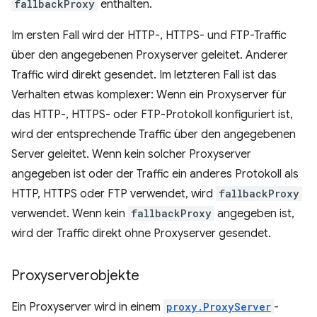
fallbackProxy
enthalten.
Im ersten Fall wird der HTTP-, HTTPS- und FTP-Traffic
über den angegebenen Proxyserver geleitet. Anderer
Traffic wird direkt gesendet. Im letzteren Fall ist das
Verhalten etwas komplexer: Wenn ein Proxyserver für
das HTTP-, HTTPS- oder FTP-Protokoll konfiguriert ist,
wird der entsprechende Traffic über den angegebenen
Server geleitet. Wenn kein solcher Proxyserver
angegeben ist oder der Traffic ein anderes Protokoll als
HTTP, HTTPS oder FTP verwendet, wird
fallbackProxy
verwendet. Wenn kein
fallbackProxy
angegeben ist,
wird der Traffic direkt ohne Proxyserver gesendet.
Proxyserverobjekte
Ein Proxyserver wird in einem
proxy.ProxyServer
-