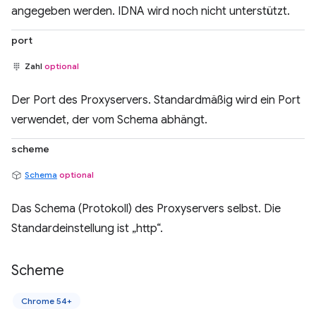
angegeben werden. IDNA wird noch nicht unterstützt.
port
Zahl
optional
Der Port des Proxyservers. Standardmäßig wird ein Port
verwendet, der vom Schema abhängt.
scheme
Schema
optional
Das Schema (Protokoll) des Proxyservers selbst. Die
Standardeinstellung ist „http“.
Scheme
Chrome 54+