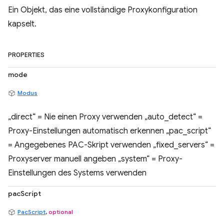
Ein Objekt, das eine vollständige Proxykonfiguration
kapselt.
PROPERTIES
mode
Modus
„direct“ = Nie einen Proxy verwenden „auto_detect“ =
Proxy-Einstellungen automatisch erkennen „pac_script“
= Angegebenes PAC-Skript verwenden „fixed_servers“ =
Proxyserver manuell angeben „system“ = Proxy-
Einstellungen des Systems verwenden
pacScript
PacScript
,
optional