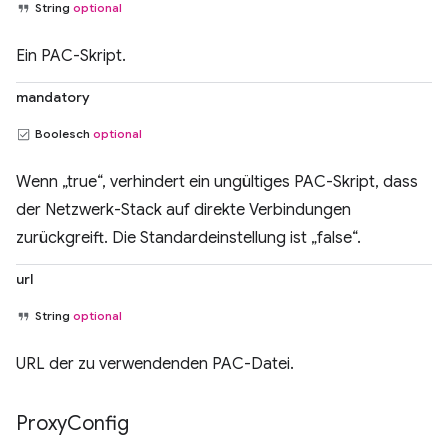
String
optional
Ein PAC-Skript.
mandatory
Boolesch
optional
Wenn „true“, verhindert ein ungültiges PAC-Skript, dass
der Netzwerk-Stack auf direkte Verbindungen
zurückgreift. Die Standardeinstellung ist „false“.
url
String
optional
URL der zu verwendenden PAC-Datei.
Proxy
Config