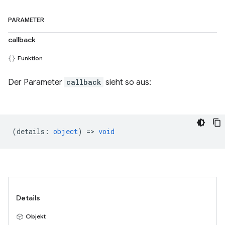
PARAMETER
callback
Funktion
Der Parameter
callback
sieht so aus:
(
details
:
object
) =>
void
Details
Objekt