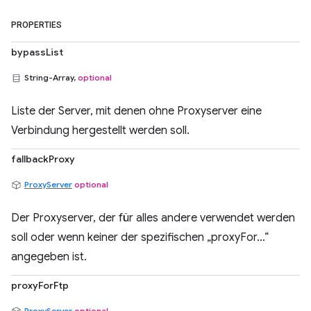
PROPERTIES
bypassList
String-Array,
optional
Liste der Server, mit denen ohne Proxyserver eine
Verbindung hergestellt werden soll.
fallbackProxy
ProxyServer
optional
Der Proxyserver, der für alles andere verwendet werden
soll oder wenn keiner der spezifischen „proxyFor...“
angegeben ist.
proxyForFtp
ProxyServer
optional