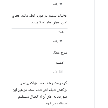
رشته
جزئیات بیشتر در مورد خطا، مانند خطای
زمان اجرای جاوا اسکریپت.
خطا
رشته
شرح خطا.
کشنده
بولی
اگر درست باشد، خطا مهلک بوده و
تراکنش شبکه لغو شده است. در غیر این
صورت، به جای آن از اتصال مستقیم
استفاده می‌شود.