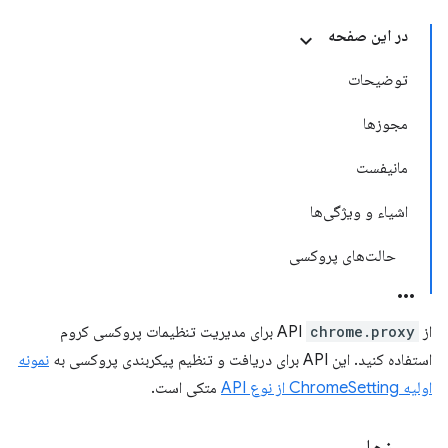
در این صفحه
توضیحات
مجوزها
مانیفست
اشیاء و ویژگی‌ها
حالت‌های پروکسی
از API
chrome.proxy
برای مدیریت تنظیمات پروکسی کروم
استفاده کنید. این API برای دریافت و تنظیم پیکربندی پروکسی به
نمونه
اولیه ChromeSetting از نوع API
متکی است.