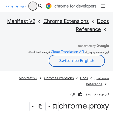
ورود به برنامه
Manifest V2
Chrome Extensions
Docs
Reference
این صفحه به‌وسیله
ترجمه شده است.
صفحه اصلی
Docs
Chrome Extensions
Manifest V2
Reference
این مرور مفید بود؟
chrome
.
proxy