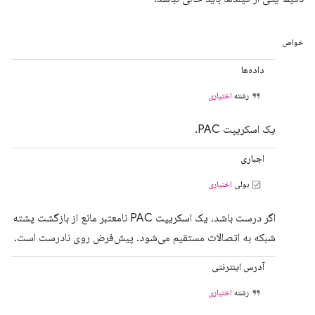
خواص
داده‌ها
رشته
اختیاری
یک اسکریپت PAC.
اجباری
بولی
اختیاری
اگر درست باشد، یک اسکریپت PAC نامعتبر مانع از بازگشت پشته
شبکه به اتصالات مستقیم می‌شود. پیش‌فرض روی نادرست است.
آدرس اینترنتی
رشته
اختیاری