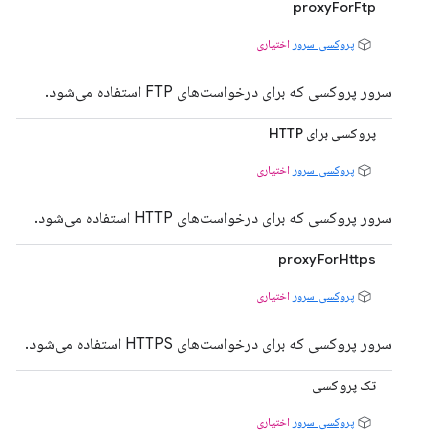
proxyForFtp
پروکسی سرور
اختیاری
سرور پروکسی که برای درخواست‌های FTP استفاده می‌شود.
پروکسی برای HTTP
پروکسی سرور
اختیاری
سرور پروکسی که برای درخواست‌های HTTP استفاده می‌شود.
proxyForHttps
پروکسی سرور
اختیاری
سرور پروکسی که برای درخواست‌های HTTPS استفاده می‌شود.
تک پروکسی
پروکسی سرور
اختیاری