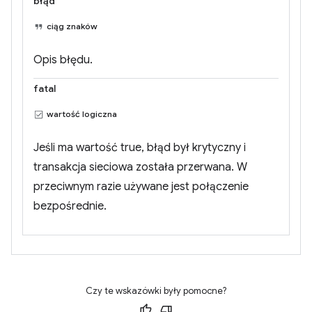
błąd
ciąg znaków
Opis błędu.
fatal
wartość logiczna
Jeśli ma wartość true, błąd był krytyczny i
transakcja sieciowa została przerwana. W
przeciwnym razie używane jest połączenie
bezpośrednie.
Czy te wskazówki były pomocne?