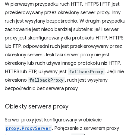
W pierwszym przypadku ruch HTTP, HTTPS i FTP jest
przekierowywany przez określony serwer proxy. Inny
ruch jest wysyłany bezpośrednio. W drugim przypadku
zachowanie jest nieco bardziej subtelne: jeśli serwer
proxy jest skonfigurowany dla protokołu HTTP, HTTPS
lub FTP, odpowiedni ruch jest przekierowywany przez
określony serwer. Jeśli taki serwer proxy nie jest
określony lub ruch używa innego protokołu niż HTTP,
HTTPS lub FTP, używany jest
fallbackProxy
. Jeśli nie
określono
fallbackProxy
, ruch jest wysyłany
bezpośrednio bez serwera proxy.
Obiekty serwera proxy
Serwer proxy jest konfigurowany w obiekcie
proxy.ProxyServer
. Połączenie z serwerem proxy