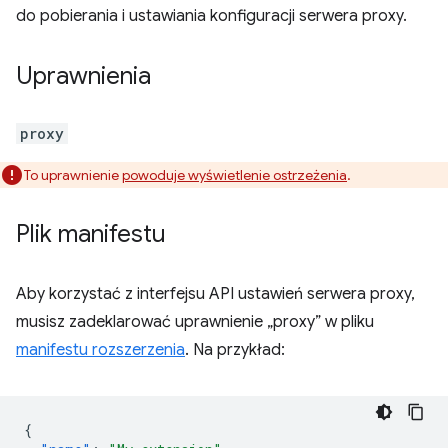
do pobierania i ustawiania konfiguracji serwera proxy.
Uprawnienia
proxy
To uprawnienie
powoduje wyświetlenie ostrzeżenia
.
Plik manifestu
Aby korzystać z interfejsu API ustawień serwera proxy,
musisz zadeklarować uprawnienie „proxy” w pliku
manifestu rozszerzenia
. Na przykład:
{