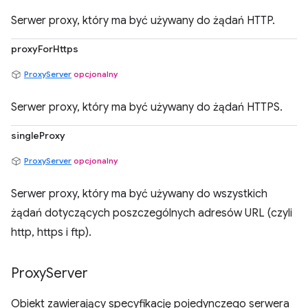
Serwer proxy, który ma być używany do żądań HTTP.
proxyForHttps
ProxyServer
opcjonalny
Serwer proxy, który ma być używany do żądań HTTPS.
singleProxy
ProxyServer
opcjonalny
Serwer proxy, który ma być używany do wszystkich
żądań dotyczących poszczególnych adresów URL (czyli
http, https i ftp).
Proxy
Server
Obiekt zawierający specyfikację pojedynczego serwera