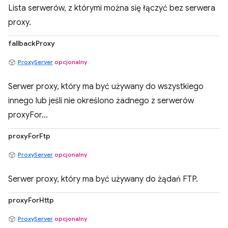
Lista serwerów, z którymi można się łączyć bez serwera
proxy.
fallbackProxy
ProxyServer
opcjonalny
Serwer proxy, który ma być używany do wszystkiego
innego lub jeśli nie określono żadnego z serwerów
proxyFor...
proxyForFtp
ProxyServer
opcjonalny
Serwer proxy, który ma być używany do żądań FTP.
proxyForHttp
ProxyServer
opcjonalny