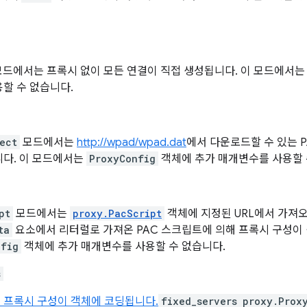
드에서는 프록시 없이 모든 연결이 직접 생성됩니다. 이 모드에서
할 수 없습니다.
ect
모드에서는
http://wpad/wpad.dat
에서 다운로드할 수 있는 
니다. 이 모드에서는
ProxyConfig
객체에 추가 매개변수를 사용할 
pt
모드에서는
proxy.PacScript
객체에 지정된 URL에서 가져
ta
요소에서 리터럴로 가져온 PAC 스크립트에 의해 프록시 구성이
nfig
객체에 추가 매개변수를 사용할 수 없습니다.
s
 프록시 구성이 객체에 코딩됩니다.
fixed_servers
proxy.Prox