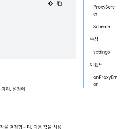
ProxyServ
er
Scheme
속성
settings
이벤트
onProxyErr
or
 따라, 설정에
작을 결정합니다. 다음 값을 사용