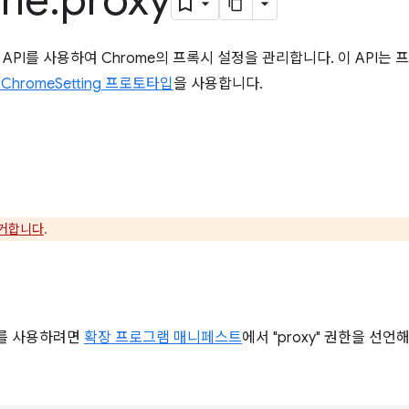
me
.
proxy
API를 사용하여 Chrome의 프록시 설정을 관리합니다. 이 API는
의 ChromeSetting 프로토타입
을 사용합니다.
거합니다
.
I를 사용하려면
확장 프로그램 매니페스트
에서 "proxy" 권한을 선