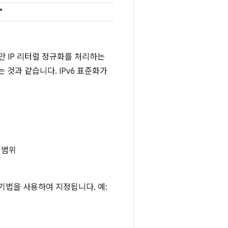
"
만 IP 리터럴 정규화를 처리하는
치하는 것과 같습니다. IPv6 표준화가
 범위
표기법을 사용하여 지정됩니다. 예: