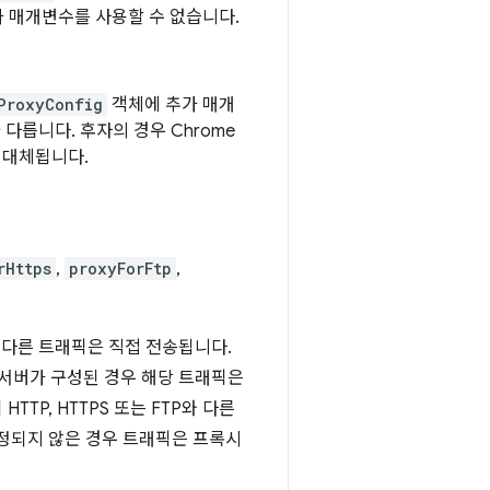
 매개변수를 사용할 수 없습니다.
ProxyConfig
객체에 추가 매개
다릅니다. 후자의 경우 Chrome
 대체됩니다.
rHttps
,
proxyForFtp
,
다. 다른 트래픽은 직접 전송됩니다.
시 서버가 구성된 경우 해당 트래픽은
P, HTTPS 또는 FTP와 다른
정되지 않은 경우 트래픽은 프록시