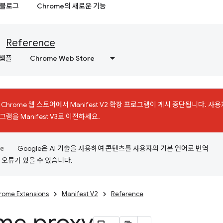
블로그
Chrome의 새로운 기능
Reference
샘플
Chrome Web Store
에 Chrome 웹 스토어에서 Manifest V2 확장 프로그램이 게시 중단됩니다. 
램을 Manifest V3로 이전하세요.
Google은 AI 기술을 사용하여 콘텐츠를 사용자의 기본 언어로 번역
는 오류가 있을 수 있습니다.
rome Extensions
Manifest V2
Reference