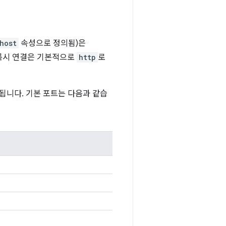
host
속성으로 정의됨)은
프록시 연결은 기본적으로
http
로
됩니다. 기본 포트는 다음과 같습