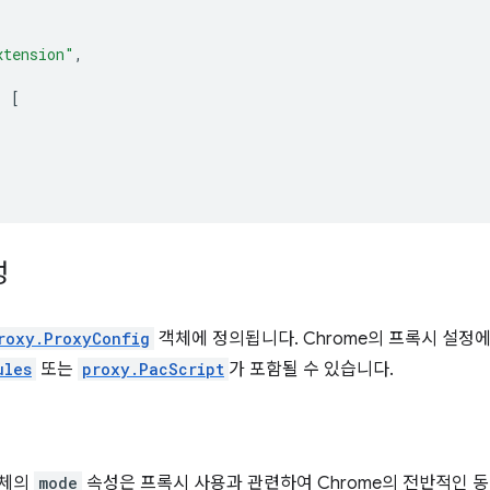
xtension"
,
:
[
성
roxy.ProxyConfig
객체에 정의됩니다. Chrome의 프록시 설정에
ules
또는
proxy.PacScript
가 포함될 수 있습니다.
 객체의
mode
속성은 프록시 사용과 관련하여 Chrome의 전반적인 동