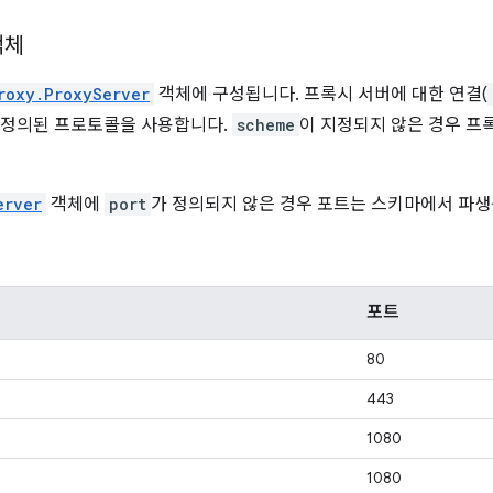
객체
roxy.ProxyServer
객체에 구성됩니다. 프록시 서버에 대한 연결(
정의된 프로토콜을 사용합니다.
scheme
이 지정되지 않은 경우 
erver
객체에
port
가 정의되지 않은 경우 포트는 스키마에서 파생
포트
80
443
1080
1080