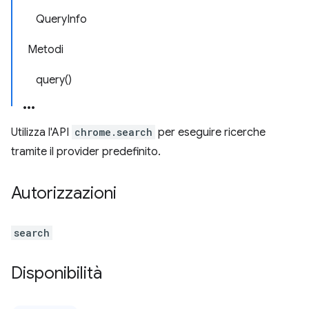
QueryInfo
Metodi
query()
Utilizza l'API
chrome.search
per eseguire ricerche
tramite il provider predefinito.
Autorizzazioni
search
Disponibilità