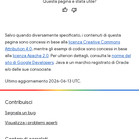
Questa pagina è stata utile?
Salvo quando diversamente specificato, i contenuti di questa
pagina sono concessi in base alla
licenza Creative Commons
Attribution 4.0
, mentre gli esempi di codice sono concessi in base
alla
licenza Apache 2.0
. Per ulteriori dettagli, consulta le
norme del
sito di Google Developers
. Java è un marchio registrato di Oracle
e/o delle sue consociate.
Ultimo aggiornamento 2026-06-13 UTC.
Contribuisci
Segnala un bug
Visualizza i problemi aperti