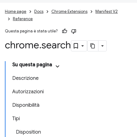
Home page
Docs
Chrome Extensions
Manifest V2
Reference
Questa pagina è stata utile?
chrome
.
search
Su questa pagina
Descrizione
Autorizzazioni
Disponibilità
Tipi
Disposition