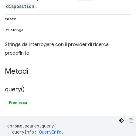
disposition
.
testo
stringa
Stringa da interrogare con il provider di ricerca
predefinito.
Metodi
query(
)
Promessa
chrome
.
search
.
query
(
queryInfo
:
QueryInfo
,