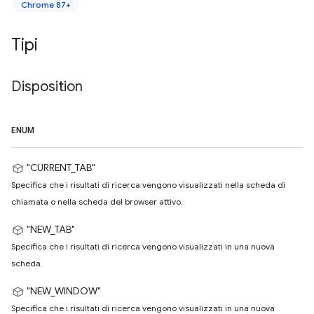
Chrome 87+
Tipi
Disposition
ENUM
"CURRENT_TAB"
Specifica che i risultati di ricerca vengono visualizzati nella scheda di
chiamata o nella scheda del browser attivo.
"NEW_TAB"
Specifica che i risultati di ricerca vengono visualizzati in una nuova
scheda.
"NEW_WINDOW"
Specifica che i risultati di ricerca vengono visualizzati in una nuova