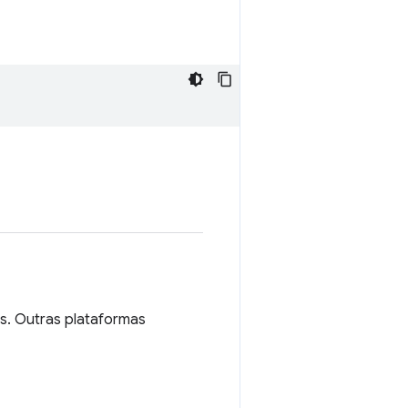
s. Outras plataformas