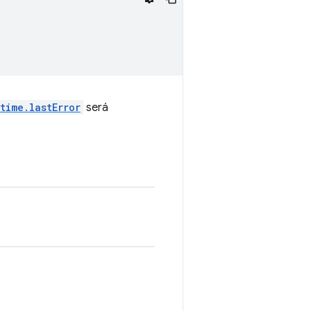
time.lastError
será