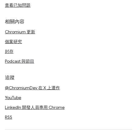
查看已知問題
相關內容
Chromium 更新
個案研究
封存
Podcast 與節目
追蹤
@ChromiumDev 在 X 上運作
YouTube
LinkedIn 開發人員專用 Chrome
RSS