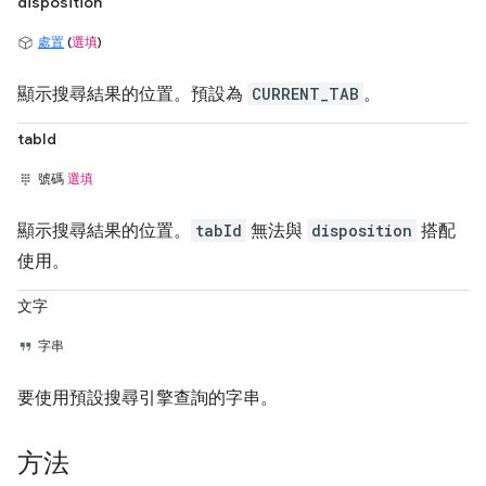
disposition
處置
(
選填
)
顯示搜尋結果的位置。預設為
CURRENT_TAB
。
tabId
號碼
選填
顯示搜尋結果的位置。
tabId
無法與
disposition
搭配
使用。
文字
字串
要使用預設搜尋引擎查詢的字串。
方法