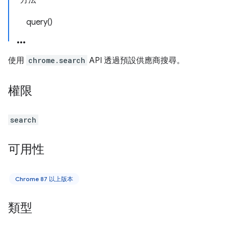
方法
query()
使用
chrome.search
API 透過預設供應商搜尋。
權限
search
可用性
Chrome 87 以上版本
類型