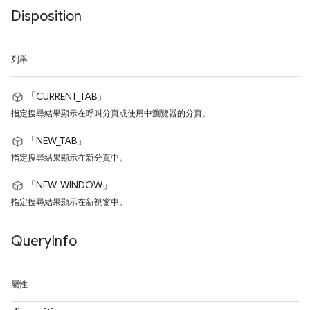
Disposition
列舉
「CURRENT_TAB」
指定搜尋結果顯示在呼叫分頁或使用中瀏覽器的分頁。
「NEW_TAB」
指定搜尋結果顯示在新分頁中。
「NEW_WINDOW」
指定搜尋結果顯示在新視窗中。
Query
Info
屬性