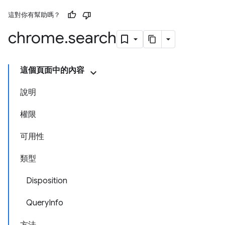
這對你有幫助嗎？
chrome
.
search
這個頁面中的內容
說明
權限
可用性
類型
Disposition
QueryInfo