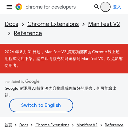
登入
Docs
Chrome Extensions
Manifest V2
Reference
2026 年 8 月 31 日起，Manifest V2 擴充功能將從 Chrome 線上應
用程式商店下架。請立即將擴充功能遷移到 Manifest V3，以免影響
使用者。
Google 會運用 AI 技術將內容翻譯成你偏好的語言，但可能會出
錯。
首頁
Docs
Chrome Extensions
Manifest V2
Reference