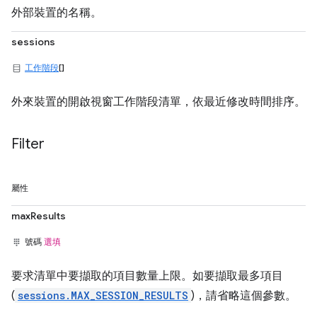
外部裝置的名稱。
sessions
工作階段
[]
外來裝置的開啟視窗工作階段清單，依最近修改時間排序。
Filter
屬性
maxResults
號碼
選填
要求清單中要擷取的項目數量上限。如要擷取最多項目
(
sessions.MAX_SESSION_RESULTS
)，請省略這個參數。