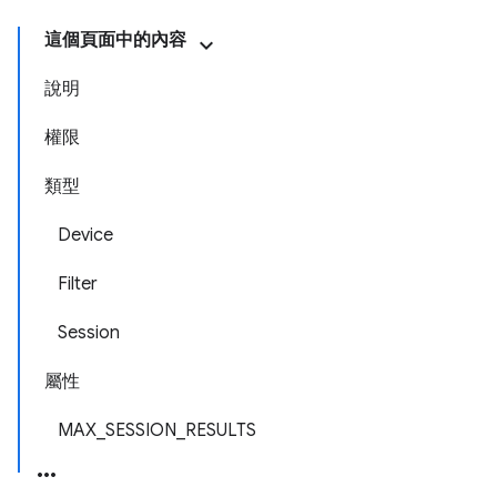
這個頁面中的內容
說明
權限
類型
Device
Filter
Session
屬性
MAX_SESSION_RESULTS