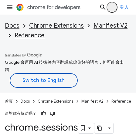
登入
Docs
Chrome Extensions
Manifest V2
Reference
Google 會運用 AI 技術將內容翻譯成你偏好的語言，但可能會出
錯。
首頁
Docs
Chrome Extensions
Manifest V2
Reference
這對你有幫助嗎？
chrome
.
sessions