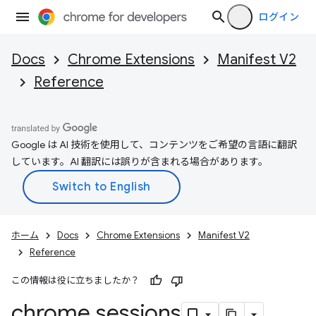
ログイン
Docs
Chrome Extensions
Manifest V2
Reference
Google は AI 技術を使用して、コンテンツをご希望の言語に翻訳
しています。AI 翻訳には誤りが含まれる場合があります。
ホーム
Docs
Chrome Extensions
Manifest V2
Reference
この情報は役に立ちましたか？
chrome
.
sessions