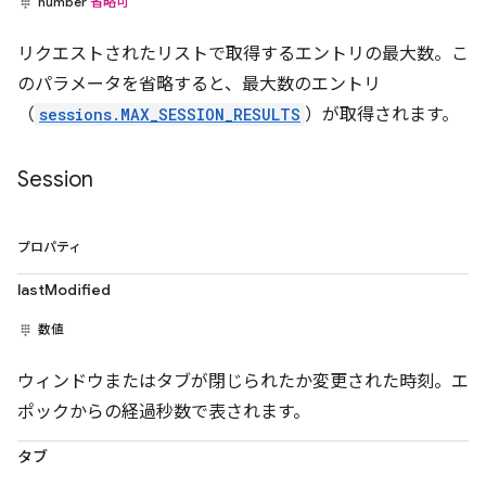
number
省略可
リクエストされたリストで取得するエントリの最大数。こ
のパラメータを省略すると、最大数のエントリ
（
sessions.MAX_SESSION_RESULTS
）が取得されます。
Session
プロパティ
lastModified
数値
ウィンドウまたはタブが閉じられたか変更された時刻。エ
ポックからの経過秒数で表されます。
タブ