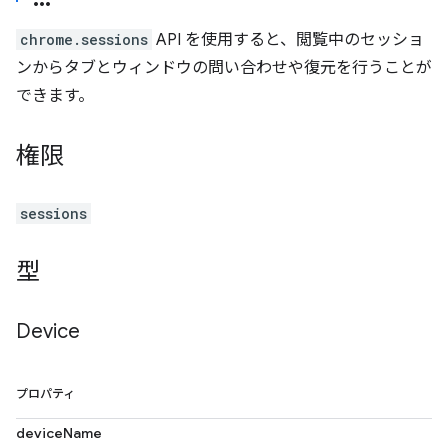
chrome.sessions
API を使用すると、閲覧中のセッショ
ンからタブとウィンドウの問い合わせや復元を行うことが
できます。
権限
sessions
型
Device
プロパティ
deviceName