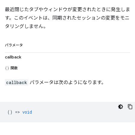
最近閉じたタブやウィンドウが変更されたときに発生しま
す。このイベントは、同期されたセッションの変更をモニ
タリングしません。
パラメータ
callback
関数
callback
パラメータは次のようになります。
() =>
void