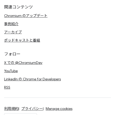
関連コンテンツ
Chromium のアップデート
事例紹介
アーカイブ
ポッドキャストと番組
フォロー
X での @ChromiumDev
YouTube
LinkedIn の Chrome for Developers
RSS
利用規約
プライバシー
Manage cookies