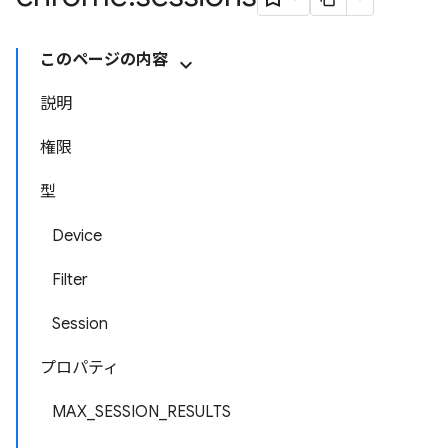
このページの内容
説明
権限
型
Device
Filter
Session
プロパティ
MAX_SESSION_RESULTS