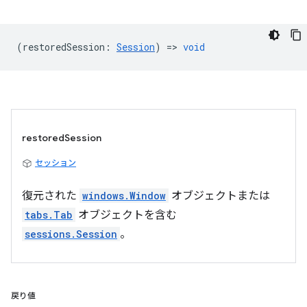
(
restoredSession
:
Session
) =>
void
restoredSession
セッション
復元された
windows.Window
オブジェクトまたは
tabs.Tab
オブジェクトを含む
sessions.Session
。
戻り値