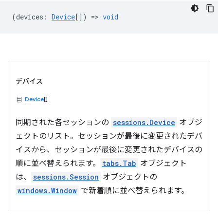
(
devices
:
Device
[]) =>
void
デバイス
Device
[]
同期された各セッションの
sessions.Device
オブジ
ェクトのリスト。セッションが最後に変更されたデバ
イスから、セッションが最後に変更されたデバイスの
順に並べ替えられます。
tabs.Tab
オブジェクト
は、
sessions.Session
オブジェクトの
windows.Window
で新着順に並べ替えられます。