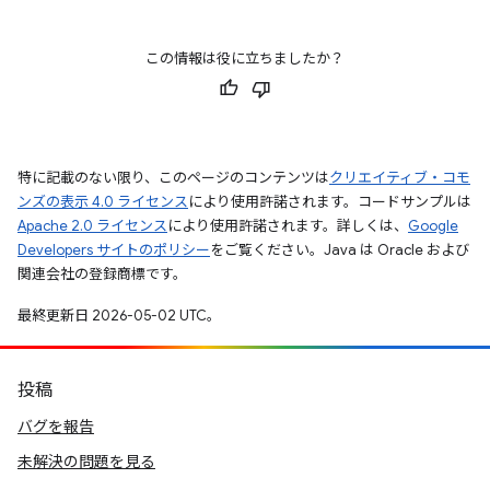
この情報は役に立ちましたか？
特に記載のない限り、このページのコンテンツは
クリエイティブ・コモ
ンズの表示 4.0 ライセンス
により使用許諾されます。コードサンプルは
Apache 2.0 ライセンス
により使用許諾されます。詳しくは、
Google
Developers サイトのポリシー
をご覧ください。Java は Oracle および
関連会社の登録商標です。
最終更新日 2026-05-02 UTC。
投稿
バグを報告
未解決の問題を見る