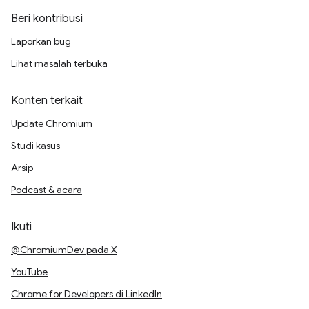
Beri kontribusi
Laporkan bug
Lihat masalah terbuka
Konten terkait
Update Chromium
Studi kasus
Arsip
Podcast & acara
Ikuti
@ChromiumDev pada X
YouTube
Chrome for Developers di LinkedIn