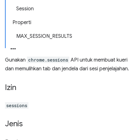
Session
Properti
MAX_SESSION_RESULTS
Gunakan
chrome.sessions
API untuk membuat kueri
dan memulihkan tab dan jendela dari sesi penjelajahan.
Izin
sessions
Jenis