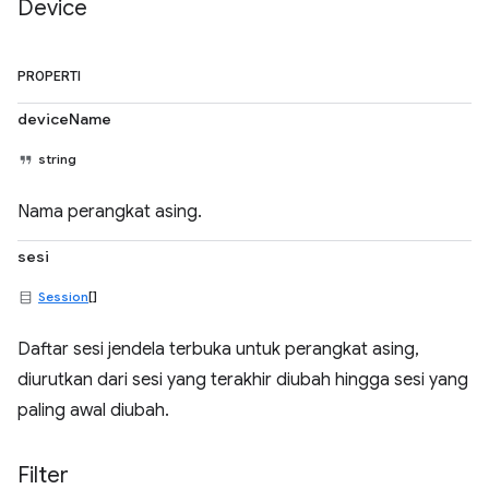
Device
PROPERTI
deviceName
string
Nama perangkat asing.
sesi
Session
[]
Daftar sesi jendela terbuka untuk perangkat asing,
diurutkan dari sesi yang terakhir diubah hingga sesi yang
paling awal diubah.
Filter