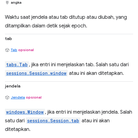
angka
Waktu saat jendela atau tab ditutup atau diubah, yang
ditampilkan dalam detik sejak epoch.
tab
Tab
opsional
tabs.Tab
, jika entri ini menjelaskan tab. Salah satu dari
sessions.Session.window
atau ini akan ditetapkan.
jendela
Jendela
opsional
windows.Window
, jika entri ini menjelaskan jendela. Salah
satu dari
sessions.Session.tab
atau ini akan
ditetapkan.