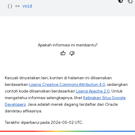
() =>
void
Apakah informasi ini membantu?
Kecuali dinyatakan lain, konten di halaman ini dilisensikan
berdasarkan
Lisensi Creative Commons Attribution 4.0
, sedangkan
contoh kode dilisensikan berdasarkan
Lisensi Apache 2.0
. Untuk
mengetahui informasi selengkapnya, lihat
Kebijakan Situs Google
Developers
. Java adalah merek dagang terdaftar dari Oracle
dan/atau afiliasinya.
Terakhir diperbarui pada 2026-05-02 UTC.