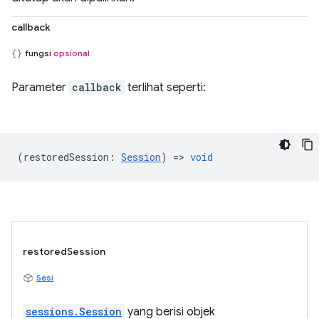
callback
fungsi
opsional
Parameter
callback
terlihat seperti:
(
restoredSession
:
Session
) =>
void
restoredSession
Sesi
sessions.Session
yang berisi objek