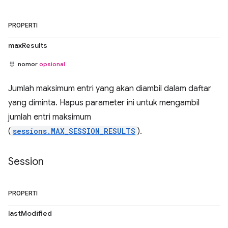
PROPERTI
maxResults
nomor
opsional
Jumlah maksimum entri yang akan diambil dalam daftar
yang diminta. Hapus parameter ini untuk mengambil
jumlah entri maksimum
(
sessions.MAX_SESSION_RESULTS
).
Session
PROPERTI
lastModified