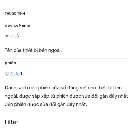
THUỘC TÍNH
deviceName
chuỗi
Tên của thiết bị bên ngoài.
phiên
Phiên
[]
Danh sách các phiên cửa sổ đang mở cho thiết bị bên
ngoài, được sắp xếp từ phiên được sửa đổi gần đây nhất
đến phiên được sửa đổi gần đây nhất.
Filter