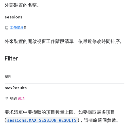
外部裝置的名稱。
sessions
工作階段
[]
外來裝置的開啟視窗工作階段清單，依最近修改時間排序。
Filter
屬性
maxResults
號碼
選填
要求清單中要擷取的項目數量上限。如要擷取最多項目
(
sessions.MAX_SESSION_RESULTS
)，請省略這個參數。