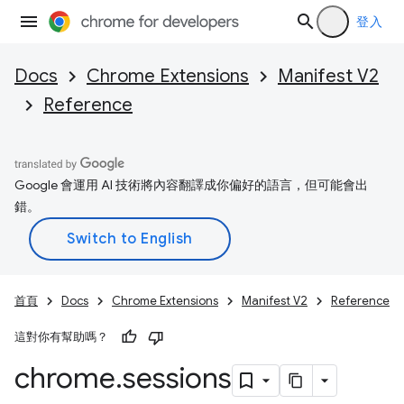
登入
Docs
Chrome Extensions
Manifest V2
Reference
Google 會運用 AI 技術將內容翻譯成你偏好的語言，但可能會出
錯。
首頁
Docs
Chrome Extensions
Manifest V2
Reference
這對你有幫助嗎？
chrome
.
sessions