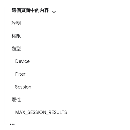
這個頁面中的內容
說明
權限
類型
Device
Filter
Session
屬性
MAX_SESSION_RESULTS