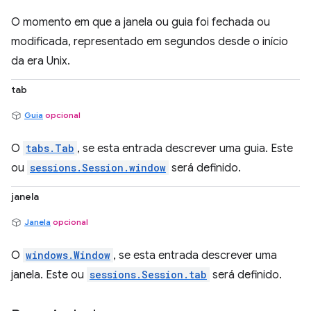
O momento em que a janela ou guia foi fechada ou
modificada, representado em segundos desde o início
da era Unix.
tab
Guia
opcional
O
tabs.Tab
, se esta entrada descrever uma guia. Este
ou
sessions.Session.window
será definido.
janela
Janela
opcional
O
windows.Window
, se esta entrada descrever uma
janela. Este ou
sessions.Session.tab
será definido.