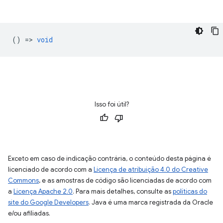
() =>
void
Isso foi útil?
Exceto em caso de indicação contrária, o conteúdo desta página é
licenciado de acordo com a
Licença de atribuição 4.0 do Creative
Commons
, e as amostras de código são licenciadas de acordo com
a
Licença Apache 2.0
. Para mais detalhes, consulte as
políticas do
site do Google Developers
. Java é uma marca registrada da Oracle
e/ou afiliadas.