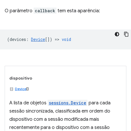
O parâmetro
callback
tem esta aparência:
(
devices
:
Device
[]) =>
void
dispositivo
Device
[]
A lista de objetos
sessions.Device
para cada
sessão sincronizada, classificada em ordem do
dispositivo com a sessão modificada mais
recentemente para o dispositivo com a sessão