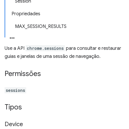
Session
Propriedades
MAX_SESSION_RESULTS
Use a API
chrome.sessions
para consultar e restaurar
guias e janelas de uma sessão de navegação.
Permissões
sessions
Tipos
Device