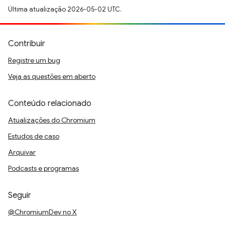
Última atualização 2026-05-02 UTC.
Contribuir
Registre um bug
Veja as questões em aberto
Conteúdo relacionado
Atualizações do Chromium
Estudos de caso
Arquivar
Podcasts e programas
Seguir
@ChromiumDev no X