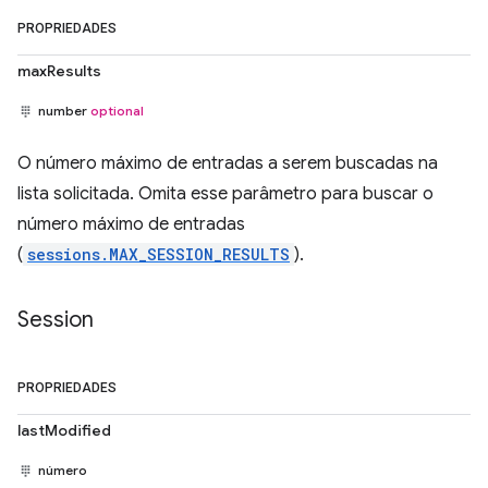
PROPRIEDADES
maxResults
number
optional
O número máximo de entradas a serem buscadas na
lista solicitada. Omita esse parâmetro para buscar o
número máximo de entradas
(
sessions.MAX_SESSION_RESULTS
).
Session
PROPRIEDADES
lastModified
número