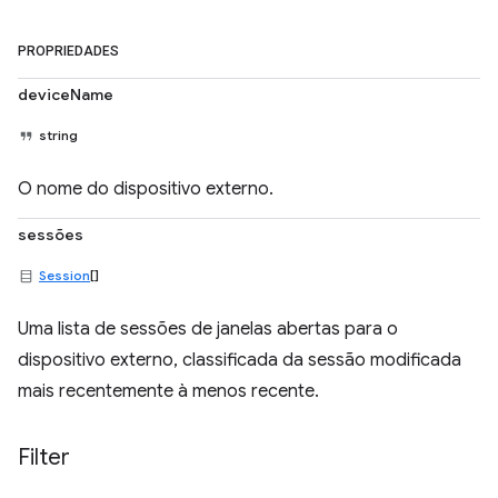
PROPRIEDADES
deviceName
string
O nome do dispositivo externo.
sessões
Session
[]
Uma lista de sessões de janelas abertas para o
dispositivo externo, classificada da sessão modificada
mais recentemente à menos recente.
Filter