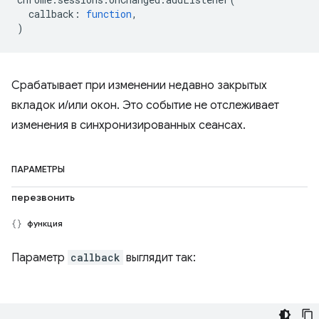
callback
:
function
,
)
Срабатывает при изменении недавно закрытых
вкладок и/или окон. Это событие не отслеживает
изменения в синхронизированных сеансах.
ПАРАМЕТРЫ
перезвонить
функция
Параметр
callback
выглядит так: