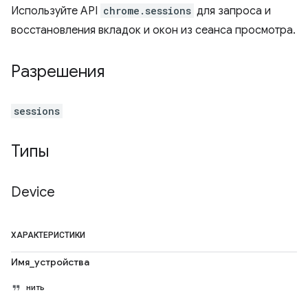
Используйте API
chrome.sessions
для запроса и
восстановления вкладок и окон из сеанса просмотра.
Разрешения
sessions
Типы
Device
ХАРАКТЕРИСТИКИ
Имя_устройства
нить