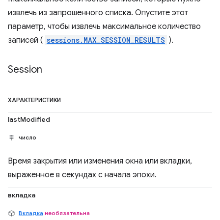
извлечь из запрошенного списка. Опустите этот
параметр, чтобы извлечь максимальное количество
записей (
sessions.MAX_SESSION_RESULTS
).
Session
ХАРАКТЕРИСТИКИ
lastModified
число
Время закрытия или изменения окна или вкладки,
выраженное в секундах с начала эпохи.
вкладка
Вкладка
необязательна