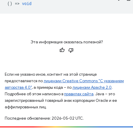
() =>
void
Эта информация оказалась полезной?
Если не указано иное, контент на этой странице
предоставляется по
лицензии Creative Commons "С указанием
авторства 4.0"
, а примеры кода – по
лицензии Apache 2.0
.
Подробнее об этом написано в
правилах сайта
. Java – это
зарегистрированный товарный знак корпорации Oracle и ее
аффилированных лиц.
Последнее обновление: 2026-05-02 UTC.