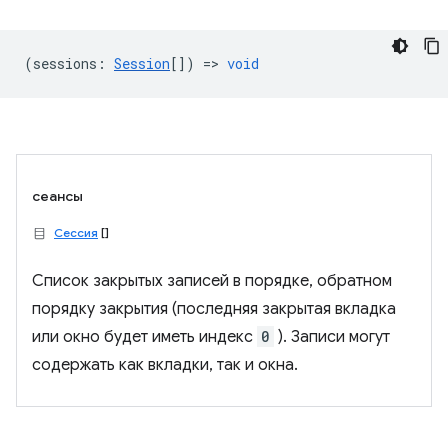
(
sessions
:
Session
[]) =>
void
сеансы
Сессия
[]
Список закрытых записей в порядке, обратном
порядку закрытия (последняя закрытая вкладка
или окно будет иметь индекс
0
). Записи могут
содержать как вкладки, так и окна.