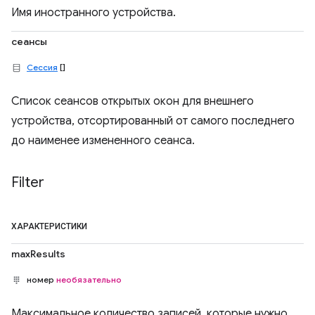
Имя иностранного устройства.
сеансы
Сессия
[]
Список сеансов открытых окон для внешнего
устройства, отсортированный от самого последнего
до наименее измененного сеанса.
Filter
ХАРАКТЕРИСТИКИ
maxResults
номер
необязательно
Максимальное количество записей, которые нужно