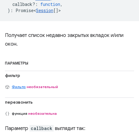
callback?
:
function
,
)
:
Promise<
Session
[]
>
Получает список недавно закрытых вкладок и/или
окон.
ПАРАМЕТРЫ
фильтр
Фильтр
необязательный
перезвонить
функция
необязательна
Параметр
callback
выглядит так: