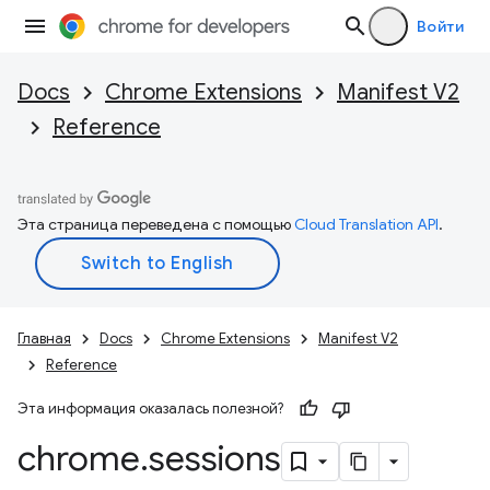
Войти
Docs
Chrome Extensions
Manifest V2
Reference
Эта страница переведена с помощью
Cloud Translation API
.
Главная
Docs
Chrome Extensions
Manifest V2
Reference
Эта информация оказалась полезной?
chrome
.
sessions