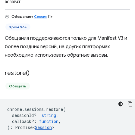
ВОЗВРАТ
Обещание<
Сессия
[]>
Хром 96+
Обещания поддерживаются только для Manifest V3 и
более поздних версий, на других платформах
необходимо использовать обратные вызовы.
restore(
)
Обещать
chrome
.
sessions
.
restore
(
sessionId?
:
string
,
callback?
:
function
,
)
:
Promise<
Session
>