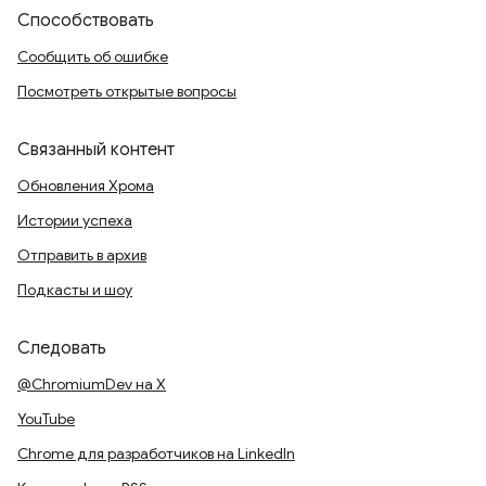
Способствовать
Сообщить об ошибке
Посмотреть открытые вопросы
Связанный контент
Обновления Хрома
Истории успеха
Отправить в архив
Подкасты и шоу
Следовать
@ChromiumDev на X
YouTube
Chrome для разработчиков на LinkedIn