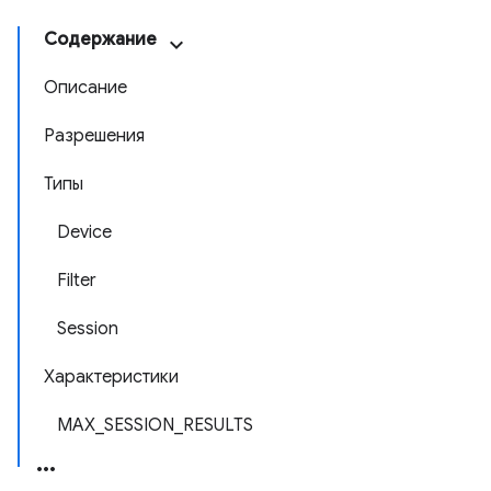
Содержание
Описание
Разрешения
Типы
Device
Filter
Session
Характеристики
MAX_SESSION_RESULTS