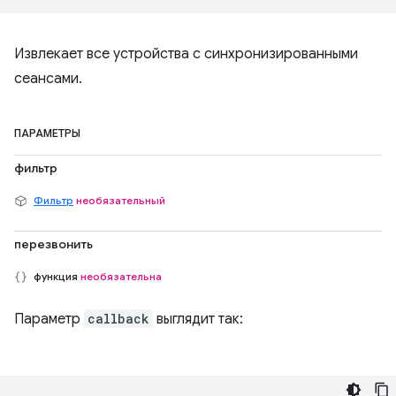
Извлекает все устройства с синхронизированными
сеансами.
ПАРАМЕТРЫ
фильтр
Фильтр
необязательный
перезвонить
функция
необязательна
Параметр
callback
выглядит так: