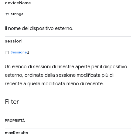
deviceName
stringa
Il nome del dispositivo esterno.
sessioni
Sessione
[]
Un elenco di sessioni di finestre aperte per il dispositivo
esterno, ordinate dalla sessione modificata più di
recente a quella modificata meno di recente.
Filter
PROPRIETÀ
maxResults