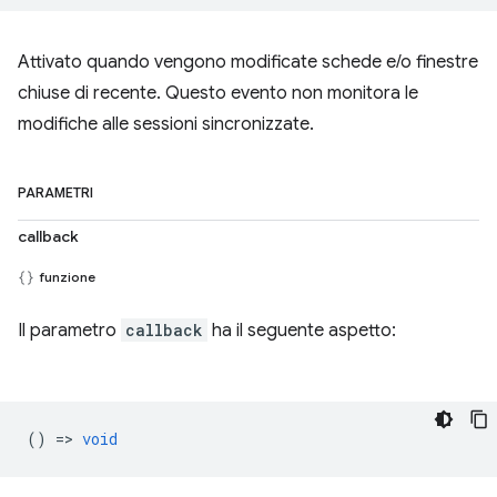
Attivato quando vengono modificate schede e/o finestre
chiuse di recente. Questo evento non monitora le
modifiche alle sessioni sincronizzate.
PARAMETRI
callback
funzione
Il parametro
callback
ha il seguente aspetto:
() =>
void