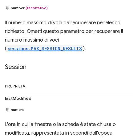
number
(facoltativo)
Il numero massimo di voci da recuperare nell'elenco
richiesto. Ometti questo parametro per recuperare il
numero massimo di voci
(
sessions.MAX_SESSION_RESULTS
).
Session
PROPRIETÀ
lastModified
numero
L'ora in cui la finestra o la scheda è stata chiusa o
modificata, rappresentata in secondi dall'epoca.