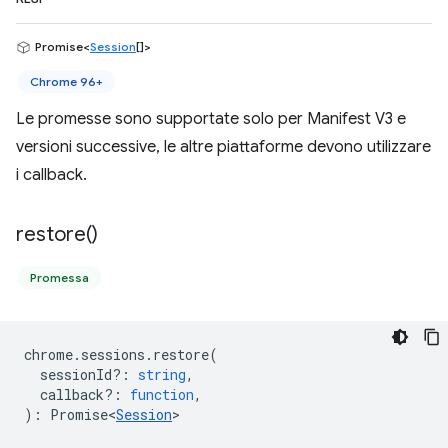
Promise<
Session
[]>
Chrome 96+
Le promesse sono supportate solo per Manifest V3 e
versioni successive, le altre piattaforme devono utilizzare
i callback.
restore(
)
Promessa
chrome
.
sessions
.
restore
(
sessionId?
:
string
,
callback?
:
function
,
)
:
Promise<
Session
>