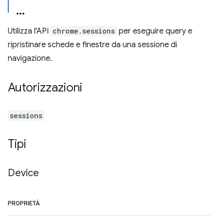
Utilizza l'API
chrome.sessions
per eseguire query e
ripristinare schede e finestre da una sessione di
navigazione.
Autorizzazioni
sessions
Tipi
Device
PROPRIETÀ