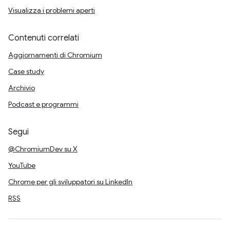
Visualizza i problemi aperti
Contenuti correlati
Aggiornamenti di Chromium
Case study
Archivio
Podcast e programmi
Segui
@ChromiumDev su X
YouTube
Chrome per gli sviluppatori su LinkedIn
RSS