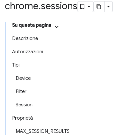
chrome
.
sessions
Su questa pagina
Descrizione
Autorizzazioni
Tipi
Device
Filter
Session
Proprietà
MAX_SESSION_RESULTS