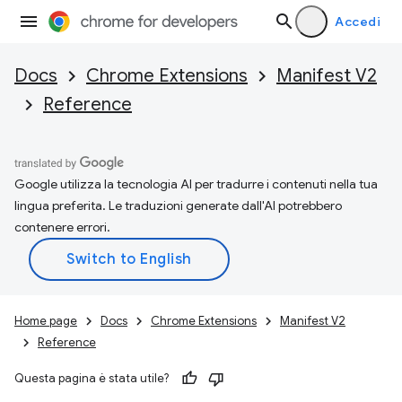
Accedi
Docs
Chrome Extensions
Manifest V2
Reference
Google utilizza la tecnologia AI per tradurre i contenuti nella tua
lingua preferita. Le traduzioni generate dall'AI potrebbero
contenere errori.
Home page
Docs
Chrome Extensions
Manifest V2
Reference
Questa pagina è stata utile?