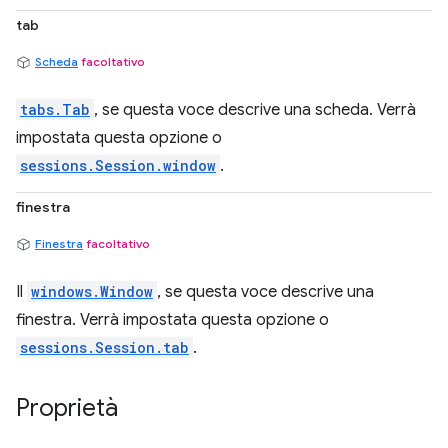
tab
Scheda
facoltativo
tabs.Tab
, se questa voce descrive una scheda. Verrà
impostata questa opzione o
sessions.Session.window
.
finestra
Finestra
facoltativo
Il
windows.Window
, se questa voce descrive una
finestra. Verrà impostata questa opzione o
sessions.Session.tab
.
Proprietà