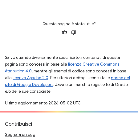
Questa pagina è stata utile?
Salvo quando diversamente specificato, i contenuti di questa
pagina sono concessi in base alla
licenza Creative Commons
Attribution 4.0
, mentre gli esempi di codice sono concessi in base
alla
licenza Apache 2.0
. Per ulteriori dettagli, consulta le
norme del
sito di Google Developers
. Java è un marchio registrato di Oracle
e/o delle sue consociate.
Ultimo aggiornamento 2026-05-02 UTC.
Contribuisci
Segnala un bug