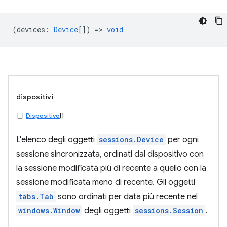
(
devices
:
Device
[]) =>
void
dispositivi
Dispositivo
[]
L'elenco degli oggetti
sessions.Device
per ogni
sessione sincronizzata, ordinati dal dispositivo con
la sessione modificata più di recente a quello con la
sessione modificata meno di recente. Gli oggetti
tabs.Tab
sono ordinati per data più recente nel
windows.Window
degli oggetti
sessions.Session
.