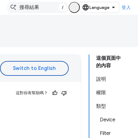
/
登入
這個頁面中
的內容
說明
權限
這對你有幫助嗎？
類型
Device
Filter