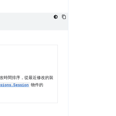
改時間排序，從最近修改的裝
ssions.Session
物件的