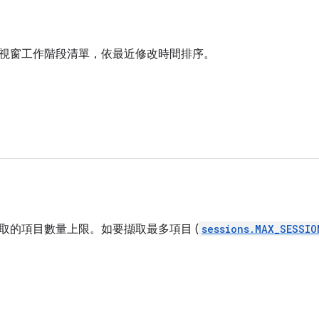
視窗工作階段清單，依最近修改時間排序。
取的項目數量上限。如要擷取最多項目 (
sessions.MAX_SESSIO