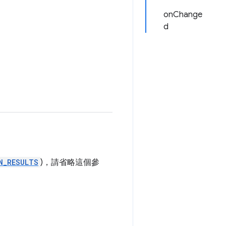
onChange
d
N_RESULTS
)，請省略這個參