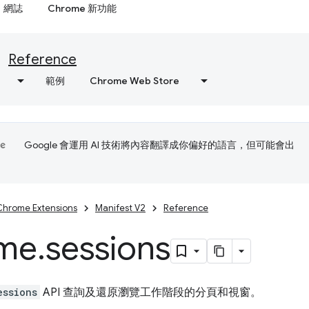
網誌
Chrome 新功能
Reference
範例
Chrome Web Store
Google 會運用 AI 技術將內容翻譯成你偏好的語言，但可能會出
Chrome Extensions
Manifest V2
Reference
me
.
sessions
essions
API 查詢及還原瀏覽工作階段的分頁和視窗。