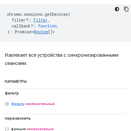
chrome
.
sessions
.
getDevices
(
filter?
:
Filter
,
callback?
:
function
,
)
:
Promise<
Device
[]
>
Извлекает все устройства с синхронизированными
сеансами.
ПАРАМЕТРЫ
фильтр
Фильтр
необязательный
перезвонить
функция
необязательна