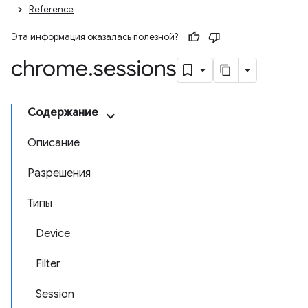
Reference
Эта информация оказалась полезной?
chrome
.
sessions
Содержание
Описание
Разрешения
Типы
Device
Filter
Session