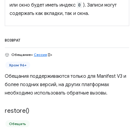
или окно будет иметь индекс
0
). Записи могут
содержать как вкладки, так и окна.
ВОЗВРАТ
Обещание<
Сессия
[]>
Хром 96+
Обещания поддерживаются только для Manifest V3 и
более поздних версий, на других платформах
необходимо использовать обратные вызовы.
restore(
)
Обещать