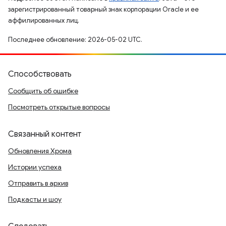
зарегистрированный товарный знак корпорации Oracle и ее
аффилированных лиц.
Последнее обновление: 2026-05-02 UTC.
Способствовать
Сообщить об ошибке
Посмотреть открытые вопросы
Связанный контент
Обновления Хрома
Истории успеха
Отправить в архив
Подкасты и шоу