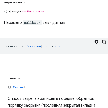
перезвонить
функция
необязательна
Параметр
callback
выглядит так:
(
sessions
:
Session
[]) =>
void
сеансы
Сессия
[]
Список закрытых записей в порядке, обратном
порядку закрытия (последняя закрытая вкладка