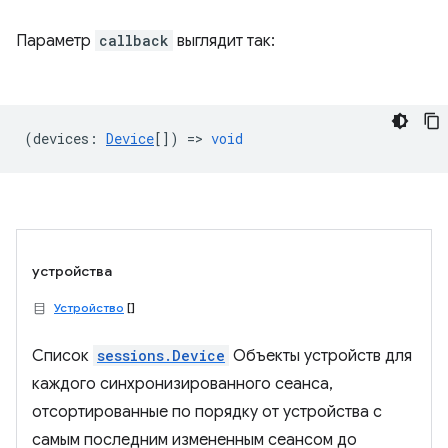
Параметр
callback
выглядит так:
(
devices
:
Device
[]) =>
void
устройства
Устройство
[]
Список
sessions.Device
Объекты устройств для
каждого синхронизированного сеанса,
отсортированные по порядку от устройства с
самым последним измененным сеансом до