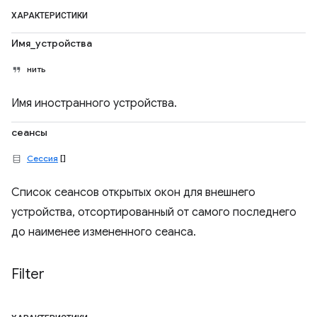
ХАРАКТЕРИСТИКИ
Имя_устройства
нить
Имя иностранного устройства.
сеансы
Сессия
[]
Список сеансов открытых окон для внешнего
устройства, отсортированный от самого последнего
до наименее измененного сеанса.
Filter