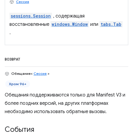
Сессия
sessions.Session
, содержащая
восстановленные
windows.Window
или
tabs.Tab
.
ВОЗВРАТ
Обещание<
Сессия
>
Хром 96+
Обещания поддерживаются только для Manifest V3 и
более поздних версий, на других платформах
необходимо использовать обратные вызовы.
События