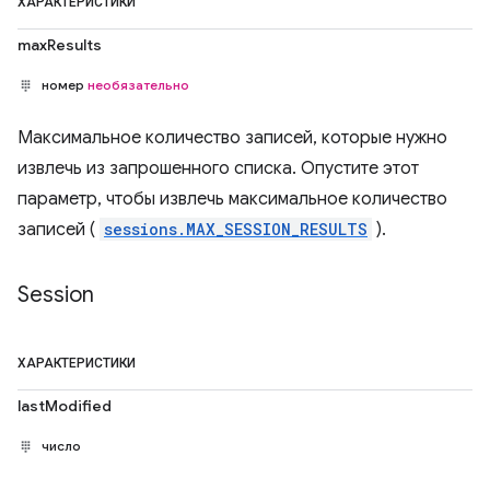
ХАРАКТЕРИСТИКИ
maxResults
номер
необязательно
Максимальное количество записей, которые нужно
извлечь из запрошенного списка. Опустите этот
параметр, чтобы извлечь максимальное количество
записей (
sessions.MAX_SESSION_RESULTS
).
Session
ХАРАКТЕРИСТИКИ
lastModified
число