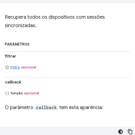
Recupera todos os dispositivos com sessões
sincronizadas.
PARÂMETROS
filtrar
Filtro
opcional
callback
função
opcional
O parâmetro
callback
tem esta aparência: