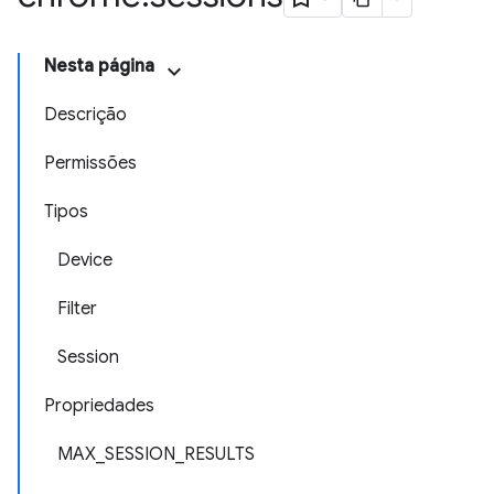
Nesta página
Descrição
Permissões
Tipos
Device
Filter
Session
Propriedades
MAX_SESSION_RESULTS