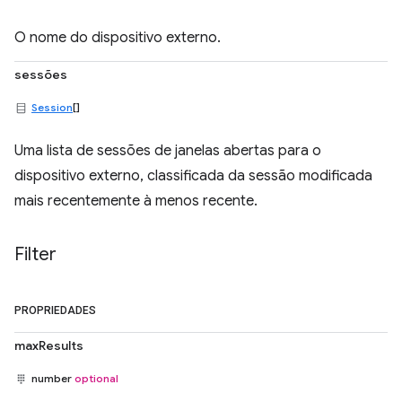
O nome do dispositivo externo.
sessões
Session
[]
Uma lista de sessões de janelas abertas para o
dispositivo externo, classificada da sessão modificada
mais recentemente à menos recente.
Filter
PROPRIEDADES
maxResults
number
optional