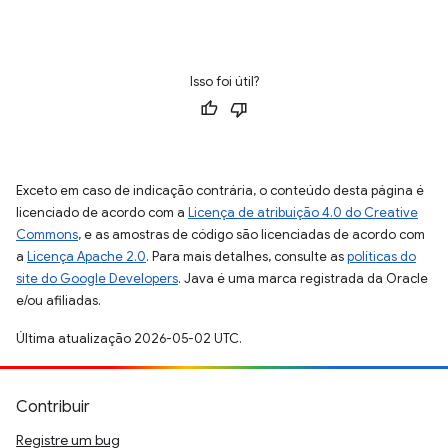
Isso foi útil?
Exceto em caso de indicação contrária, o conteúdo desta página é
licenciado de acordo com a
Licença de atribuição 4.0 do Creative
Commons
, e as amostras de código são licenciadas de acordo com
a
Licença Apache 2.0
. Para mais detalhes, consulte as
políticas do
site do Google Developers
. Java é uma marca registrada da Oracle
e/ou afiliadas.
Última atualização 2026-05-02 UTC.
Contribuir
Registre um bug