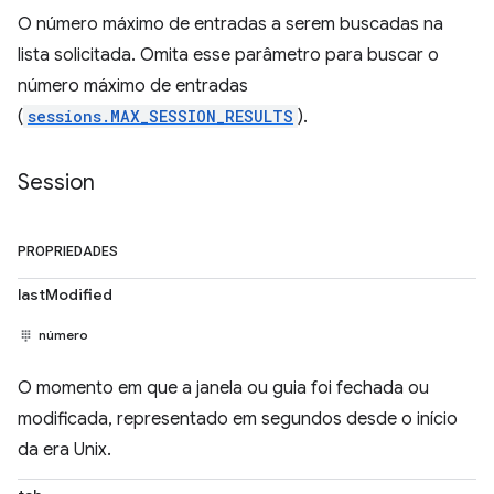
O número máximo de entradas a serem buscadas na
lista solicitada. Omita esse parâmetro para buscar o
número máximo de entradas
(
sessions.MAX_SESSION_RESULTS
).
Session
PROPRIEDADES
lastModified
número
O momento em que a janela ou guia foi fechada ou
modificada, representado em segundos desde o início
da era Unix.