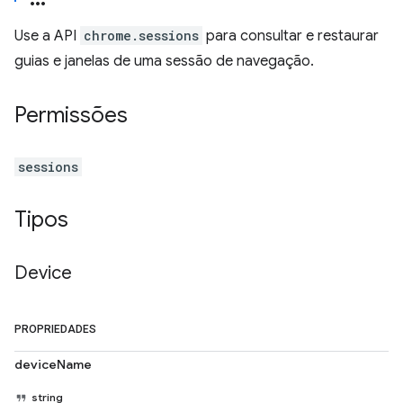
Use a API
chrome.sessions
para consultar e restaurar
guias e janelas de uma sessão de navegação.
Permissões
sessions
Tipos
Device
PROPRIEDADES
deviceName
string