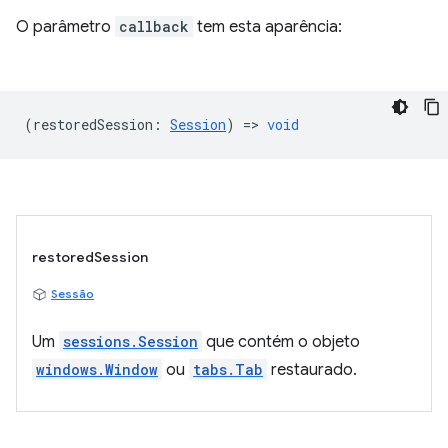
O parâmetro
callback
tem esta aparência:
(
restoredSession
:
Session
) =>
void
restoredSession
Sessão
Um
sessions.Session
que contém o objeto
windows.Window
ou
tabs.Tab
restaurado.