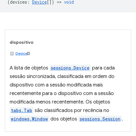
(
devices
:
Device
[]) =>
void
dispositivo
Device
[]
A lista de objetos
sessions.Device
para cada
sessão sincronizada, classificada em ordem do
dispositivo com a sessão modificada mais
recentemente para o dispositivo com a sessão
modificada menos recentemente. Os objetos
tabs.Tab
são classificados por recência no
windows.Window
dos objetos
sessions.Session
.