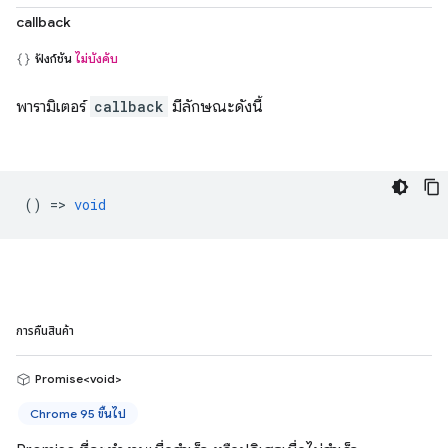
callback
ฟังก์ชัน
ไม่บังคับ
พารามิเตอร์
callback
มีลักษณะดังนี้
() =>
void
การคืนสินค้า
Promise<void>
Chrome 95 ขึ้นไป