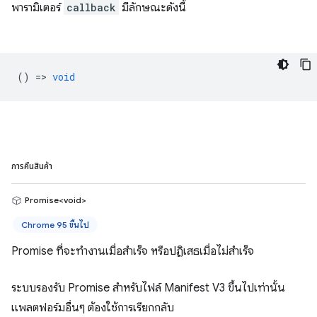
พารามิเตอร์
callback
มีลักษณะดังนี้
() =>
void
การคืนสินค้า
Promise<void>
Chrome 95 ขึ้นไป
Promise ที่จะทำงานเมื่อสำเร็จ หรือปฏิเสธเมื่อไม่สำเร็จ
ระบบรองรับ Promise สำหรับไฟล์ Manifest V3 ขึ้นไปเท่านั้น
แพลตฟอร์มอื่นๆ ต้องใช้การเรียกกลับ