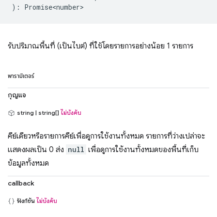
)
:
Promise<number>
รับปริมาณพื้นที่ (เป็นไบต์) ที่ใช้โดยรายการอย่างน้อย 1 รายการ
พารามิเตอร์
กุญแจ
string | string[]
ไม่บังคับ
คีย์เดียวหรือรายการคีย์เพื่อดูการใช้งานทั้งหมด รายการที่ว่างเปล่าจะ
แสดงผลเป็น 0 ส่ง
null
เพื่อดูการใช้งานทั้งหมดของพื้นที่เก็บ
ข้อมูลทั้งหมด
callback
ฟังก์ชัน
ไม่บังคับ