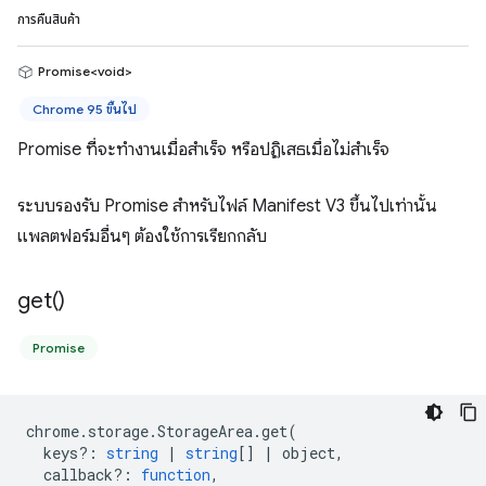
การคืนสินค้า
Promise<void>
Chrome 95 ขึ้นไป
Promise ที่จะทำงานเมื่อสำเร็จ หรือปฏิเสธเมื่อไม่สำเร็จ
ระบบรองรับ Promise สำหรับไฟล์ Manifest V3 ขึ้นไปเท่านั้น
แพลตฟอร์มอื่นๆ ต้องใช้การเรียกกลับ
get(
)
Promise
chrome
.
storage
.
StorageArea
.
get
(
keys?
:
string
|
string
[]
|
object
,
callback?
:
function
,