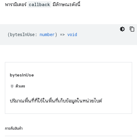
พารามิเตอร์
callback
มีลักษณะดังนี้
(
bytesInUse
:
number
) =>
void
bytesInUse
ตัวเลข
ปริมาณพื้นที่ที่ใช้ในพื้นที่เก็บข้อมูลในหน่วยไบต์
การคืนสินค้า