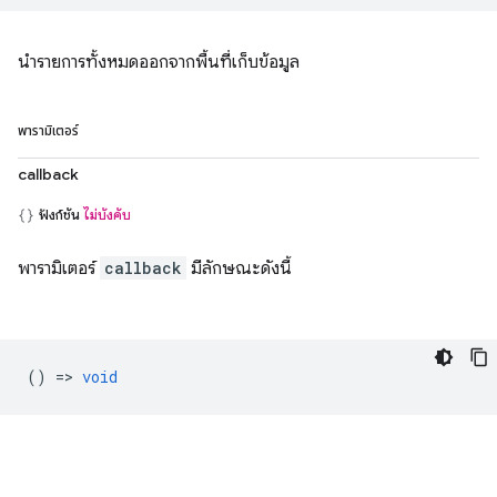
นำรายการทั้งหมดออกจากพื้นที่เก็บข้อมูล
พารามิเตอร์
callback
ฟังก์ชัน
ไม่บังคับ
พารามิเตอร์
callback
มีลักษณะดังนี้
() =>
void