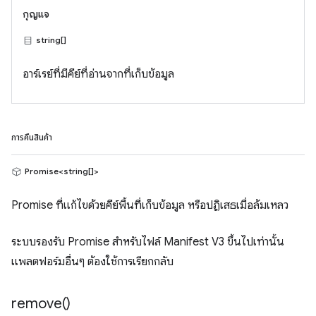
กุญแจ
string[]
อาร์เรย์ที่มีคีย์ที่อ่านจากที่เก็บข้อมูล
การคืนสินค้า
Promise<string[]>
Promise ที่แก้ไขด้วยคีย์พื้นที่เก็บข้อมูล หรือปฏิเสธเมื่อล้มเหลว
ระบบรองรับ Promise สำหรับไฟล์ Manifest V3 ขึ้นไปเท่านั้น
แพลตฟอร์มอื่นๆ ต้องใช้การเรียกกลับ
remove(
)