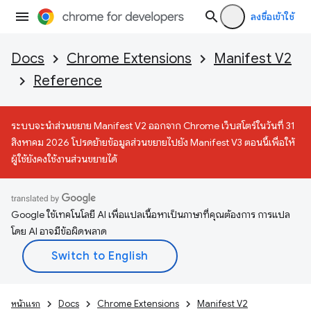
ลงชื่อเข้าใช้
Docs
Chrome Extensions
Manifest V2
Reference
ระบบจะนำส่วนขยาย Manifest V2 ออกจาก Chrome เว็บสโตร์ในวันที่ 31
สิงหาคม 2026 โปรดย้ายข้อมูลส่วนขยายไปยัง Manifest V3 ตอนนี้เพื่อให้
ผู้ใช้ยังคงใช้งานส่วนขยายได้
Google ใช้เทคโนโลยี AI เพื่อแปลเนื้อหาเป็นภาษาที่คุณต้องการ การแปล
โดย AI อาจมีข้อผิดพลาด
หน้าแรก
Docs
Chrome Extensions
Manifest V2