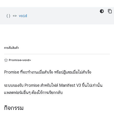
() =>
void
การคืนสินค้า
Promise<void>
Promise ที่จะทำงานเมื่อสำเร็จ หรือปฏิเสธเมื่อไม่สำเร็จ
ระบบรองรับ Promise สำหรับไฟล์ Manifest V3 ขึ้นไปเท่านั้น
แพลตฟอร์มอื่นๆ ต้องใช้การเรียกกลับ
กิจกรรม