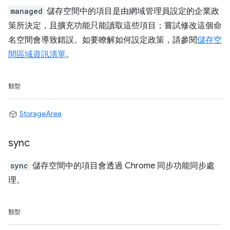
managed
儲存空間中的項目是由網域管理員設定的企業政
策所決定，且擴充功能只能讀取這些項目；嘗試修改這個命
名空間會導致錯誤。如要瞭解如何設定政策，請參閱
儲存空
間區域資訊清單
。
類型
StorageArea
sync
sync
儲存空間中的項目會透過 Chrome 同步功能同步處
理。
類型