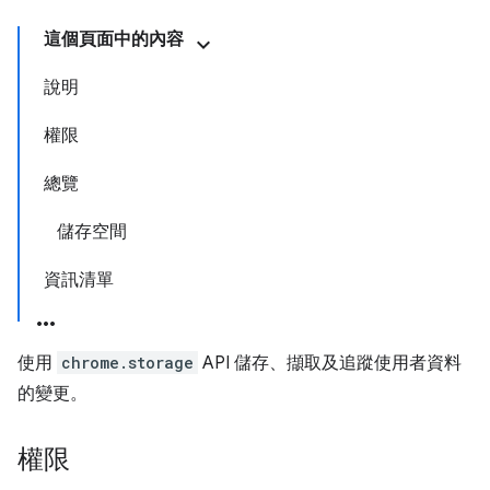
這個頁面中的內容
說明
權限
總覽
儲存空間
資訊清單
使用
chrome.storage
API 儲存、擷取及追蹤使用者資料
的變更。
權限