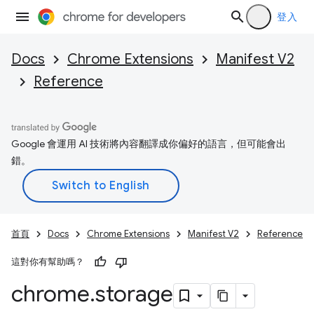
登入
Docs
Chrome Extensions
Manifest V2
Reference
Google 會運用 AI 技術將內容翻譯成你偏好的語言，但可能會出
錯。
首頁
Docs
Chrome Extensions
Manifest V2
Reference
這對你有幫助嗎？
chrome
.
storage