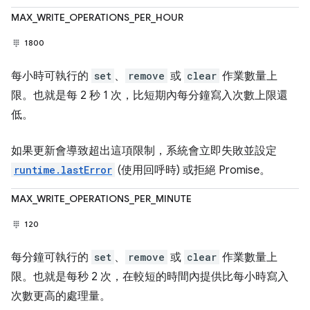
MAX_WRITE_OPERATIONS_PER_HOUR
1800
每小時可執行的
set
、
remove
或
clear
作業數量上
限。也就是每 2 秒 1 次，比短期內每分鐘寫入次數上限還
低。
如果更新會導致超出這項限制，系統會立即失敗並設定
runtime.lastError
(使用回呼時) 或拒絕 Promise。
MAX_WRITE_OPERATIONS_PER_MINUTE
120
每分鐘可執行的
set
、
remove
或
clear
作業數量上
限。也就是每秒 2 次，在較短的時間內提供比每小時寫入
次數更高的處理量。