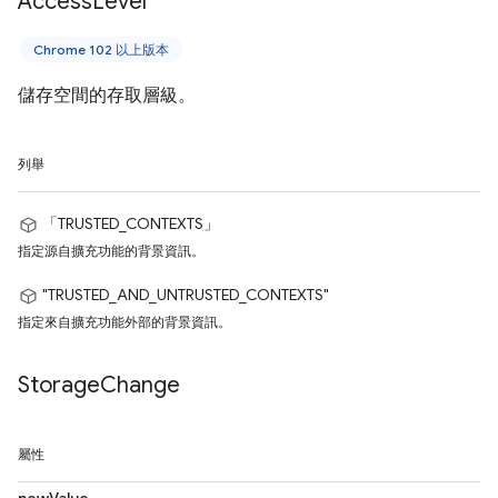
Access
Level
Chrome 102 以上版本
儲存空間的存取層級。
列舉
「TRUSTED_CONTEXTS」
指定源自擴充功能的背景資訊。
"TRUSTED_AND_UNTRUSTED_CONTEXTS"
指定來自擴充功能外部的背景資訊。
Storage
Change
屬性