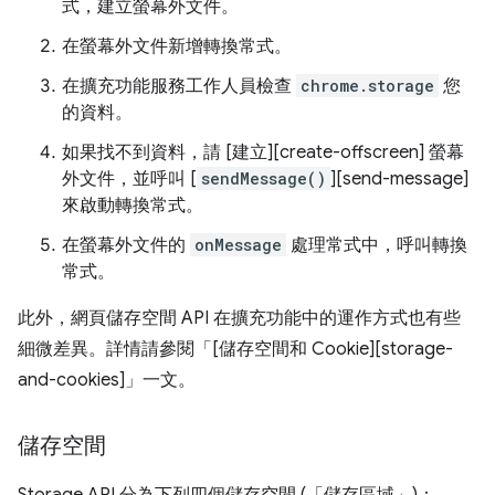
式，建立螢幕外文件。
在螢幕外文件新增轉換常式。
在擴充功能服務工作人員檢查
chrome.storage
您
的資料。
如果找不到資料，請 [建立][create-offscreen] 螢幕
外文件，並呼叫 [
sendMessage()
][send-message]
來啟動轉換常式。
在螢幕外文件的
onMessage
處理常式中，呼叫轉換
常式。
此外，網頁儲存空間 API 在擴充功能中的運作方式也有些
細微差異。詳情請參閱「[儲存空間和 Cookie][storage-
and-cookies]」一文。
儲存空間