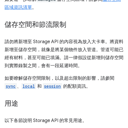
區域資訊清單
。
儲存空間和節流限制
請勿將新增至 Storage API 的內容視為放入大卡車。將資料
新增至儲存空間，就像是將某個物件放入管道。管道可能已
經有材料，甚至可能已填滿。請一律假設從新增到儲存空間
到實際錄製之間，會有一段延遲時間。
如要瞭解儲存空間限制，以及超出限制的影響，請參閱
sync
、
local
和
session
的配額資訊。
用途
以下各節說明 Storage API 的常見用途。