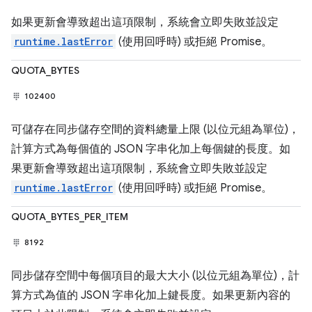
如果更新會導致超出這項限制，系統會立即失敗並設定
runtime.lastError
(使用回呼時) 或拒絕 Promise。
QUOTA_BYTES
102400
可儲存在同步儲存空間的資料總量上限 (以位元組為單位)，
計算方式為每個值的 JSON 字串化加上每個鍵的長度。如
果更新會導致超出這項限制，系統會立即失敗並設定
runtime.lastError
(使用回呼時) 或拒絕 Promise。
QUOTA_BYTES_PER_ITEM
8192
同步儲存空間中每個項目的最大大小 (以位元組為單位)，計
算方式為值的 JSON 字串化加上鍵長度。如果更新內容的