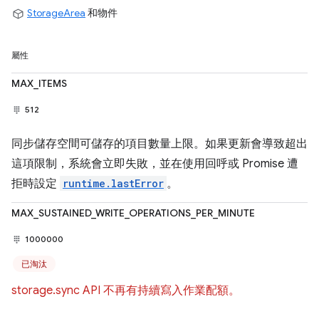
StorageArea
和物件
屬性
MAX_ITEMS
512
同步儲存空間可儲存的項目數量上限。如果更新會導致超出
這項限制，系統會立即失敗，並在使用回呼或 Promise 遭
拒時設定
runtime.lastError
。
MAX_SUSTAINED_WRITE_OPERATIONS_PER_MINUTE
1000000
已淘汰
storage.sync API 不再有持續寫入作業配額。