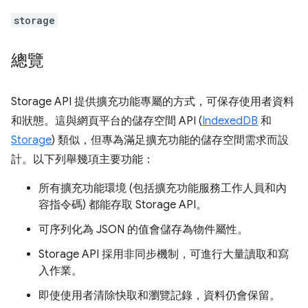
storage
總覽
Storage API 提供擴充功能專屬的方式，可保存使用者資料
和狀態。這與網頁平台的儲存空間 API (
IndexedDB
和
Storage
) 類似，但專為滿足擴充功能的儲存空間需求而設
計。以下列舉幾項主要功能：
所有擴充功能環境 (包括擴充功能服務工作人員和內
容指令碼) 都能存取 Storage API。
可序列化為 JSON 的值會儲存為物件屬性。
Storage API 採用非同步機制，可進行大量讀取和寫
入作業。
即使使用者清除快取和瀏覽記錄，資料仍會保留。