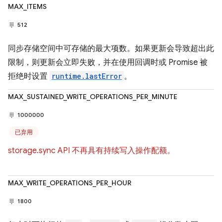
MAX_ITEMS
512
同步存储空间中可存储的最大项数。如果更新会导致超出此
限制，则更新会立即失败，并在使用回调时或 Promise 被
拒绝时设置
runtime.lastError
。
MAX_SUSTAINED_WRITE_OPERATIONS_PER_MINUTE
1000000
已弃用
storage.sync API 不再具有持续写入操作配额。
MAX_WRITE_OPERATIONS_PER_HOUR
1800