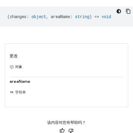
(
changes
:
object
,
areaName
:
string
) =>
void
更改
对象
areaName
字符串
该内容对您有帮助吗？