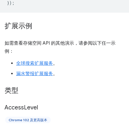
});
扩展示例
如需查看存储空间 API 的其他演示，请参阅以下任一示
例：
全球搜索扩展服务
。
漏水警报扩展服务
。
类型
Access
Level
Chrome 102 及更高版本