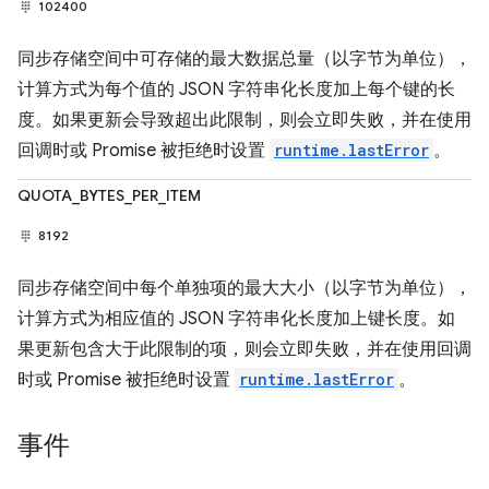
102400
同步存储空间中可存储的最大数据总量（以字节为单位），
计算方式为每个值的 JSON 字符串化长度加上每个键的长
度。如果更新会导致超出此限制，则会立即失败，并在使用
回调时或 Promise 被拒绝时设置
runtime.lastError
。
QUOTA_BYTES_PER_ITEM
8192
同步存储空间中每个单独项的最大大小（以字节为单位），
计算方式为相应值的 JSON 字符串化长度加上键长度。如
果更新包含大于此限制的项，则会立即失败，并在使用回调
时或 Promise 被拒绝时设置
runtime.lastError
。
事件