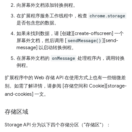
向屏幕外文档添加转换例程。
在扩展程序服务工作线程中，检查
chrome.storage
是否包含您的数据。
如果未找到数据，请 [创建][create-offscreen] 一个
屏幕外文档，然后调用 [
sendMessage()
][send-
message] 以启动转换例程。
在屏幕外文档的
onMessage
处理程序内，调用转换
例程。
扩展程序中的 Web 存储 API 在使用方式上也有一些细微差
别。如需了解详情，请参阅 [存储空间和 Cookie][storage-
and-cookies] 一文。
存储区域
Storage API 分为以下四个存储分区（“存储区”）：