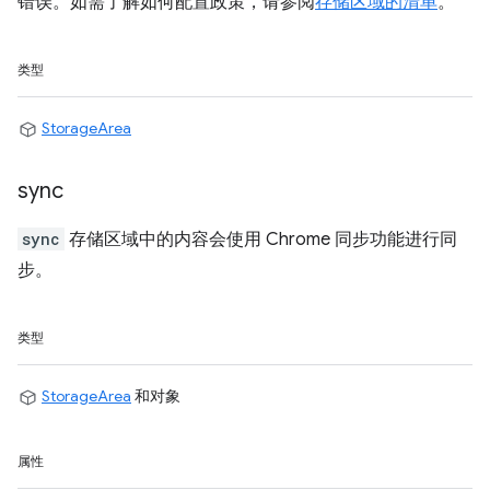
错误。如需了解如何配置政策，请参阅
存储区域的清单
。
类型
StorageArea
sync
sync
存储区域中的内容会使用 Chrome 同步功能进行同
步。
类型
StorageArea
和对象
属性