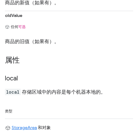
商品的新值（如果有）。
oldValue
任何
可选
商品的旧值（如果有）。
属性
local
local
存储区域中的内容是每个机器本地的。
类型
StorageArea
和对象