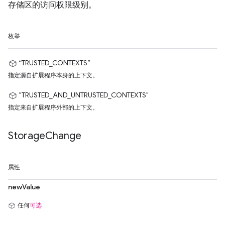
存储区的访问权限级别。
枚举
“TRUSTED_CONTEXTS”
指定源自扩展程序本身的上下文。
"TRUSTED_AND_UNTRUSTED_CONTEXTS"
指定来自扩展程序外部的上下文。
Storage
Change
属性
newValue
任何
可选