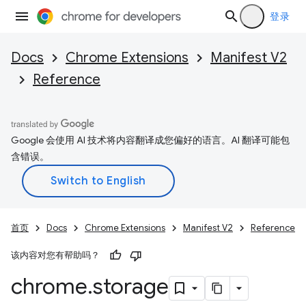
登录
Docs
Chrome Extensions
Manifest V2
Reference
Google 会使用 AI 技术将内容翻译成您偏好的语言。AI 翻译可能包
含错误。
首页
Docs
Chrome Extensions
Manifest V2
Reference
该内容对您有帮助吗？
chrome
.
storage