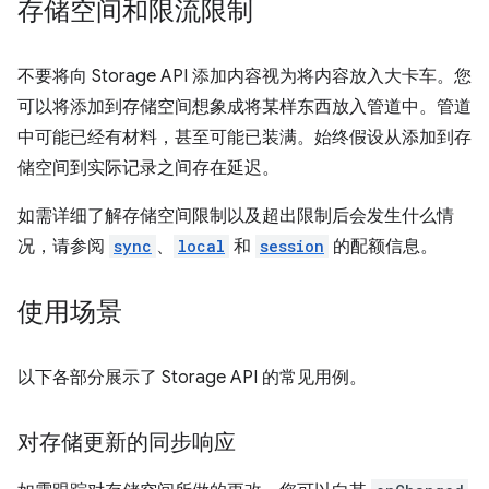
存储空间和限流限制
不要将向 Storage API 添加内容视为将内容放入大卡车。您
可以将添加到存储空间想象成将某样东西放入管道中。管道
中可能已经有材料，甚至可能已装满。始终假设从添加到存
储空间到实际记录之间存在延迟。
如需详细了解存储空间限制以及超出限制后会发生什么情
况，请参阅
sync
、
local
和
session
的配额信息。
使用场景
以下各部分展示了 Storage API 的常见用例。
对存储更新的同步响应