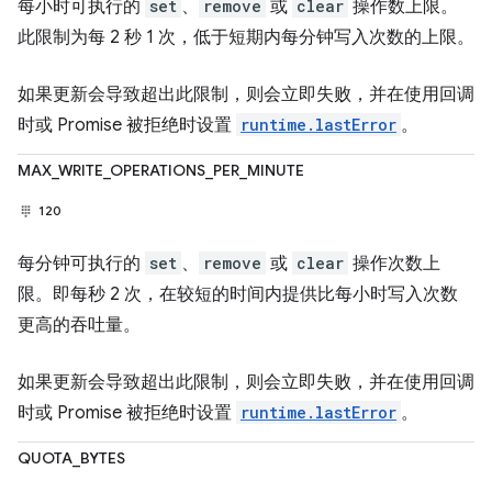
每小时可执行的
set
、
remove
或
clear
操作数上限。
此限制为每 2 秒 1 次，低于短期内每分钟写入次数的上限。
如果更新会导致超出此限制，则会立即失败，并在使用回调
时或 Promise 被拒绝时设置
runtime.lastError
。
MAX_WRITE_OPERATIONS_PER_MINUTE
120
每分钟可执行的
set
、
remove
或
clear
操作次数上
限。即每秒 2 次，在较短的时间内提供比每小时写入次数
更高的吞吐量。
如果更新会导致超出此限制，则会立即失败，并在使用回调
时或 Promise 被拒绝时设置
runtime.lastError
。
QUOTA_BYTES