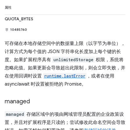
属性
QUOTA_BYTES
10485760
可存储在本地存储空间中的数据量上限（以字节为单位），
计算方式为每个值的 JSON 字符串化长度加上每个键的长
度。如果扩展程序具有
unlimitedStorage
权限，系统将
忽略此值。如果更新会导致超出此限制，则会立即失败，并
在使用回调时设置
runtime.lastError
，或者在使用
async/await 时设置被拒绝的 Promise。
managed
managed
存储区域中的项由网域管理员配置的企业政策设
置，并且对扩展程序是只读的；尝试修改此命名空间会导致