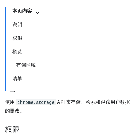
本页内容
说明
权限
概览
存储区域
清单
使用
chrome.storage
API 来存储、检索和跟踪用户数据
的更改。
权限