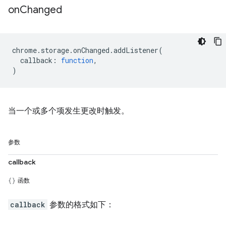
on
Changed
chrome
.
storage
.
onChanged
.
addListener
(
callback
:
function
,
)
当一个或多个项发生更改时触发。
参数
callback
函数
callback
参数的格式如下：