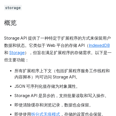
storage
概览
Storage API 提供了一种特定于扩展程序的方式来保留用户
数据和状态。它类似于 Web 平台的存储 API（
IndexedDB
和
Storage
），但旨在满足扩展程序的存储需求。以下是一
些主要功能：
所有扩展程序上下文（包括扩展程序服务工作线程和
内容脚本）均可访问 Storage API。
JSON 可序列化值存储为对象属性。
Storage API 是异步的，支持批量读取和写入操作。
即使清除缓存和浏览记录，数据也会保留。
即使使用
拆分式无痕模式
，存储的设置也会保留。