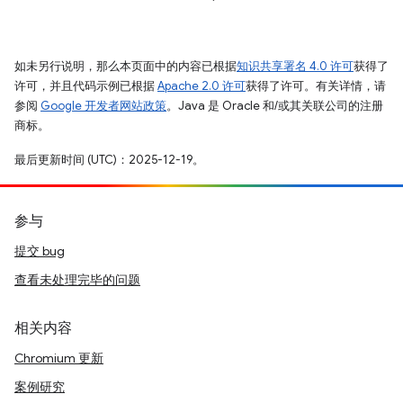
如未另行说明，那么本页面中的内容已根据
知识共享署名 4.0 许可
获得了
许可，并且代码示例已根据
Apache 2.0 许可
获得了许可。有关详情，请
参阅
Google 开发者网站政策
。Java 是 Oracle 和/或其关联公司的注册
商标。
最后更新时间 (UTC)：2025-12-19。
参与
提交 bug
查看未处理完毕的问题
相关内容
Chromium 更新
案例研究