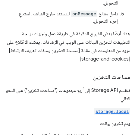
التحويل.
داخل معالج
onMessage
للمستند خارج الشاشة، استدعِ
إجراء التحويل.
هناك أيضًا بعض الفروق الدقيقة في طريقة عمل واجهات برمجة
التطبيقات لتخزين البيانات على الويب في الإضافات. يمكنك الاطّلاع على
مزيد من المعلومات في مقالة [مساحة التخزين وملفات تعريف الارتباط]
[storage-and-cookies].
مساحات التخزين
تنقسم Storage API إلى أربع مجموعات ("مساحات تخزين") على النحو
التالي:
storage.local
يتم تخزين بيانات