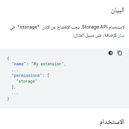
البيان
لاستخدام Storage API، يجب الإفصاح عن الإذن
"storage"
في
بيان
الإضافة. على سبيل المثال:
{
"name"
:
"My extension"
,
...
"permissions"
:
[
"storage"
],
...
}
الاستخدام