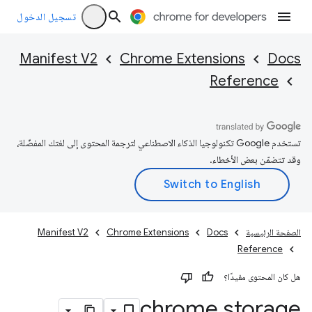
تسجيل الدخول
Manifest V2
Chrome Extensions
Docs
Reference
تستخدم Google تكنولوجيا الذكاء الاصطناعي لترجمة المحتوى إلى لغتك المفضّلة،
وقد تتضمّن بعض الأخطاء.
الصفحة الرئيسية
Docs
Chrome Extensions
Manifest V2
Reference
هل كان المحتوى مفيدًا؟
chrome
.
storage