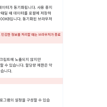
 데이터가 동기화됩니다. 사용 중지
상태일 때 데이터를 로컬에 저장하
100KB입니다. 동기화된 브라우저
. 민감한 정보를 처리할 때는 브라우저가 종료
스크립트에 노출되지 않지만
할 수 있습니다. 할당량 제한은 약
좋습니다.
로그램의 설정을 구성할 수 있습