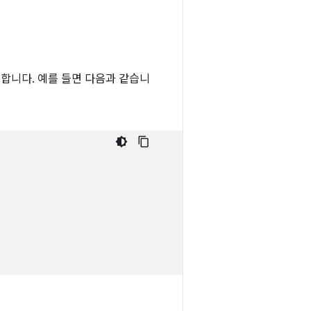
합니다. 예를 들면 다음과 같습니