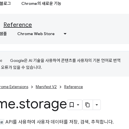
블로그
Chrome의 새로운 기능
Reference
샘플
Chrome Web Store
Google은 AI 기술을 사용하여 콘텐츠를 사용자의 기본 언어로 번역
는 오류가 있을 수 있습니다.
rome Extensions
Manifest V2
Reference
me
.
storage
ge
API를 사용하여 사용자 데이터를 저장, 검색, 추적합니다.