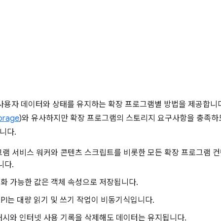
I는 사용자 데이터와 상태를 유지하는 확장 프로그램별 방법을 제공합니다
orage
)와 유사하지만 확장 프로그램의 스토리지 요구사항을 충족하
니다.
램 서비스 워커와 콘텐츠 스크립트를 비롯한 모든 확장 프로그램 컨텍스
니다.
렬화 가능한 값은 객체 속성으로 저장됩니다.
PI는 대량 읽기 및 쓰기 작업이 비동기식입니다.
캐시와 인터넷 사용 기록을 삭제해도 데이터는 유지됩니다.