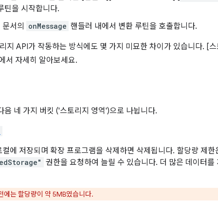
루틴을 시작합니다.
 문서의
onMessage
핸들러 내에서 변환 루틴을 호출합니다.
지 API가 작동하는 방식에도 몇 가지 미묘한 차이가 있습니다. [스토리지
움말에서 자세히 알아보세요.
다음 네 가지 버킷 ('스토리지 영역')으로 나뉩니다.
l
컬에 저장되며 확장 프로그램을 삭제하면 삭제됩니다. 할당량 제한은
edStorage"
권한을 요청하여 늘릴 수 있습니다. 더 많은 데이터를
 이전에는 할당량이 약 5MB였습니다.