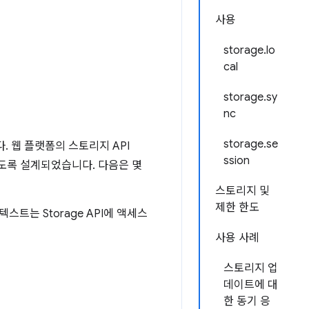
사용
storage.lo
cal
storage.sy
nc
storage.se
. 웹 플랫폼의 스토리지 API
ssion
도록 설계되었습니다. 다음은 몇
스토리지 및
제한 한도
트는 Storage API에 액세스
사용 사례
스토리지 업
데이트에 대
한 동기 응