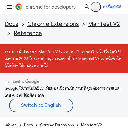
ลงชื่อเข้าใช้
Docs
Chrome Extensions
Manifest V2
Reference
ระบบจะนำส่วนขยาย Manifest V2 ออกจาก Chrome เว็บสโตร์ในวันที่ 31
สิงหาคม 2026 โปรดย้ายข้อมูลส่วนขยายไปยัง Manifest V3 ตอนนี้เพื่อให้
ผู้ใช้ยังคงใช้งานส่วนขยายได้
Google ใช้เทคโนโลยี AI เพื่อแปลเนื้อหาเป็นภาษาที่คุณต้องการ การแปล
โดย AI อาจมีข้อผิดพลาด
หน้าแรก
Docs
Chrome Extensions
Manifest V2