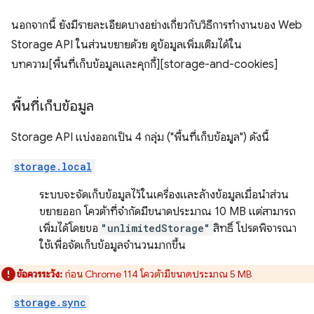
นอกจากนี้ ยังมีรายละเอียดบางอย่างเกี่ยวกับวิธีการทำงานของ Web
Storage API ในส่วนขยายด้วย ดูข้อมูลเพิ่มเติมได้ใน
บทความ[พื้นที่เก็บข้อมูลและคุกกี้][storage-and-cookies]
พื้นที่เก็บข้อมูล
Storage API แบ่งออกเป็น 4 กลุ่ม ("พื้นที่เก็บข้อมูล") ดังนี้
storage.local
ระบบจะจัดเก็บข้อมูลไว้ในเครื่องและล้างข้อมูลเมื่อนำส่วน
ขยายออก โควต้าที่จำกัดมีขนาดประมาณ 10 MB แต่สามารถ
เพิ่มได้โดยขอ
"unlimitedStorage"
สิทธิ์ โปรดพิจารณา
ใช้เพื่อจัดเก็บข้อมูลจำนวนมากขึ้น
ข้อควรระวัง:
ก่อน Chrome 114 โควต้ามีขนาดประมาณ 5 MB
storage.sync