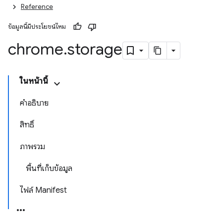
Reference
ข้อมูลนี้มีประโยชน์ไหม
chrome
.
storage
ในหน้านี้
คำอธิบาย
สิทธิ์
ภาพรวม
พื้นที่เก็บข้อมูล
ไฟล์ Manifest