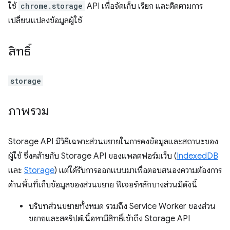
ใช้
chrome.storage
API เพื่อจัดเก็บ เรียก และติดตามการ
เปลี่ยนแปลงข้อมูลผู้ใช้
สิทธิ์
storage
ภาพรวม
Storage API มีวิธีเฉพาะส่วนขยายในการคงข้อมูลและสถานะของ
ผู้ใช้ ซึ่งคล้ายกับ Storage API ของแพลตฟอร์มเว็บ (
IndexedDB
และ
Storage
) แต่ได้รับการออกแบบมาเพื่อตอบสนองความต้องการ
ด้านพื้นที่เก็บข้อมูลของส่วนขยาย ฟีเจอร์หลักบางส่วนมีดังนี้
บริบทส่วนขยายทั้งหมด รวมถึง Service Worker ของส่วน
ขยายและสคริปต์เนื้อหามีสิทธิ์เข้าถึง Storage API