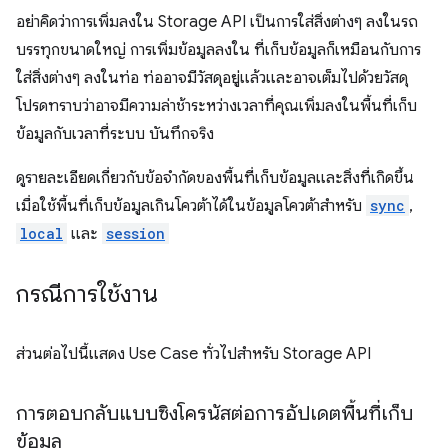
อย่าคิดว่าการเพิ่มลงใน Storage API เป็นการใส่สิ่งต่างๆ ลงในรถ
บรรทุกขนาดใหญ่ การเพิ่มข้อมูลลงใน ที่เก็บข้อมูลก็เหมือนกับการ
ใส่สิ่งต่างๆ ลงในท่อ ท่ออาจมีวัสดุอยู่แล้วและอาจเต็มไปด้วยวัสดุ
โปรดทราบว่าอาจมีความล่าช้าระหว่างเวลาที่คุณเพิ่มลงในพื้นที่เก็บ
ข้อมูลกับเวลาที่ระบบ บันทึกจริง
ดูรายละเอียดเกี่ยวกับข้อจำกัดของพื้นที่เก็บข้อมูลและสิ่งที่เกิดขึ้น
เมื่อใช้พื้นที่เก็บข้อมูลเกินโควต้าได้ในข้อมูลโควต้าสำหรับ
sync
,
local
และ
session
กรณีการใช้งาน
ส่วนต่อไปนี้แสดง Use Case ทั่วไปสำหรับ Storage API
การตอบกลับแบบซิงโครนัสต่อการอัปเดตพื้นที่เก็บ
ข้อมูล