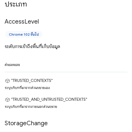
ประเภท
Access
Level
Chrome 102 ขึ้นไป
ระดับการเข้าถึงพื้นที่เก็บข้อมูล
ค่าแจกแจง
"TRUSTED_CONTEXTS"
ระบุบริบทที่มาจากส่วนขยายเอง
"TRUSTED_AND_UNTRUSTED_CONTEXTS"
ระบุบริบทที่มาจากภายนอกส่วนขยาย
Storage
Change