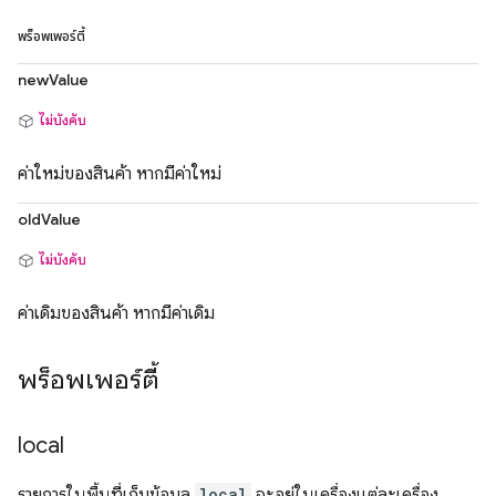
พร็อพเพอร์ตี้
newValue
ไม่บังคับ
ค่าใหม่ของสินค้า หากมีค่าใหม่
oldValue
ไม่บังคับ
ค่าเดิมของสินค้า หากมีค่าเดิม
พร็อพเพอร์ตี้
local
รายการในพื้นที่เก็บข้อมูล
local
จะอยู่ในเครื่องแต่ละเครื่อง