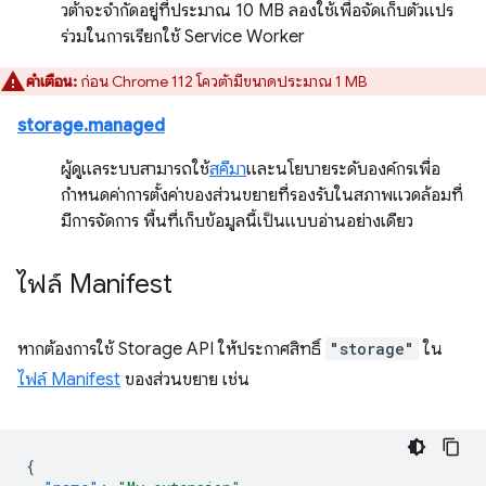
วต้าจะจำกัดอยู่ที่ประมาณ 10 MB ลองใช้เพื่อจัดเก็บตัวแปร
ร่วมในการเรียกใช้ Service Worker
คำเตือน:
ก่อน Chrome 112 โควต้ามีขนาดประมาณ 1 MB
storage.managed
ผู้ดูแลระบบสามารถใช้
สคีมา
และนโยบายระดับองค์กรเพื่อ
กำหนดค่าการตั้งค่าของส่วนขยายที่รองรับในสภาพแวดล้อมที่
มีการจัดการ พื้นที่เก็บข้อมูลนี้เป็นแบบอ่านอย่างเดียว
ไฟล์ Manifest
หากต้องการใช้ Storage API ให้ประกาศสิทธิ์
"storage"
ใน
ไฟล์ Manifest
ของส่วนขยาย เช่น
{