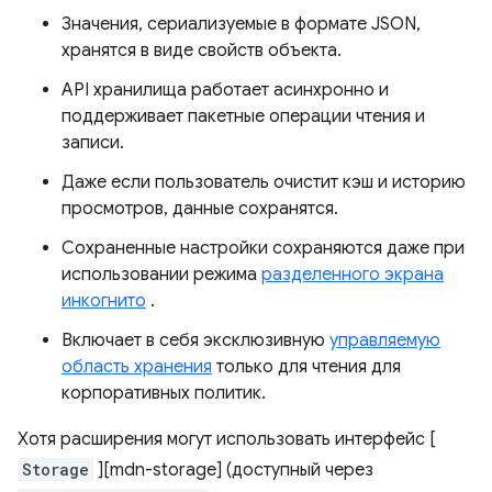
Значения, сериализуемые в формате JSON,
хранятся в виде свойств объекта.
API хранилища работает асинхронно и
поддерживает пакетные операции чтения и
записи.
Даже если пользователь очистит кэш и историю
просмотров, данные сохранятся.
Сохраненные настройки сохраняются даже при
использовании режима
разделенного экрана
инкогнито
.
Включает в себя эксклюзивную
управляемую
область хранения
только для чтения для
корпоративных политик.
Хотя расширения могут использовать интерфейс [
Storage
][mdn-storage] (доступный через