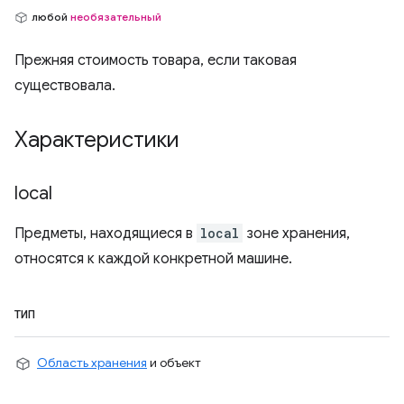
любой
необязательный
Прежняя стоимость товара, если таковая
существовала.
Характеристики
local
Предметы, находящиеся в
local
зоне хранения,
относятся к каждой конкретной машине.
ТИП
Область хранения
и объект