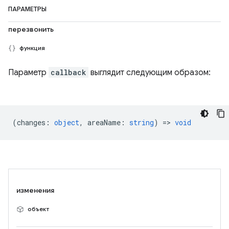
ПАРАМЕТРЫ
перезвонить
функция
Параметр
callback
выглядит следующим образом:
(
changes
:
object
,
areaName
:
string
) =>
void
изменения
объект