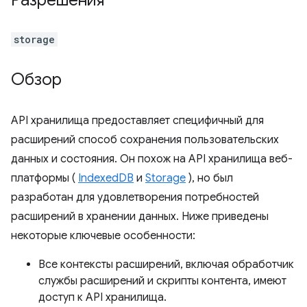
Разрешения
storage
Обзор
API хранилища предоставляет специфичный для
расширений способ сохранения пользовательских
данных и состояния. Он похож на API хранилища веб-
платформы (
IndexedDB
и
Storage
), но был
разработан для удовлетворения потребностей
расширений в хранении данных. Ниже приведены
некоторые ключевые особенности:
Все контексты расширений, включая обработчик
службы расширений и скрипты контента, имеют
доступ к API хранилища.