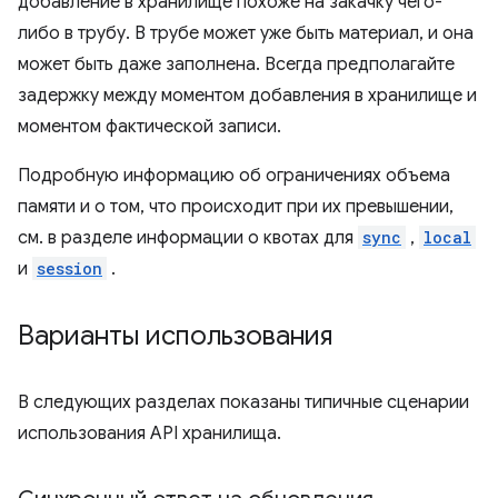
добавление в хранилище похоже на закачку чего-
либо в трубу. В трубе может уже быть материал, и она
может быть даже заполнена. Всегда предполагайте
задержку между моментом добавления в хранилище и
моментом фактической записи.
Подробную информацию об ограничениях объема
памяти и о том, что происходит при их превышении,
см. в разделе информации о квотах для
sync
,
local
и
session
.
Варианты использования
В следующих разделах показаны типичные сценарии
использования API хранилища.