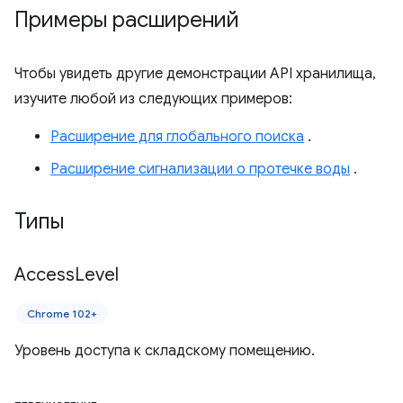
Примеры расширений
Чтобы увидеть другие демонстрации API хранилища,
изучите любой из следующих примеров:
Расширение для глобального поиска
.
Расширение сигнализации о протечке воды
.
Типы
Access
Level
Chrome 102+
Уровень доступа к складскому помещению.