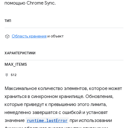
помощью Chrome Sync.
ТИП
Область хранения
и объект
ХАРАКТЕРИСТИКИ
MAX_ITEMS
512
Максимальное количество элементов, которое может
храниться в синхронном хранилище. Обновления,
которые приведут к превышению этого лимита,
немедленно завершатся с ошибкой и установят
значение
runtime.lastError
при использовании