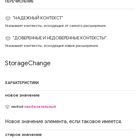
ПЕРЕЧИСЛЕНИЕ
"НАДЕЖНЫЙ КОНТЕКСТ"
Указывает контексты, исходящие от самого расширения.
"ДОВЕРЕННЫЕ И НЕДОВЕРЕННЫЕ КОНТЕКСТЫ"
Указывает контексты, исходящие извне расширения.
Storage
Change
ХАРАКТЕРИСТИКИ
новое значение
любой
необязательный
Новое значение элемента, если таковое имеется.
старое значение