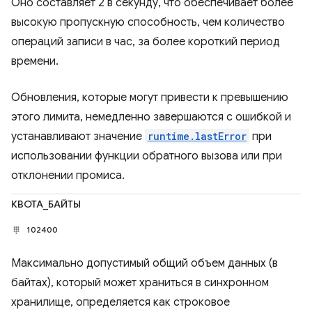
Оно составляет 2 в секунду, что обеспечивает более
высокую пропускную способность, чем количество
операций записи в час, за более короткий период
времени.
Обновления, которые могут привести к превышению
этого лимита, немедленно завершаются с ошибкой и
устанавливают значение
runtime.lastError
при
использовании функции обратного вызова или при
отклонении промиса.
КВОТА_БАЙТЫ
102400
Максимально допустимый общий объем данных (в
байтах), который может храниться в синхронном
хранилище, определяется как строковое