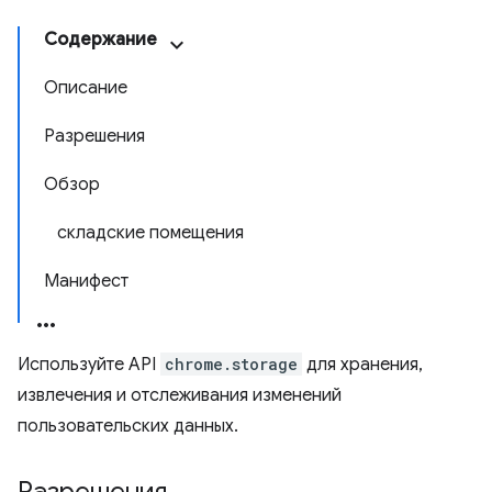
Содержание
Описание
Разрешения
Обзор
складские помещения
Манифест
Используйте API
chrome.storage
для хранения,
извлечения и отслеживания изменений
пользовательских данных.