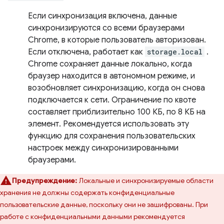
Если синхронизация включена, данные
синхронизируются со всеми браузерами
Chrome, в которые пользователь авторизован.
Если отключена, работает как
storage.local
.
Chrome сохраняет данные локально, когда
браузер находится в автономном режиме, и
возобновляет синхронизацию, когда он снова
подключается к сети. Ограничение по квоте
составляет приблизительно 100 КБ, по 8 КБ на
элемент. Рекомендуется использовать эту
функцию для сохранения пользовательских
настроек между синхронизированными
браузерами.
Предупреждение:
Локальные и синхронизируемые области
хранения не должны содержать конфиденциальные
пользовательские данные, поскольку они не зашифрованы. При
работе с конфиденциальными данными рекомендуется