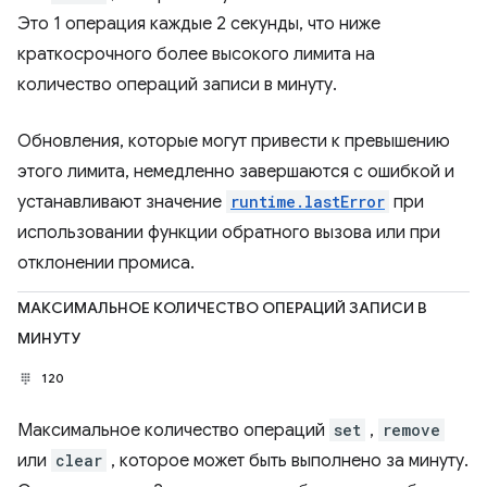
Это 1 операция каждые 2 секунды, что ниже
краткосрочного более высокого лимита на
количество операций записи в минуту.
Обновления, которые могут привести к превышению
этого лимита, немедленно завершаются с ошибкой и
устанавливают значение
runtime.lastError
при
использовании функции обратного вызова или при
отклонении промиса.
МАКСИМАЛЬНОЕ КОЛИЧЕСТВО ОПЕРАЦИЙ ЗАПИСИ В
МИНУТУ
120
Максимальное количество операций
set
,
remove
или
clear
, которое может быть выполнено за минуту.