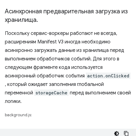
Асинхронная предварительная загрузка из
хранилища
.
Поскольку сервис-воркеры работают не всегда,
расширениям Manifest V3 иногда необходимо
асинхронно загружать данные из хранилища перед
выполнением обработчиков событий. Для этого в
следующем фрагменте кода используется
асинхронный обработчик события
action.onClicked
, который ожидает заполнения глобальной
переменной
storageCache
перед выполнением своей
логики.
background.js: