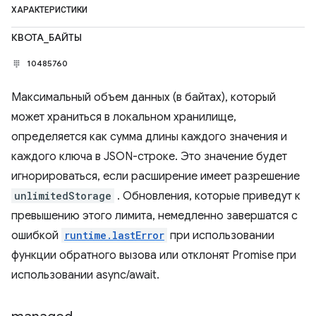
ХАРАКТЕРИСТИКИ
КВОТА_БАЙТЫ
10485760
Максимальный объем данных (в байтах), который
может храниться в локальном хранилище,
определяется как сумма длины каждого значения и
каждого ключа в JSON-строке. Это значение будет
игнорироваться, если расширение имеет разрешение
unlimitedStorage
. Обновления, которые приведут к
превышению этого лимита, немедленно завершатся с
ошибкой
runtime.lastError
при использовании
функции обратного вызова или отклонят Promise при
использовании async/await.