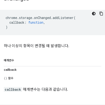
chrome
.
storage
.
onChanged
.
addListener
(
callback
:
function
,
)
하나 이상의 항목이 변경될 때 발생합니다.
매개변수
callback
함수
callback
매개변수는 다음과 같습니다.