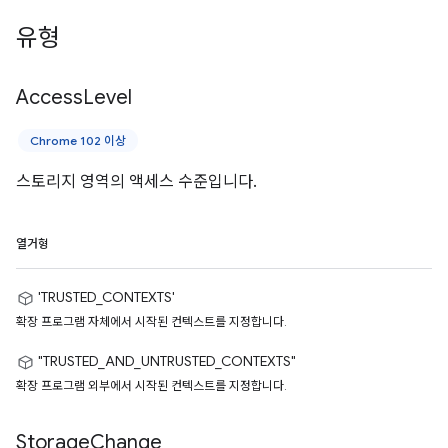
유형
Access
Level
Chrome 102 이상
스토리지 영역의 액세스 수준입니다.
열거형
'TRUSTED_CONTEXTS'
확장 프로그램 자체에서 시작된 컨텍스트를 지정합니다.
"TRUSTED_AND_UNTRUSTED_CONTEXTS"
확장 프로그램 외부에서 시작된 컨텍스트를 지정합니다.
Storage
Change