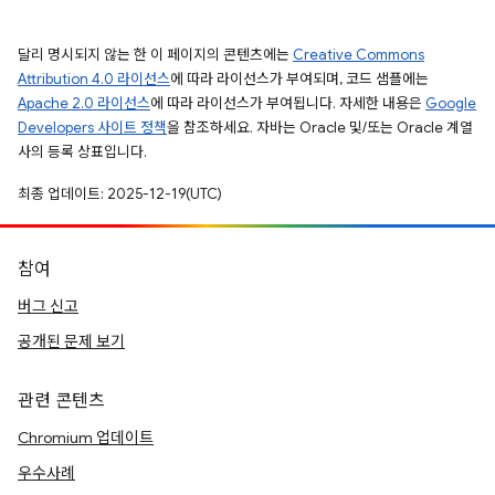
달리 명시되지 않는 한 이 페이지의 콘텐츠에는
Creative Commons
Attribution 4.0 라이선스
에 따라 라이선스가 부여되며, 코드 샘플에는
Apache 2.0 라이선스
에 따라 라이선스가 부여됩니다. 자세한 내용은
Google
Developers 사이트 정책
을 참조하세요. 자바는 Oracle 및/또는 Oracle 계열
사의 등록 상표입니다.
최종 업데이트: 2025-12-19(UTC)
참여
버그 신고
공개된 문제 보기
관련 콘텐츠
Chromium 업데이트
우수사례