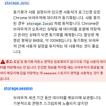
storage.sync
동기화가 사용 설정되어 있으면 사용자가 로그인한 모든
Chrome 브라우저에 데이터가 동기화됩니다. 사용 중지
된 경우
storage.local
처럼 동작합니다. Chrome은
브라우저가 오프라인 상태일 때 데이터를 로컬에 저장하
고 온라인 상태가 되면 동기화를 재개합니다. 할당량 제
한은 항목당 8KB로, 약 100KB입니다. 동기화된 브라우
저 간에 사용자 설정을 유지하는 데 사용하는 것이 좋습
니다.
경고:
로컬 및 동기화 저장소 영역은 암호화되지 않으므로 기밀 사용자 데이
터를 저장해서는 안 됩니다. 민감한 정보를 처리할 때는 브라우저가 종료될 때
까지 메모리에 값을 저장하는 데
스토리지 영역을 사용하는 것이 좋
session
습니다.
storage.session
브라우저 세션 기간 동안 데이터를 메모리에 보관합니다.
기본적으로 콘텐츠 스크립트에 노출되지 않지만