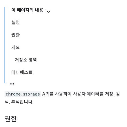
이 페이지의 내용
설명
권한
개요
저장소 영역
매니페스트
chrome.storage
API를 사용하여 사용자 데이터를 저장, 검
색, 추적합니다.
권한