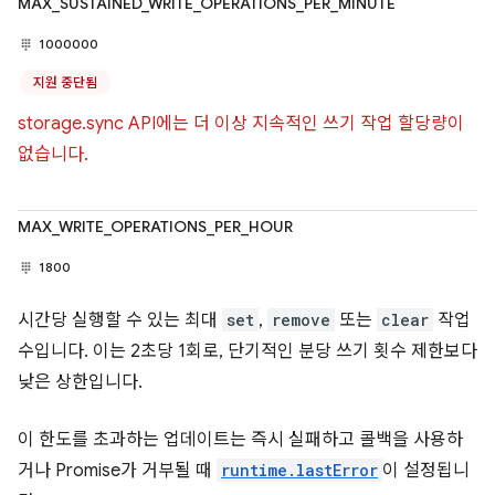
MAX_SUSTAINED_WRITE_OPERATIONS_PER_MINUTE
1000000
지원 중단됨
storage.sync API에는 더 이상 지속적인 쓰기 작업 할당량이
없습니다.
MAX_WRITE_OPERATIONS_PER_HOUR
1800
시간당 실행할 수 있는 최대
set
,
remove
또는
clear
작업
수입니다. 이는 2초당 1회로, 단기적인 분당 쓰기 횟수 제한보다
낮은 상한입니다.
이 한도를 초과하는 업데이트는 즉시 실패하고 콜백을 사용하
거나 Promise가 거부될 때
runtime.lastError
이 설정됩니