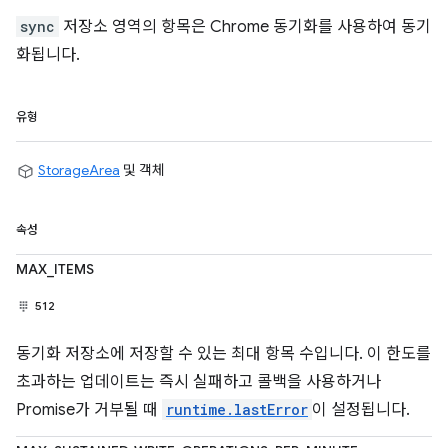
sync
저장소 영역의 항목은 Chrome 동기화를 사용하여 동기
화됩니다.
유형
StorageArea
및 객체
속성
MAX_ITEMS
512
동기화 저장소에 저장할 수 있는 최대 항목 수입니다. 이 한도를
초과하는 업데이트는 즉시 실패하고 콜백을 사용하거나
Promise가 거부될 때
runtime.lastError
이 설정됩니다.