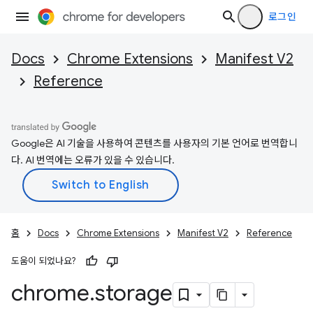
로그인
Docs
Chrome Extensions
Manifest V2
Reference
Google은 AI 기술을 사용하여 콘텐츠를 사용자의 기본 언어로 번역합니
다. AI 번역에는 오류가 있을 수 있습니다.
홈
Docs
Chrome Extensions
Manifest V2
Reference
도움이 되었나요?
chrome
.
storage