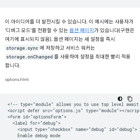
이 아이디어를 더 발전시킬 수 있습니다. 이 예시에는 사용자가
'디버그 모드'를 전환할 수 있는
옵션 페이지
가 있습니다(구현은
여기에 표시되지 않음). 옵션 페이지는 새 설정을 즉시
storage.sync
에 저장하고 서비스 워커는
storage.onChanged
를 사용하여 설정을 최대한 빨리 적용
합니다.
options.html:
<!-- type="module" allows you to use top level await 
<script defer src="options.js" type="module"></script
<form id="optionsForm">

  <label for="debug">

    <input type="checkbox" name="debug" id="debug">

    Enable debug mode
