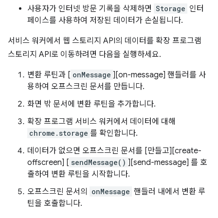
사용자가 인터넷 방문 기록을 삭제하면
Storage
인터
페이스를 사용하여 저장된 데이터가 손실됩니다.
서비스 워커에서 웹 스토리지 API의 데이터를 확장 프로그램
스토리지 API로 이동하려면 다음을 실행하세요.
변환 루틴과 [
onMessage
][on-message] 핸들러를 사
용하여 오프스크린 문서를 만듭니다.
화면 밖 문서에 변환 루틴을 추가합니다.
확장 프로그램 서비스 워커에서 데이터에 대해
chrome.storage
를 확인합니다.
데이터가 없으면 오프스크린 문서를 [만들고][create-
offscreen] [
sendMessage()
][send-message] 를 호
출하여 변환 루틴을 시작합니다.
오프스크린 문서의
onMessage
핸들러 내에서 변환 루
틴을 호출합니다.