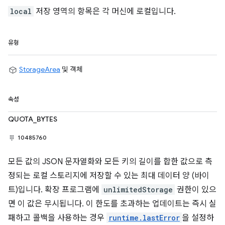
local
저장 영역의 항목은 각 머신에 로컬입니다.
유형
StorageArea
및 객체
속성
QUOTA_BYTES
10485760
모든 값의 JSON 문자열화와 모든 키의 길이를 합한 값으로 측
정되는 로컬 스토리지에 저장할 수 있는 최대 데이터 양 (바이
트)입니다. 확장 프로그램에
unlimitedStorage
권한이 있으
면 이 값은 무시됩니다. 이 한도를 초과하는 업데이트는 즉시 실
패하고 콜백을 사용하는 경우
runtime.lastError
을 설정하