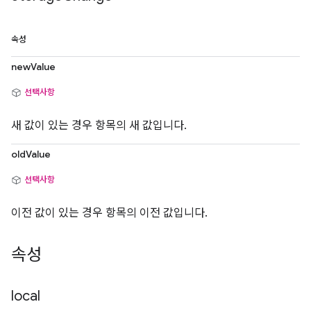
속성
newValue
선택사항
새 값이 있는 경우 항목의 새 값입니다.
oldValue
선택사항
이전 값이 있는 경우 항목의 이전 값입니다.
속성
local