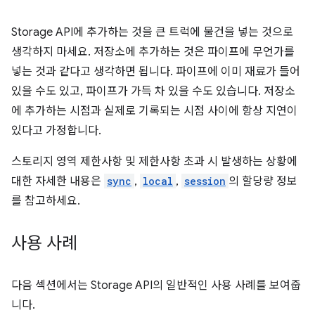
Storage API에 추가하는 것을 큰 트럭에 물건을 넣는 것으로
생각하지 마세요. 저장소에 추가하는 것은 파이프에 무언가를
넣는 것과 같다고 생각하면 됩니다. 파이프에 이미 재료가 들어
있을 수도 있고, 파이프가 가득 차 있을 수도 있습니다. 저장소
에 추가하는 시점과 실제로 기록되는 시점 사이에 항상 지연이
있다고 가정합니다.
스토리지 영역 제한사항 및 제한사항 초과 시 발생하는 상황에
대한 자세한 내용은
sync
,
local
,
session
의 할당량 정보
를 참고하세요.
사용 사례
다음 섹션에서는 Storage API의 일반적인 사용 사례를 보여줍
니다.