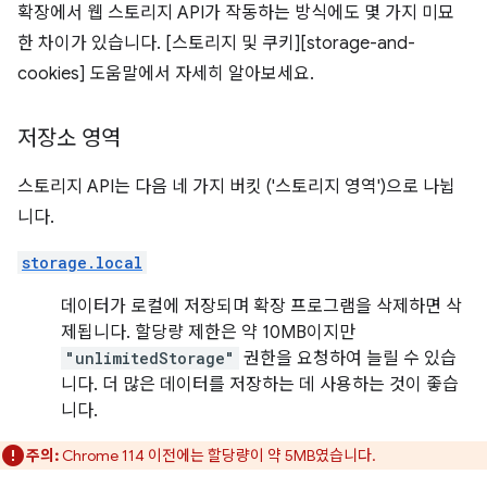
확장에서 웹 스토리지 API가 작동하는 방식에도 몇 가지 미묘
한 차이가 있습니다. [스토리지 및 쿠키][storage-and-
cookies] 도움말에서 자세히 알아보세요.
저장소 영역
스토리지 API는 다음 네 가지 버킷 ('스토리지 영역')으로 나뉩
니다.
storage.local
데이터가 로컬에 저장되며 확장 프로그램을 삭제하면 삭
제됩니다. 할당량 제한은 약 10MB이지만
"unlimitedStorage"
권한을 요청하여 늘릴 수 있습
니다. 더 많은 데이터를 저장하는 데 사용하는 것이 좋습
니다.
주의:
Chrome 114 이전에는 할당량이 약 5MB였습니다.