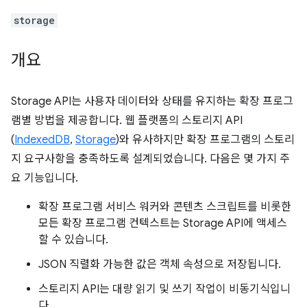
storage
개요
Storage API는 사용자 데이터와 상태를 유지하는 확장 프로그
램별 방법을 제공합니다. 웹 플랫폼의 스토리지 API
(
IndexedDB
,
Storage
)와 유사하지만 확장 프로그램의 스토리
지 요구사항을 충족하도록 설계되었습니다. 다음은 몇 가지 주
요 기능입니다.
확장 프로그램 서비스 워커와 콘텐츠 스크립트를 비롯한
모든 확장 프로그램 컨텍스트는 Storage API에 액세스
할 수 있습니다.
JSON 직렬화 가능한 값은 객체 속성으로 저장됩니다.
스토리지 API는 대량 읽기 및 쓰기 작업이 비동기식입니
다.