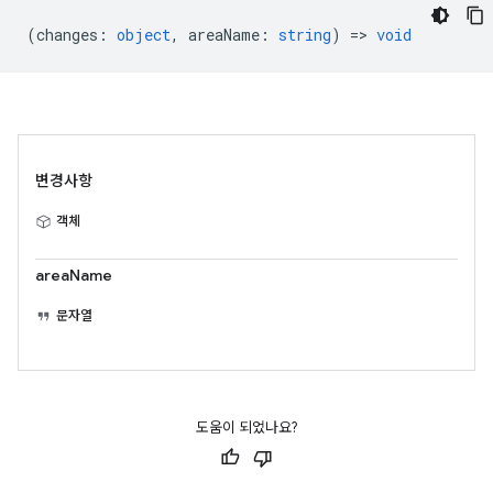
(
changes
:
object
,
areaName
:
string
) =>
void
변경사항
객체
areaName
문자열
도움이 되었나요?