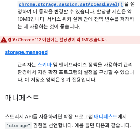
chrome.storage.session.setAccessLevel()
을 설
정하여 이 동작을 변경할 수 있습니다. 할당량 제한은 약
10MB입니다. 서비스 워커 실행 간에 전역 변수를 저장하
는 데 사용하는 것이 좋습니다.
경고:
Chrome 112 이전에는 할당량이 약 1MB였습니다.
storage.managed
관리자는
스키마
및 엔터프라이즈 정책을 사용하여 관리
환경에서 지원 확장 프로그램의 설정을 구성할 수 있습니
다. 이 저장소 영역은 읽기 전용입니다.
매니페스트
스토리지 API를 사용하려면 확장 프로그램
매니페스트
에서
"storage"
권한을 선언합니다. 예를 들면 다음과 같습니다.