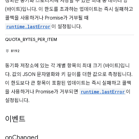
정되는 동기화 스토리지에 저장할 수 있는 최대 총 데이터 양
(바이트)입니다. 이 한도를 초과하는 업데이트는 즉시 실패하고
콜백을 사용하거나 Promise가 거부될 때
runtime.lastError
이 설정됩니다.
QUOTA_BYTES_PER_ITEM
8192
동기화 저장소에 있는 각 개별 항목의 최대 크기 (바이트)입니
다. 값의 JSON 문자열화와 키 길이를 더한 값으로 측정됩니다.
이 한도보다 큰 항목이 포함된 업데이트는 즉시 실패하고 콜백
을 사용하거나 Promise가 거부되면
runtime.lastError
이
설정됩니다.
이벤트
on
Changed