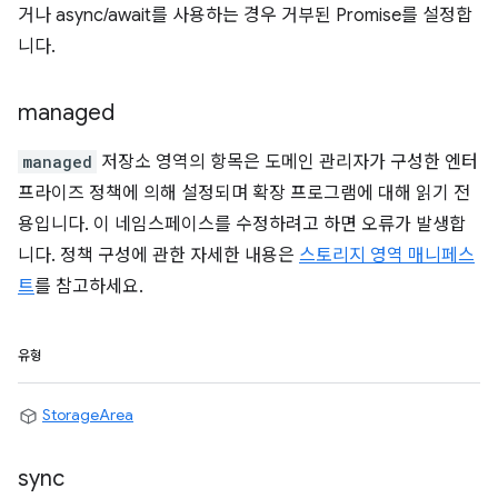
거나 async/await를 사용하는 경우 거부된 Promise를 설정합
니다.
managed
managed
저장소 영역의 항목은 도메인 관리자가 구성한 엔터
프라이즈 정책에 의해 설정되며 확장 프로그램에 대해 읽기 전
용입니다. 이 네임스페이스를 수정하려고 하면 오류가 발생합
니다. 정책 구성에 관한 자세한 내용은
스토리지 영역 매니페스
트
를 참고하세요.
유형
StorageArea
sync