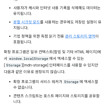
사용자가 캐시와 인터넷 사용 기록을 삭제해도 데이터는
유지됩니다.
분할 시크릿 모드
를 사용하는 경우에도 저장된 설정이 유
지됩니다.
기업 정책을 위한 독점 읽기 전용
관리 스토리지 영역
이
포함됩니다.
확장 프로그램은 일부 컨텍스트(팝업 및 기타 HTML 페이지)에
서
window.localStorage
에서 액세스할 수 있는
[
Storage
][mdn-storage] 인터페이스를 사용할 수 있지만
다음과 같은 이유로 권장되지 않습니다.
확장 프로그램의 서비스 워커가
Storage
에 액세스할
수 없습니다.
콘텐츠 스크립트는 호스트 페이지와 스토리지를 공유합
니다.