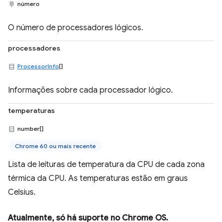
número
O número de processadores lógicos.
processadores
ProcessorInfo
[]
Informações sobre cada processador lógico.
temperaturas
number[]
Chrome 60 ou mais recente
Lista de leituras de temperatura da CPU de cada zona
térmica da CPU. As temperaturas estão em graus
Celsius.
Atualmente, só há suporte no Chrome OS.