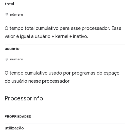
total
número
O tempo total cumulativo para esse processador. Esse
valor é igual a usuário + kernel + inativo.
usuário
número
O tempo cumulativo usado por programas do espaço
do usuário nesse processador.
Processor
Info
PROPRIEDADES
utilização