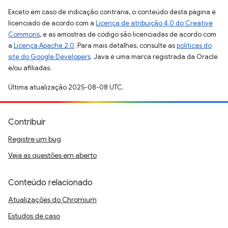
Exceto em caso de indicação contrária, o conteúdo desta página é
licenciado de acordo com a
Licença de atribuição 4.0 do Creative
Commons
, e as amostras de código são licenciadas de acordo com
a
Licença Apache 2.0
. Para mais detalhes, consulte as
políticas do
site do Google Developers
. Java é uma marca registrada da Oracle
e/ou afiliadas.
Última atualização 2025-08-08 UTC.
Contribuir
Registre um bug
Veja as questões em aberto
Conteúdo relacionado
Atualizações do Chromium
Estudos de caso