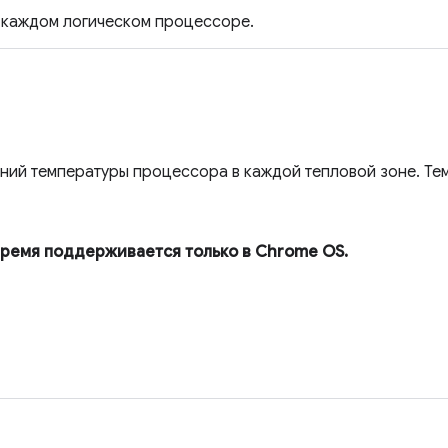
каждом логическом процессоре.
ний температуры процессора в каждой тепловой зоне. Тем
время поддерживается только в Chrome OS.