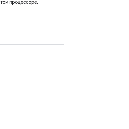
этом процессоре.