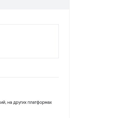
ий, на других платформах