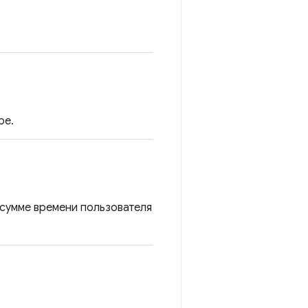
ре.
сумме времени пользователя