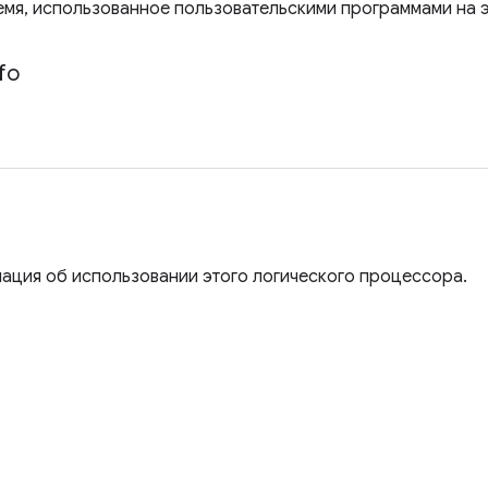
мя, использованное пользовательскими программами на 
fo
ция об использовании этого логического процессора.