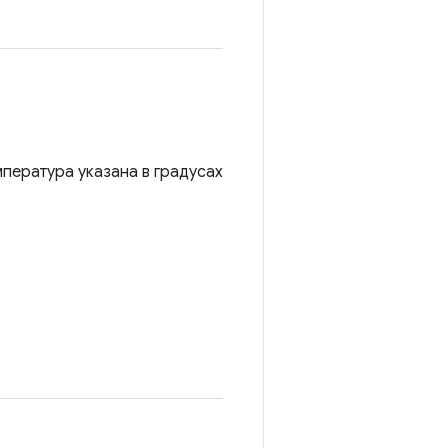
пература указана в градусах