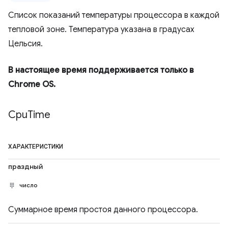
Список показаний температуры процессора в каждой
тепловой зоне. Температура указана в градусах
Цельсия.
В настоящее время поддерживается только в
Chrome OS.
Cpu
Time
ХАРАКТЕРИСТИКИ
праздный
число
Суммарное время простоя данного процессора.