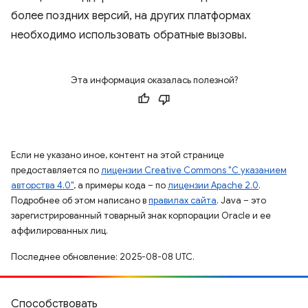
более поздних версий, на других платформах
необходимо использовать обратные вызовы.
Эта информация оказалась полезной?
Если не указано иное, контент на этой странице
предоставляется по
лицензии Creative Commons "С указанием
авторства 4.0"
, а примеры кода – по
лицензии Apache 2.0
.
Подробнее об этом написано в
правилах сайта
. Java – это
зарегистрированный товарный знак корпорации Oracle и ее
аффилированных лиц.
Последнее обновление: 2025-08-08 UTC.
Способствовать