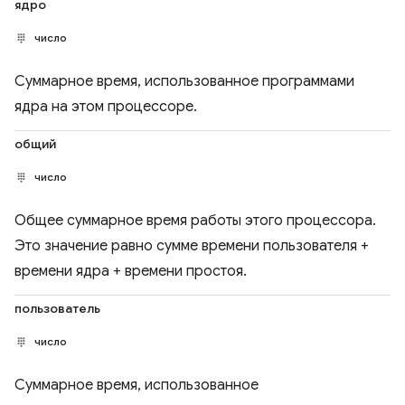
ядро
число
Суммарное время, использованное программами
ядра на этом процессоре.
общий
число
Общее суммарное время работы этого процессора.
Это значение равно сумме времени пользователя +
времени ядра + времени простоя.
пользователь
число
Суммарное время, использованное