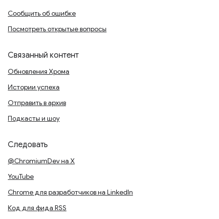
Сообщить об ошибке
Посмотреть открытые вопросы
Связанный контент
Обновления Хрома
Истории успеха
Отправить в архив
Подкасты и шоу
Следовать
@ChromiumDev на X
YouTube
Chrome для разработчиков на LinkedIn
Код для фида RSS