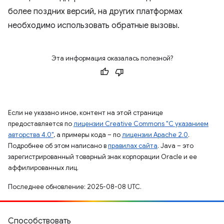
более поздних версий, на других платформах
необходимо использовать обратные вызовы.
Эта информация оказалась полезной?
Если не указано иное, контент на этой странице
предоставляется по
лицензии Creative Commons "С указанием
авторства 4.0"
, а примеры кода – по
лицензии Apache 2.0
.
Подробнее об этом написано в
правилах сайта
. Java – это
зарегистрированный товарный знак корпорации Oracle и ее
аффилированных лиц.
Последнее обновление: 2025-08-08 UTC.
Способствовать