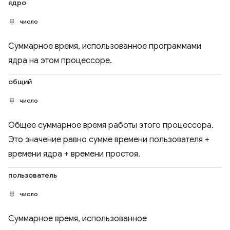
ядро
число
Суммарное время, использованное программами
ядра на этом процессоре.
общий
число
Общее суммарное время работы этого процессора.
Это значение равно сумме времени пользователя +
времени ядра + времени простоя.
пользователь
число
Суммарное время, использованное