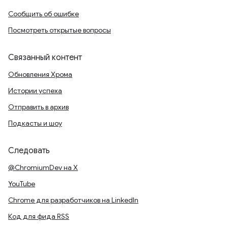
Сообщить об ошибке
Посмотреть открытые вопросы
Связанный контент
Обновления Хрома
Истории успеха
Отправить в архив
Подкасты и шоу
Следовать
@ChromiumDev на X
YouTube
Chrome для разработчиков на LinkedIn
Код для фида RSS