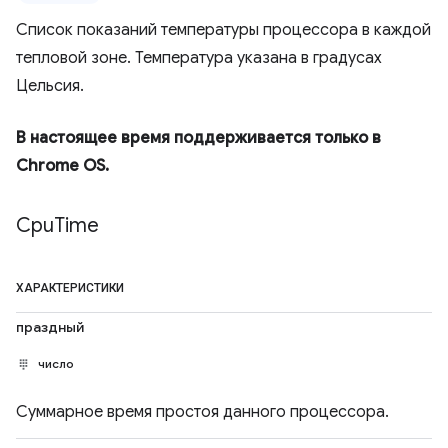
Список показаний температуры процессора в каждой
тепловой зоне. Температура указана в градусах
Цельсия.
В настоящее время поддерживается только в
Chrome OS.
Cpu
Time
ХАРАКТЕРИСТИКИ
праздный
число
Суммарное время простоя данного процессора.