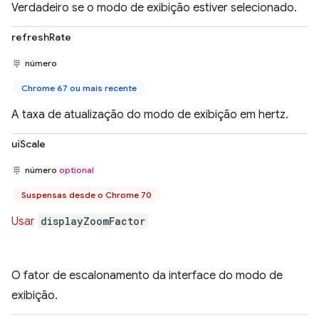
Verdadeiro se o modo de exibição estiver selecionado.
refreshRate
número
Chrome 67 ou mais recente
A taxa de atualização do modo de exibição em hertz.
uiScale
número
optional
Suspensas desde o Chrome 70
Usar
displayZoomFactor
O fator de escalonamento da interface do modo de
exibição.