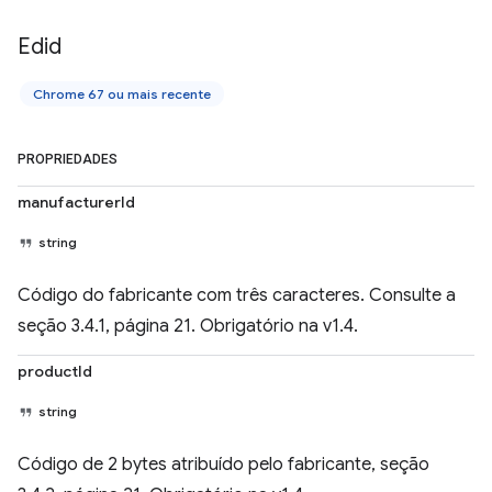
Edid
Chrome 67 ou mais recente
PROPRIEDADES
manufacturerId
string
Código do fabricante com três caracteres. Consulte a
seção 3.4.1, página 21. Obrigatório na v1.4.
productId
string
Código de 2 bytes atribuído pelo fabricante, seção