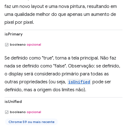
faz um novo layout e uma nova pintura, resultando em
uma qualidade melhor do que apenas um aumento de
pixel por pixel.
isPrimary
booleano
opcional
Se definido como "true", torna a tela principal. Não faz
nada se definido como "false". Observação: se definido,
o display será considerado primário para todas as
outras propriedades (ou seja,
isUnified
pode ser
definido, mas a origem dos limites não).
isUnified
booleano
opcional
Chrome 59 ou mais recente