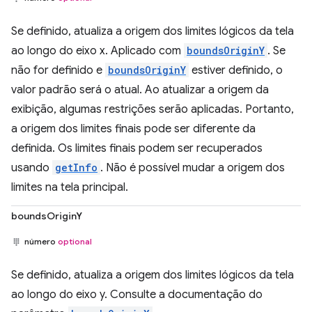
Se definido, atualiza a origem dos limites lógicos da tela
ao longo do eixo x. Aplicado com
boundsOriginY
. Se
não for definido e
boundsOriginY
estiver definido, o
valor padrão será o atual. Ao atualizar a origem da
exibição, algumas restrições serão aplicadas. Portanto,
a origem dos limites finais pode ser diferente da
definida. Os limites finais podem ser recuperados
usando
getInfo
. Não é possível mudar a origem dos
limites na tela principal.
boundsOriginY
número
optional
Se definido, atualiza a origem dos limites lógicos da tela
ao longo do eixo y. Consulte a documentação do