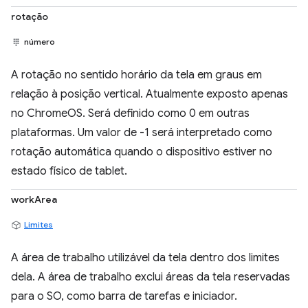
rotação
número
A rotação no sentido horário da tela em graus em
relação à posição vertical. Atualmente exposto apenas
no ChromeOS. Será definido como 0 em outras
plataformas. Um valor de -1 será interpretado como
rotação automática quando o dispositivo estiver no
estado físico de tablet.
workArea
Limites
A área de trabalho utilizável da tela dentro dos limites
dela. A área de trabalho exclui áreas da tela reservadas
para o SO, como barra de tarefas e iniciador.