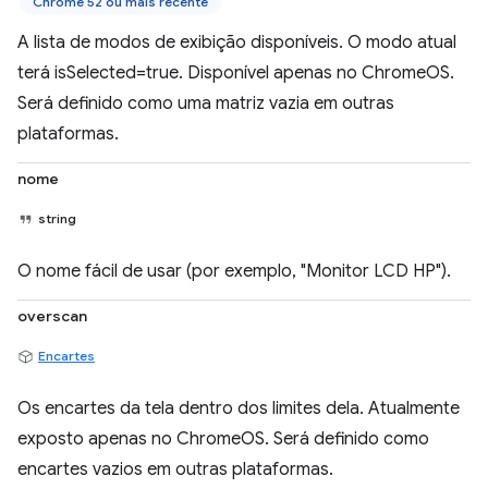
Chrome 52 ou mais recente
A lista de modos de exibição disponíveis. O modo atual
terá isSelected=true. Disponível apenas no ChromeOS.
Será definido como uma matriz vazia em outras
plataformas.
nome
string
O nome fácil de usar (por exemplo, "Monitor LCD HP").
overscan
Encartes
Os encartes da tela dentro dos limites dela. Atualmente
exposto apenas no ChromeOS. Será definido como
encartes vazios em outras plataformas.