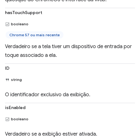
hasTouchSupport
booleano
Chrome 57 ou mais recente
Verdadeiro se a tela tiver um dispositivo de entrada por
toque associado a ela.
ID
string
O identificador exclusivo da exibição.
isEnabled
booleano
Verdadeiro se a exibição estiver ativada.