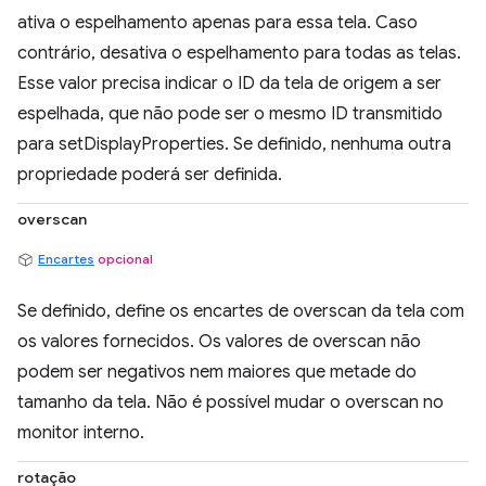
ativa o espelhamento apenas para essa tela. Caso
contrário, desativa o espelhamento para todas as telas.
Esse valor precisa indicar o ID da tela de origem a ser
espelhada, que não pode ser o mesmo ID transmitido
para setDisplayProperties. Se definido, nenhuma outra
propriedade poderá ser definida.
overscan
Encartes
opcional
Se definido, define os encartes de overscan da tela com
os valores fornecidos. Os valores de overscan não
podem ser negativos nem maiores que metade do
tamanho da tela. Não é possível mudar o overscan no
monitor interno.
rotação