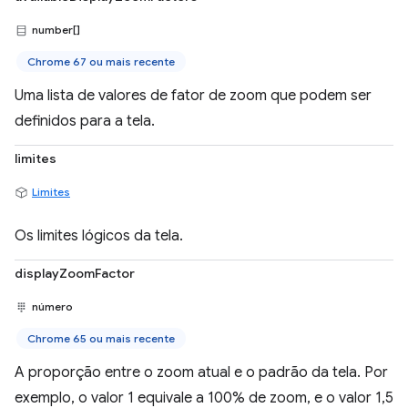
number[]
Chrome 67 ou mais recente
Uma lista de valores de fator de zoom que podem ser
definidos para a tela.
limites
Limites
Os limites lógicos da tela.
displayZoomFactor
número
Chrome 65 ou mais recente
A proporção entre o zoom atual e o padrão da tela. Por
exemplo, o valor 1 equivale a 100% de zoom, e o valor 1,5