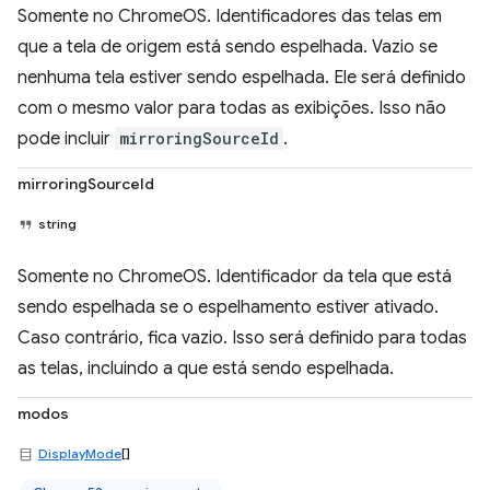
Somente no ChromeOS. Identificadores das telas em
que a tela de origem está sendo espelhada. Vazio se
nenhuma tela estiver sendo espelhada. Ele será definido
com o mesmo valor para todas as exibições. Isso não
pode incluir
mirroringSourceId
.
mirroringSourceId
string
Somente no ChromeOS. Identificador da tela que está
sendo espelhada se o espelhamento estiver ativado.
Caso contrário, fica vazio. Isso será definido para todas
as telas, incluindo a que está sendo espelhada.
modos
DisplayMode
[]