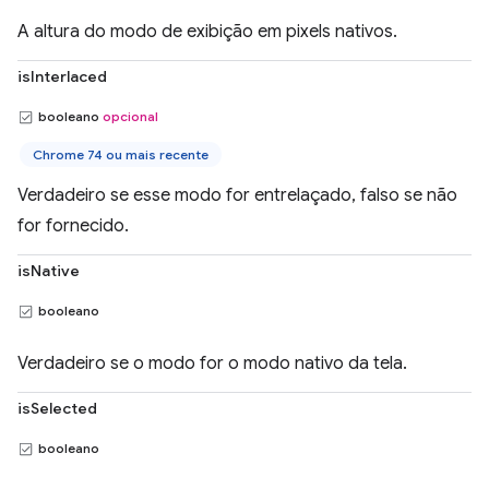
A altura do modo de exibição em pixels nativos.
isInterlaced
booleano
opcional
Chrome 74 ou mais recente
Verdadeiro se esse modo for entrelaçado, falso se não
for fornecido.
isNative
booleano
Verdadeiro se o modo for o modo nativo da tela.
isSelected
booleano