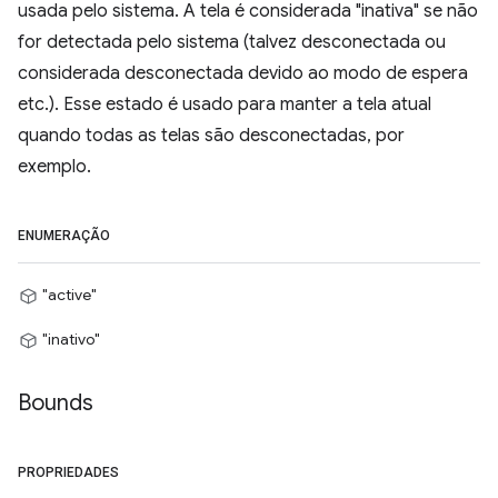
usada pelo sistema. A tela é considerada "inativa" se não
for detectada pelo sistema (talvez desconectada ou
considerada desconectada devido ao modo de espera
etc.). Esse estado é usado para manter a tela atual
quando todas as telas são desconectadas, por
exemplo.
ENUMERAÇÃO
"active"
"inativo"
Bounds
PROPRIEDADES