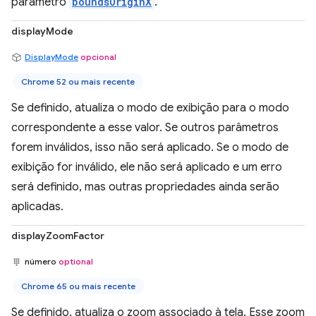
parâmetro
boundsOriginX
.
displayMode
DisplayMode
opcional
Chrome 52 ou mais recente
Se definido, atualiza o modo de exibição para o modo
correspondente a esse valor. Se outros parâmetros
forem inválidos, isso não será aplicado. Se o modo de
exibição for inválido, ele não será aplicado e um erro
será definido, mas outras propriedades ainda serão
aplicadas.
displayZoomFactor
número
optional
Chrome 65 ou mais recente
Se definido, atualiza o zoom associado à tela. Esse zoom