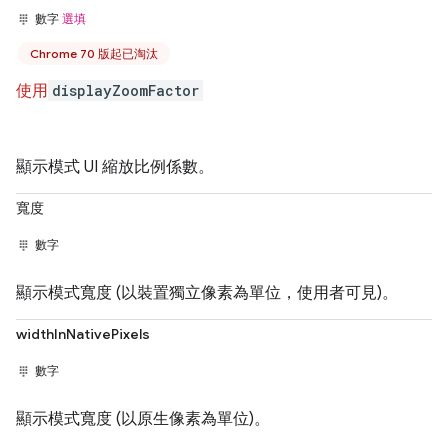
數字
選填
Chrome 70 版起已淘汰
使用
displayZoomFactor
顯示模式 UI 縮放比例係數。
寬度
數字
顯示模式寬度 (以裝置獨立像素為單位，使用者可見)。
widthInNativePixels
數字
顯示模式寬度 (以原生像素為單位)。