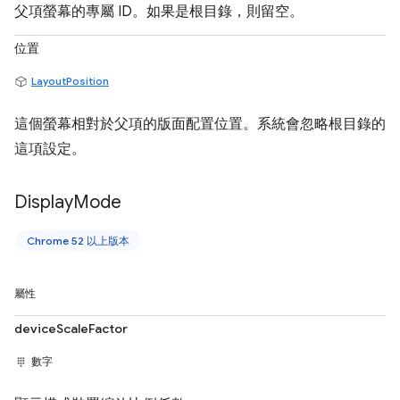
父項螢幕的專屬 ID。如果是根目錄，則留空。
位置
LayoutPosition
這個螢幕相對於父項的版面配置位置。系統會忽略根目錄的
這項設定。
Display
Mode
Chrome 52 以上版本
屬性
deviceScaleFactor
數字