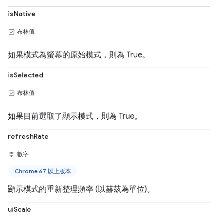
isNative
布林值
如果模式為螢幕的原始模式，則為 True。
isSelected
布林值
如果目前選取了顯示模式，則為 True。
refreshRate
數字
Chrome 67 以上版本
顯示模式的重新整理頻率 (以赫茲為單位)。
uiScale