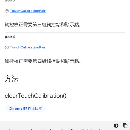
pair3
TouchCalibrationPair
觸控校正需要第三組觸控點和顯示點。
pair4
TouchCalibrationPair
觸控校正需要第四組觸控點和顯示點。
方法
clear
Touch
Calibration(
)
Chrome 57 以上版本