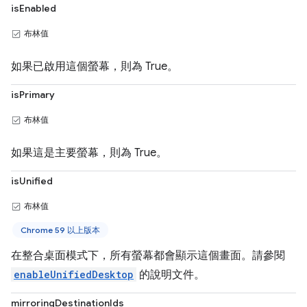
isEnabled
布林值
如果已啟用這個螢幕，則為 True。
isPrimary
布林值
如果這是主要螢幕，則為 True。
isUnified
布林值
Chrome 59 以上版本
在整合桌面模式下，所有螢幕都會顯示這個畫面。請參閱
enableUnifiedDesktop
的說明文件。
mirroringDestinationIds