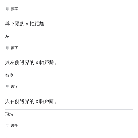
數字
與下限的 y 軸距離。
左
數字
與左側邊界的 x 軸距離。
右側
數字
與右側邊界的 x 軸距離。
頂端
數字