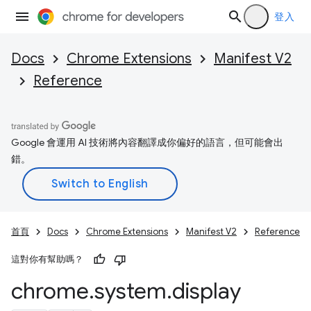
登入
Docs
Chrome Extensions
Manifest V2
Reference
Google 會運用 AI 技術將內容翻譯成你偏好的語言，但可能會出
錯。
首頁
Docs
Chrome Extensions
Manifest V2
Reference
這對你有幫助嗎？
chrome
.
system
.
display