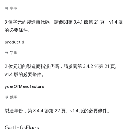
字串
3 個字元的製造商代碼。請參閱第 3.4.1 節第 21 頁。v1.4 版
的必要條件。
productId
字串
2 位元組的製造商指派代碼，請參閱第 3.4.2 節第 21 頁。
v1.4 版的必要條件。
yearOfManufacture
數字
製造年份，第 3.4.4 節第 22 頁。v1.4 版的必要條件。
Get
Info
Flags