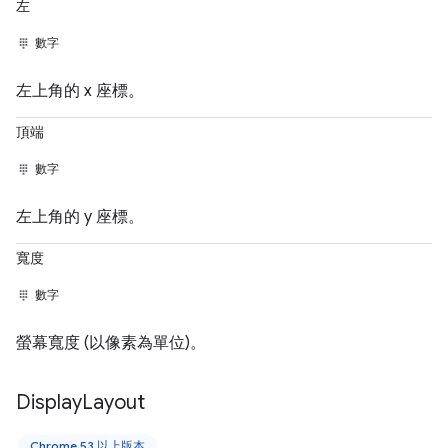
左
數字
左上角的 x 座標。
頂端
數字
左上角的 y 座標。
寬度
數字
螢幕寬度 (以像素為單位)。
Display
Layout
Chrome 53 以上版本