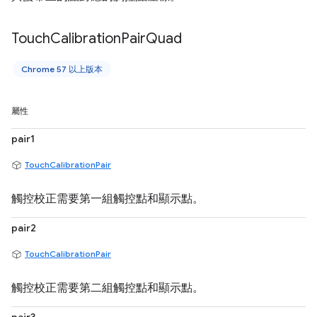
Touch
Calibration
Pair
Quad
Chrome 57 以上版本
屬性
pair1
TouchCalibrationPair
觸控校正需要第一組觸控點和顯示點。
pair2
TouchCalibrationPair
觸控校正需要第二組觸控點和顯示點。