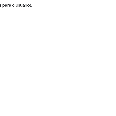
 para o usuário).