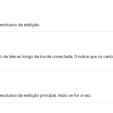
 exclusivo da exibição.
 da tela ao longo da borda conectada. 0 indica que os cant
exclusivo da exibição principal. Vazio se for a raiz.