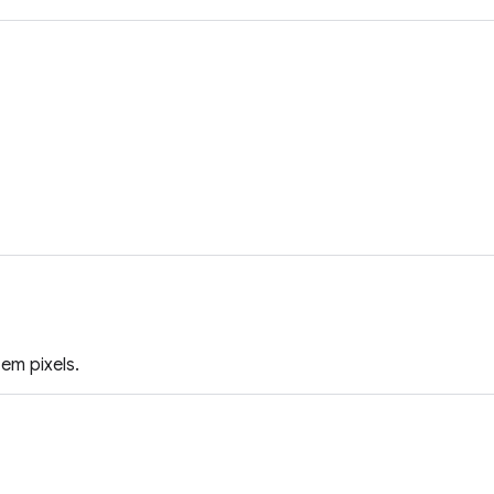
 em pixels.