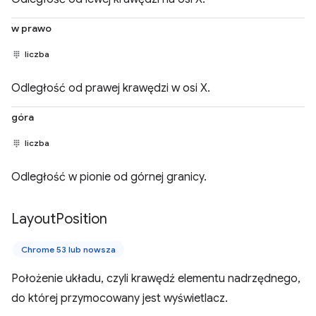
w prawo
liczba
Odległość od prawej krawędzi w osi X.
góra
liczba
Odległość w pionie od górnej granicy.
Layout
Position
Chrome 53 lub nowsza
Położenie układu, czyli krawędź elementu nadrzędnego,
do której przymocowany jest wyświetlacz.