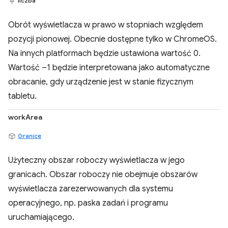
liczba
Obrót wyświetlacza w prawo w stopniach względem
pozycji pionowej. Obecnie dostępne tylko w ChromeOS.
Na innych platformach będzie ustawiona wartość 0.
Wartość –1 będzie interpretowana jako automatyczne
obracanie, gdy urządzenie jest w stanie fizycznym
tabletu.
workArea
Granice
Użyteczny obszar roboczy wyświetlacza w jego
granicach. Obszar roboczy nie obejmuje obszarów
wyświetlacza zarezerwowanych dla systemu
operacyjnego, np. paska zadań i programu
uruchamiającego.