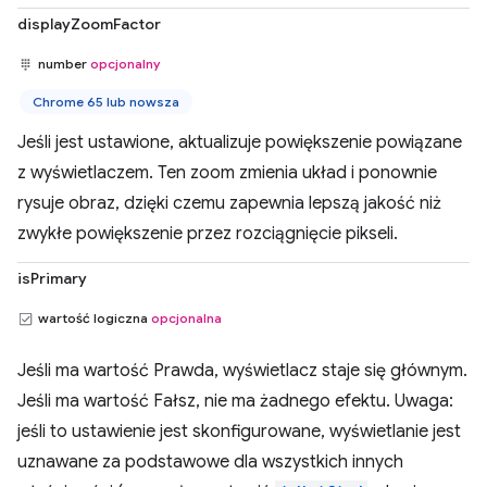
displayZoomFactor
number
opcjonalny
Chrome 65 lub nowsza
Jeśli jest ustawione, aktualizuje powiększenie powiązane
z wyświetlaczem. Ten zoom zmienia układ i ponownie
rysuje obraz, dzięki czemu zapewnia lepszą jakość niż
zwykłe powiększenie przez rozciągnięcie pikseli.
isPrimary
wartość logiczna
opcjonalna
Jeśli ma wartość Prawda, wyświetlacz staje się głównym.
Jeśli ma wartość Fałsz, nie ma żadnego efektu. Uwaga:
jeśli to ustawienie jest skonfigurowane, wyświetlanie jest
uznawane za podstawowe dla wszystkich innych