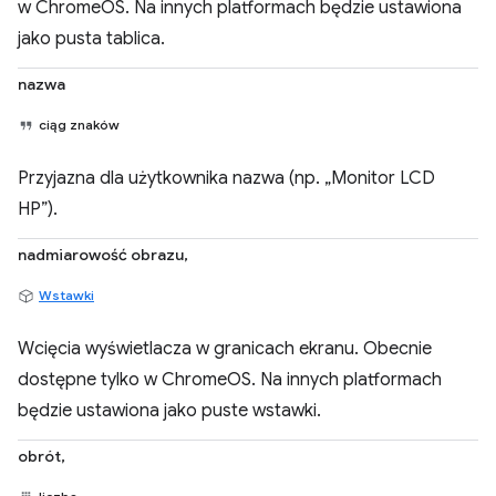
w ChromeOS. Na innych platformach będzie ustawiona
jako pusta tablica.
nazwa
ciąg znaków
Przyjazna dla użytkownika nazwa (np. „Monitor LCD
HP”).
nadmiarowość obrazu,
Wstawki
Wcięcia wyświetlacza w granicach ekranu. Obecnie
dostępne tylko w ChromeOS. Na innych platformach
będzie ustawiona jako puste wstawki.
obrót,