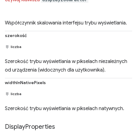
Współczynnik skalowania interfejsu trybu wyświetlania.
szerokość
liczba
Szerokość trybu wyświetlania w pikselach niezależnych
od urządzenia (widocznych dla użytkownika).
widthInNativePixels
liczba
Szerokość trybu wyświetlania w pikselach natywnych.
Display
Properties