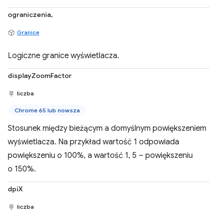
ograniczenia,
Granice
Logiczne granice wyświetlacza.
displayZoomFactor
liczba
Chrome 65 lub nowsza
Stosunek między bieżącym a domyślnym powiększeniem
wyświetlacza. Na przykład wartość 1 odpowiada
powiększeniu o 100%, a wartość 1, 5 – powiększeniu
o 150%.
dpiX
liczba