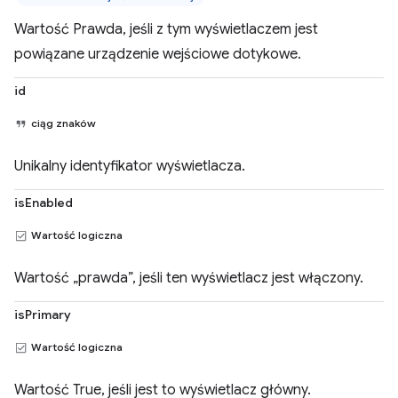
Wartość Prawda, jeśli z tym wyświetlaczem jest
powiązane urządzenie wejściowe dotykowe.
id
ciąg znaków
Unikalny identyfikator wyświetlacza.
isEnabled
Wartość logiczna
Wartość „prawda”, jeśli ten wyświetlacz jest włączony.
isPrimary
Wartość logiczna
Wartość True, jeśli jest to wyświetlacz główny.