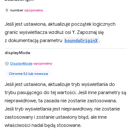
number
opcjonalny
Jeśli jest ustawiona, aktualizuje początek logicznych
granic wyświetlacza wzdłuż osi Y. Zapoznaj się
z dokumentacją parametru
boundsOriginX
.
displayMode
DisplayMode
opcjonalny
Chrome 52 lub nowsza
Jeśli jest ustawiona, aktualizuje tryb wyświetlania do
trybu pasującego do tej wartości. Jeśli inne parametry są
nieprawidłowe, ta zasada nie zostanie zastosowana.
Jeśli tryb wyświetlania jest nieprawidłowy, nie zostanie
zastosowany i zostanie ustawiony błąd, ale inne
właściwości nadal będą stosowane.