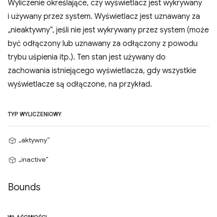
Wyliczenie określające, czy wyświetlacz jest wykrywany
i używany przez system. Wyświetlacz jest uznawany za
„nieaktywny”, jeśli nie jest wykrywany przez system (może
być odłączony lub uznawany za odłączony z powodu
trybu uśpienia itp.). Ten stan jest używany do
zachowania istniejącego wyświetlacza, gdy wszystkie
wyświetlacze są odłączone, na przykład.
TYP WYLICZENIOWY
„aktywny”
„inactive”
Bounds