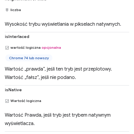
liczba
Wysokość trybu wyświetlania w pikselach natywnych.
isInterlaced
wartość logiczna
opcjonalna
Chrome 74 lub nowszy
Wartość „prawda”, jeśli ten tryb jest przeplotowy.
Wartość „fałsz”, jeśli nie podano.
isNative
Wartość logiczna
Wartość Prawda, jeśli tryb jest trybem natywnym
wyświetlacza.