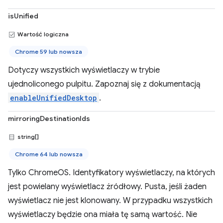
isUnified
Wartość logiczna
Chrome 59 lub nowsza
Dotyczy wszystkich wyświetlaczy w trybie
ujednoliconego pulpitu. Zapoznaj się z dokumentacją
enableUnifiedDesktop
.
mirroringDestinationIds
string[]
Chrome 64 lub nowsza
Tylko ChromeOS. Identyfikatory wyświetlaczy, na których
jest powielany wyświetlacz źródłowy. Pusta, jeśli żaden
wyświetlacz nie jest klonowany. W przypadku wszystkich
wyświetlaczy będzie ona miała tę samą wartość. Nie