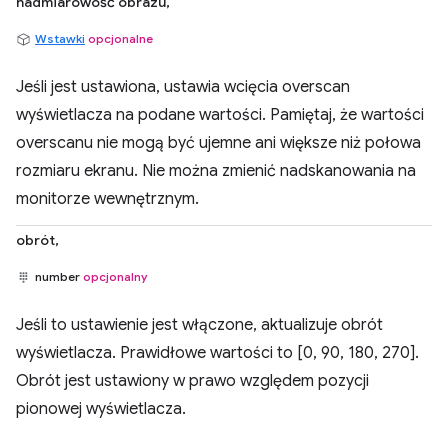
nadmiarowość obrazu,
Wstawki
opcjonalne
Jeśli jest ustawiona, ustawia wcięcia overscan
wyświetlacza na podane wartości. Pamiętaj, że wartości
overscanu nie mogą być ujemne ani większe niż połowa
rozmiaru ekranu. Nie można zmienić nadskanowania na
monitorze wewnętrznym.
obrót,
number
opcjonalny
Jeśli to ustawienie jest włączone, aktualizuje obrót
wyświetlacza. Prawidłowe wartości to [0, 90, 180, 270].
Obrót jest ustawiony w prawo względem pozycji
pionowej wyświetlacza.