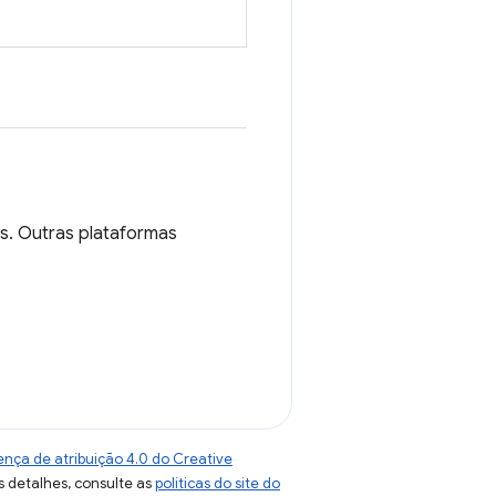
s. Outras plataformas
ença de atribuição 4.0 do Creative
s detalhes, consulte as
políticas do site do