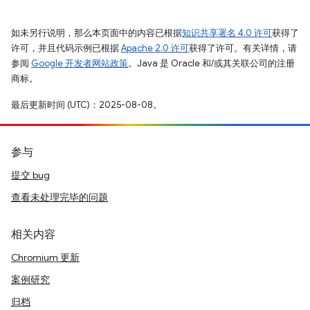
如未另行说明，那么本页面中的内容已根据
知识共享署名 4.0 许可
获得了
许可，并且代码示例已根据
Apache 2.0 许可
获得了许可。有关详情，请
参阅
Google 开发者网站政策
。Java 是 Oracle 和/或其关联公司的注册
商标。
最后更新时间 (UTC)：2025-08-08。
参与
提交 bug
查看未处理完毕的问题
相关内容
Chromium 更新
案例研究
归档