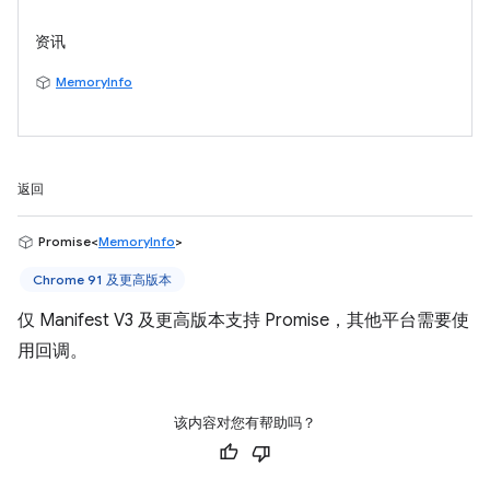
资讯
MemoryInfo
返回
Promise<
MemoryInfo
>
Chrome 91 及更高版本
仅 Manifest V3 及更高版本支持 Promise，其他平台需要使
用回调。
该内容对您有帮助吗？