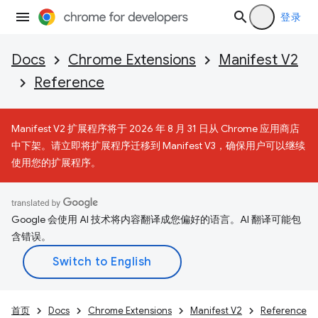
登录
Docs
Chrome Extensions
Manifest V2
Reference
Manifest V2 扩展程序将于 2026 年 8 月 31 日从 Chrome 应用商店
中下架。请立即将扩展程序迁移到 Manifest V3，确保用户可以继续
使用您的扩展程序。
Google 会使用 AI 技术将内容翻译成您偏好的语言。AI 翻译可能包
含错误。
首页
Docs
Chrome Extensions
Manifest V2
Reference