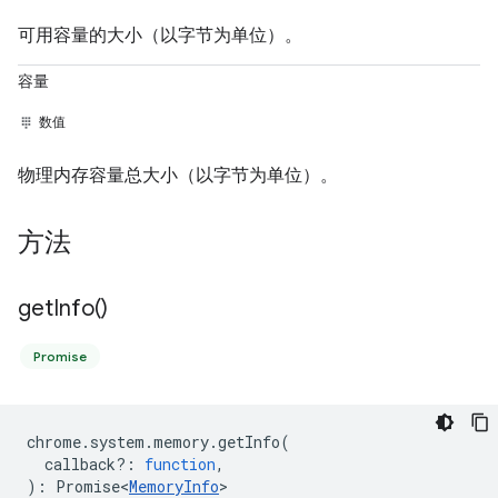
可用容量的大小（以字节为单位）。
容量
数值
物理内存容量总大小（以字节为单位）。
方法
get
Info(
)
Promise
chrome
.
system
.
memory
.
getInfo
(
callback?
:
function
,
)
:
Promise<
MemoryInfo
>