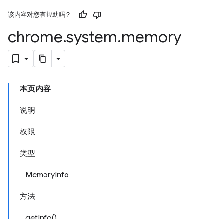
该内容对您有帮助吗？
chrome
.
system
.
memory
本页内容
说明
权限
类型
MemoryInfo
方法
getInfo()