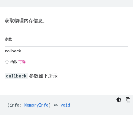
获取物理内存信息。
参数
callback
函数
可选
callback
参数如下所示：
(
info
:
MemoryInfo
) =>
void